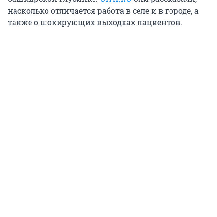
насколько отличается работа в селе и в городе, а
также о шокирующих выходках пациентов.