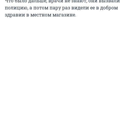
Что было дальше, врачи не знают, они вызвали
полицию, а потом пару раз видели ее в добром
здравии в местном магазине.