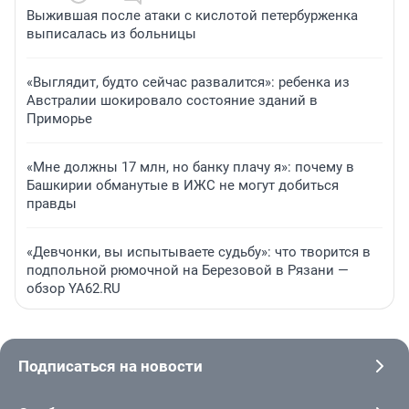
Выжившая после атаки с кислотой петербурженка
выписалась из больницы
«Выглядит, будто сейчас развалится»: ребенка из
Австралии шокировало состояние зданий в
Приморье
«Мне должны 17 млн, но банку плачу я»: почему в
Башкирии обманутые в ИЖС не могут добиться
правды
«Девчонки, вы испытываете судьбу»: что творится в
подпольной рюмочной на Березовой в Рязани —
обзор YA62.RU
Подписаться на новости