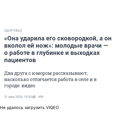
ЗДОРОВЬЕ
«Она ударила его сковородкой, а он
вколол ей нож»: молодые врачи —
о работе в глубинке и выходках
пациентов
Два друга с юмором рассказывают,
насколько отличается работа в селе и в
городе: видео
31 мая 2026, 19:30
499
Не удалось загрузить VIQEO