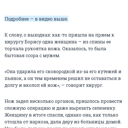
Подробнее — в видео выше.
К слову, о выходках: как-то пришла на прием к
хирургу Борису одна женщина — из спины ее
торчала рукоятка ножа. Оказалось, то была
бытовая ссора с мужем.
«Она ударила его сковородкой из-за его кутежей и
пьянок, а он тем временем решил не оставаться в
долгу и вколол ей нож», — говорит хирург.
Нож задел несколько органов, пришлось провести
сложную операцию и даже вырезать селезенку.
Женщину в итоге спасли, однако она, как только
отошла от наркоза, дала деру из больницы домой.