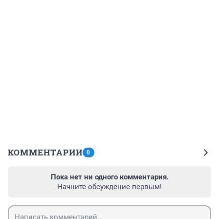
КОММЕНТАРИИ
0
Пока нет ни одного комментария.
Начните обсуждение первым!