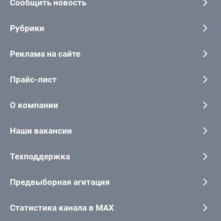
Сообщить новость
Рубрики
Реклама на сайте
Прайс-лист
О компании
Наши вакансии
Техподдержка
Предвыборная агитация
Статистика канала в MAX