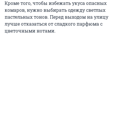
Кроме того, чтобы избежать укуса опасных
комаров, нужно выбирать одежду светлых
пастельных тонов. Перед выходом на улицу
лучше отказаться от сладкого парфюма с
цветочными нотами.