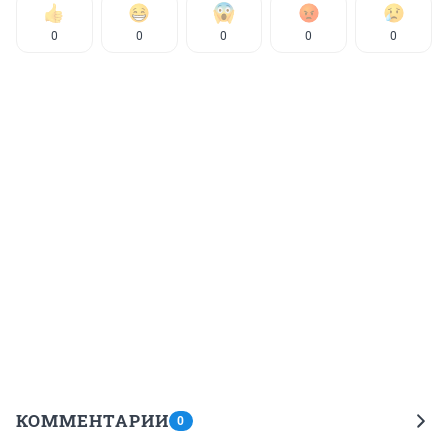
0
0
0
0
0
КОММЕНТАРИИ
0