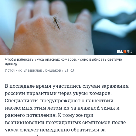
Чтобы избежать укуса опасных комаров, нужно выбирать светлую
одежду
Источник: 
Владислав Лоншаков / E1.RU
В последнее время участились случаи заражения
россиян паразитами через укусы комаров.
Специалисты предупреждают о нашествии
насекомых этим летом из-за влажной зимы и
раннего потепления. К тому же при
возникновении неожиданных симптомов после
укуса следует немедленно обратиться за