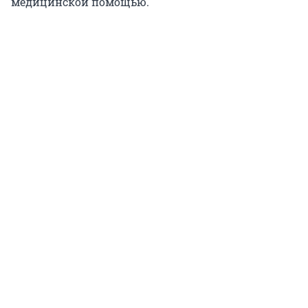
медицинской помощью.