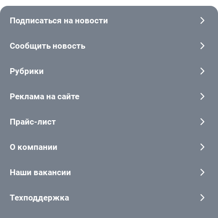
Подписаться на новости
Сообщить новость
Рубрики
Реклама на сайте
Прайс-лист
О компании
Наши вакансии
Техподдержка