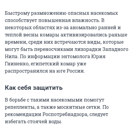
Быстрому размножению опасных насекомых
способствует повышенная влажность. В
некоторых областях из-за аномально ранней и
теплой весны комары активизировались раньше
времени, среди них встречаются виды, которые
могут быть переносчиками лихорадки Западного
Нила. По информации энтомолога Юрия
Гниненко, египетский комар уже
распространился на юге России.
Как себя защитить
В борьбе с такими насекомыми помогут
репелленты, а также москитные сетки. По
рекомендации Роспотребнадзора, следует
избегать стоячей воды.