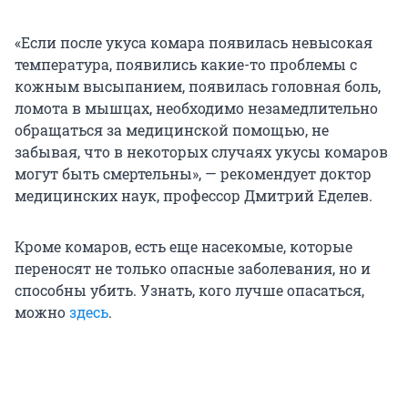
«Если после укуса комара появилась невысокая
температура, появились какие-то проблемы с
кожным высыпанием, появилась головная боль,
ломота в мышцах, необходимо незамедлительно
обращаться за медицинской помощью, не
забывая, что в некоторых случаях укусы комаров
могут быть смертельны», — рекомендует доктор
медицинских наук, профессор Дмитрий Еделев.
Кроме комаров, есть еще насекомые, которые
переносят не только опасные заболевания, но и
способны убить. Узнать, кого лучше опасаться,
можно
здесь
.