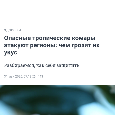
ЗДОРОВЬЕ
Опасные тропические комары
атакуют регионы: чем грозит их
укус
Разбираемся, как себя защитить
31 мая 2026, 07:13
443