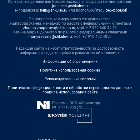
Контактные данные для Роскомнадзора и государственных органов:
juristchel@shkulev.ru
Техподдержка:
help@shkulev.ru
или воспользуйтесь
веб-формой
По вопросам коммерческого сотрудничества:
Жапарова Жанна, менеджер по работе с федеральными клиентами
zhanna.zhaparova@shkulev.ru
, моб. + 7 982 640 34 32
Ревина Мария, директор по работе с федеральными клиентами
mariya.revina@shkulev.ru
, моб. +7 910 402 4056
Редакция сайта не несет ответственности за достоверность
информации, содержащейся в рекламных объявлениях.
Информация об ограничениях
Политика использования cookies
Рекомендательные системы
Политика конфиденциальности и обработки персональных данных и
правила использования сайта