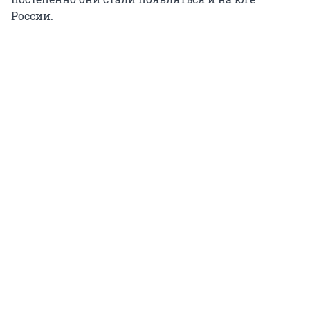
России.