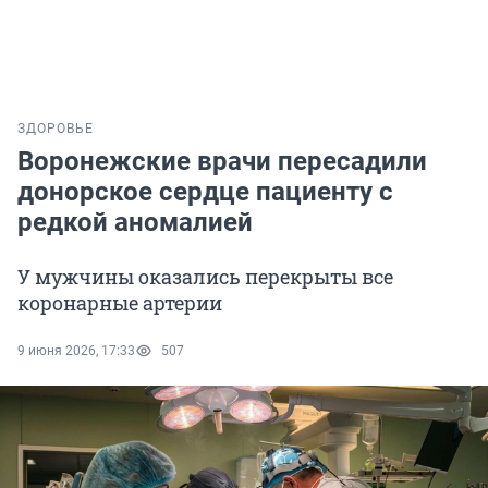
ЗДОРОВЬЕ
Воронежские врачи пересадили
донорское сердце пациенту с
редкой аномалией
У мужчины оказались перекрыты все
коронарные артерии
9 июня 2026, 17:33
507