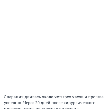
Операция длилась около четырех часов и прошла
успешно. Через 20 дней после хирургического
вмешательства пациента выписали в