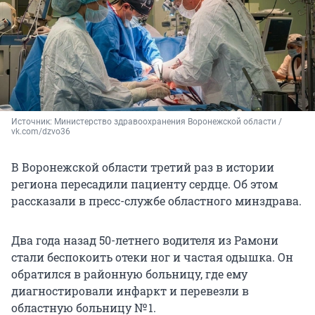
Источник: 
Министерство здравоохранения Воронежской области / 
vk.com/dzvo36
В Воронежской области третий раз в истории
региона пересадили пациенту сердце. Об этом
рассказали в пресс-службе областного минздрава.
Два года назад 50-летнего водителя из Рамони
стали беспокоить отеки ног и частая одышка. Он
обратился в районную больницу, где ему
диагностировали инфаркт и перевезли в
областную больницу № 1.