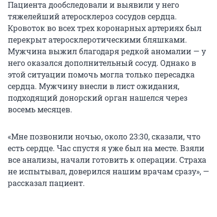
Пациента дообследовали и выявили у него
тяжелейший атеросклероз сосудов сердца.
Кровоток во всех трех коронарных артериях был
перекрыт атеросклеротическими бляшками.
Мужчина выжил благодаря редкой аномалии — у
него оказался дополнительный сосуд. Однако в
этой ситуации помочь могла только пересадка
сердца. Мужчину внесли в лист ожидания,
подходящий донорский орган нашелся через
восемь месяцев.
«Мне позвонили ночью, около 23:30, сказали, что
есть сердце. Час спустя я уже был на месте. Взяли
все анализы, начали готовить к операции. Страха
не испытывал, доверился нашим врачам сразу», —
рассказал пациент.