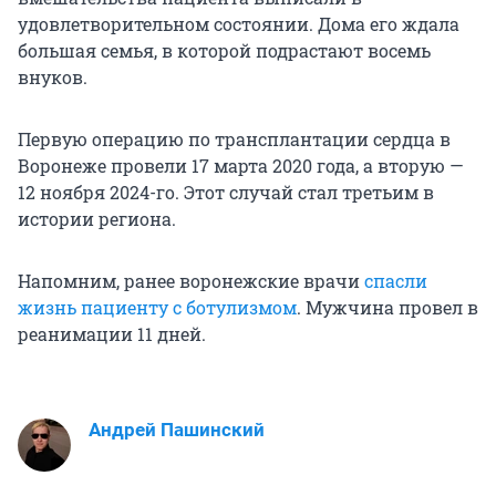
удовлетворительном состоянии. Дома его ждала
большая семья, в которой подрастают восемь
внуков.
Первую операцию по трансплантации сердца в
Воронеже провели 17 марта 2020 года, а вторую —
12 ноября 2024-го. Этот случай стал третьим в
истории региона.
Напомним, ранее воронежские врачи
спасли
жизнь пациенту с ботулизмом
. Мужчина провел в
реанимации 11 дней.
Андрей Пашинский