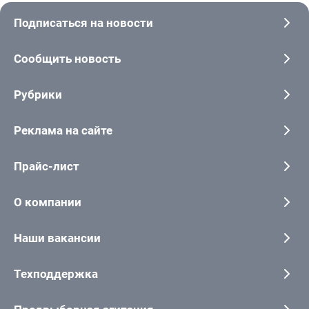
Подписаться на новости
Сообщить новость
Рубрики
Реклама на сайте
Прайс-лист
О компании
Наши вакансии
Техподдержка