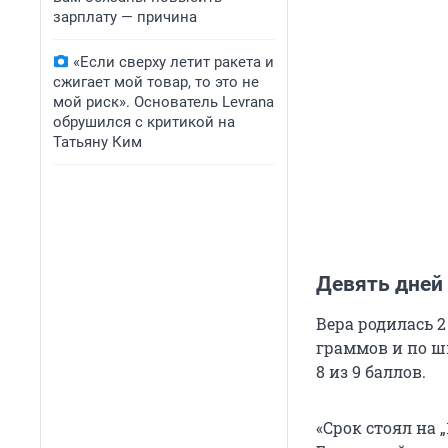
зарплату — причина
«Если сверху летит ракета и
сжигает мой товар, то это не
мой риск». Основатель Levrana
обрушился с критикой на
Татьяну Ким
Девять дней
Вера родилась 2
граммов и по ш
8 из 9 баллов.
«Срок стоял на „