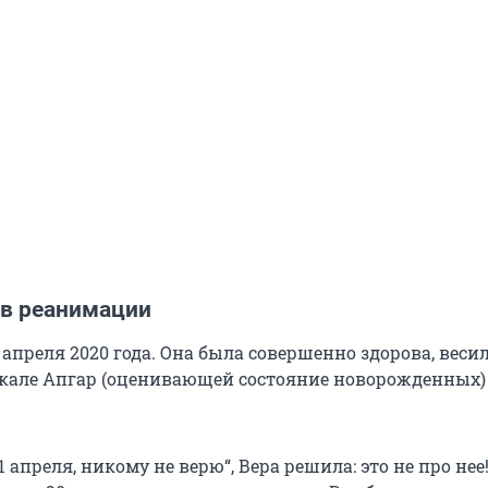
 в реанимации
 апреля 2020 года. Она была совершенно здорова, весил
кале Апгар (оценивающей состояние новорожденных)
1 апреля, никому не верю“, Вера решила: это не про нее