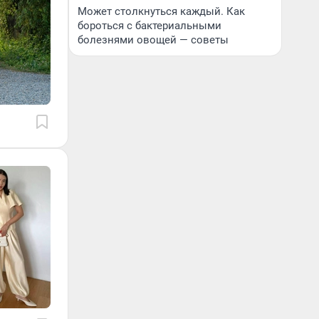
Может столкнуться каждый. Как
бороться с бактериальными
болезнями овощей — советы