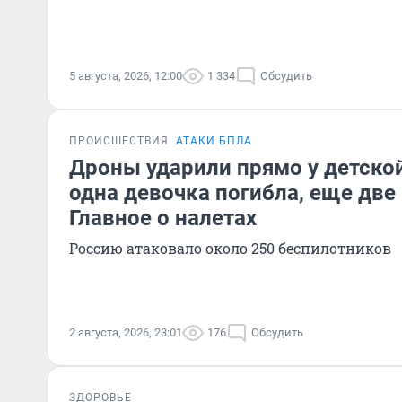
5 августа, 2026, 12:00
1 334
Обсудить
ПРОИСШЕСТВИЯ
АТАКИ БПЛА
Дроны ударили прямо у детско
одна девочка погибла, еще две
Главное о налетах
Россию атаковало около 250 беспилотников
2 августа, 2026, 23:01
176
Обсудить
ЗДОРОВЬЕ