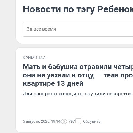
Новости по тэгу Ребено
КРИМИНАЛ
Мать и бабушка отравили четыр
они не уехали к отцу, — тела п
квартире 13 дней
Для расправы женщины скупили лекарства 
5 августа, 2026, 19:14
797
Обсудить