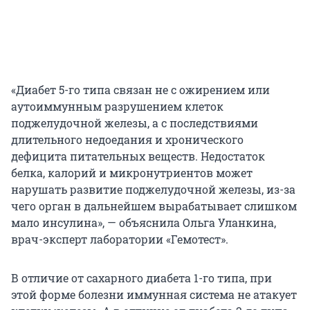
«Диабет 5-го типа связан не с ожирением или
аутоиммунным разрушением клеток
поджелудочной железы, а с последствиями
длительного недоедания и хронического
дефицита питательных веществ. Недостаток
белка, калорий и микронутриентов может
нарушать развитие поджелудочной железы, из-за
чего орган в дальнейшем вырабатывает слишком
мало инсулина», — объяснила Ольга Уланкина,
врач-эксперт лаборатории «Гемотест».
В отличие от сахарного диабета 1-го типа, при
этой форме болезни иммунная система не атакует