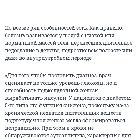
Но всё же ряд особенностей есть. Как правило,
болезнь развивается у людей с низкой или
нормальной массой тела, перенесших длительное
недоедание в детстве, подростковом возрасте или
даже во внутриутробном периоде.
«Для того чтобы поставить диагноз, врач
оценивает не только уровень глюкозы, но и
способность поджелудочной железы
вырабатывать инсулин. У пациентов с диабетом
5-го типа эта функция снижена, поскольку из-за
хронической нехватки питательных веществ
поджелудочная железа могла сформироваться
неправильно. При этом в крови не
обнаруживаются аутоантитела, характерные для