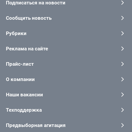
Подписаться на новости
Сообщить новость
Рубрики
Реклама на сайте
Прайс-лист
О компании
Наши вакансии
Техподдержка
Предвыборная агитация