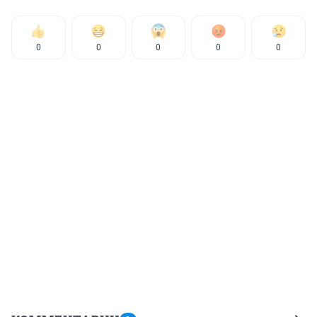
0
0
0
0
0