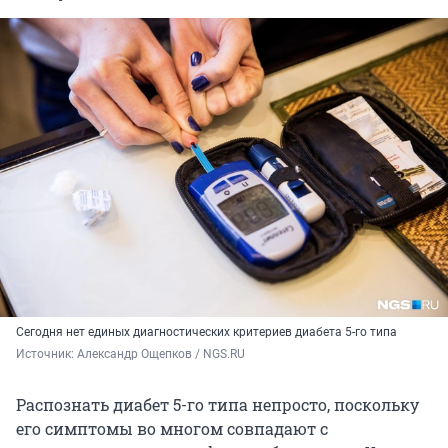
Сегодня нет единых диагностических критериев диабета 5-го типа
Источник: 
Александр Ощепков / NGS.RU
Распознать диабет 5-го типа непросто, поскольку
его симптомы во многом совпадают с