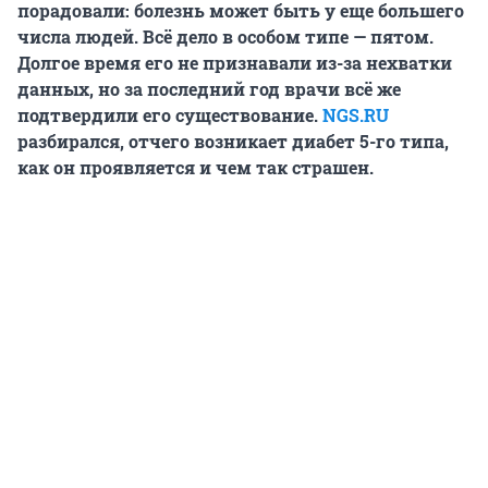
порадовали: болезнь может быть у еще большего
числа людей. Всё дело в особом типе — пятом.
Долгое время его не признавали из-за нехватки
данных, но за последний год врачи всё же
подтвердили его существование.
NGS.RU
разбирался, отчего возникает диабет 5-го типа,
как он проявляется и чем так страшен.