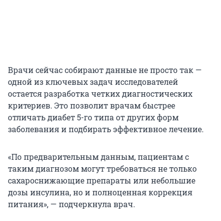
Врачи сейчас собирают данные не просто так —
одной из ключевых задач исследователей
остается разработка четких диагностических
критериев. Это позволит врачам быстрее
отличать диабет 5-го типа от других форм
заболевания и подбирать эффективное лечение.
«По предварительным данным, пациентам с
таким диагнозом могут требоваться не только
сахароснижающие препараты или небольшие
дозы инсулина, но и полноценная коррекция
питания», — подчеркнула врач.