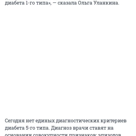
диабета 1-го типа», — сказала Ольга Уланкина.
Сегодня нет единых диагностических критериев
диабета 5-го типа. Диагноз врачи ставят на
основании совокупности признаков: эпизодов