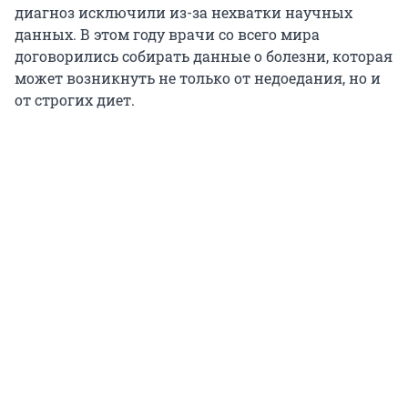
диагноз исключили из-за нехватки научных
данных. В этом году врачи со всего мира
договорились собирать данные о болезни, которая
может возникнуть не только от недоедания, но и
от строгих диет.