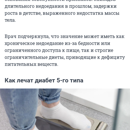
длительного недоедания в прошлом, задержки
роста в детстве, выраженного недостатка массы
тела.
Врач подчеркнула, что значение может иметь как
хроническое недоедание из-за бедности или
ограниченного доступа к пище, так и строгие
ограничительные диеты, приводящие к дефициту
питательных веществ.
Как лечат диабет 5-го типа