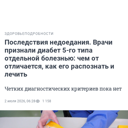
ЗДОРОВЬЕ
ПОДРОБНОСТИ
Последствия недоедания. Врачи
признали диабет 5-го типа
отдельной болезнью: чем от
отличается, как его распознать и
лечить
Четких диагностических критериев пока нет
2 июля 2026, 06:28
1 158