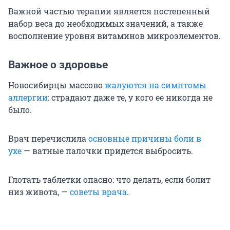
Важной частью терапии является постепенный
набор веса до необходимых значений, а также
восполнение уровня витаминов микроэлементов.
Важное о здоровье
Новосибирцы массово
жалуются на симптомы
аллергии
: страдают даже те, у кого ее никогда не
было.
Врач перечислила
основные причины боли в
ухе
— ватные палочки придется выбросить.
Глотать таблетки опасно: что делать, если болит
низ живота, —
советы врача
.