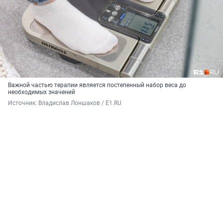
Важной частью терапии является постепенный набор веса до
необходимых значений
Источник: 
Владислав Лоншаков / E1.RU