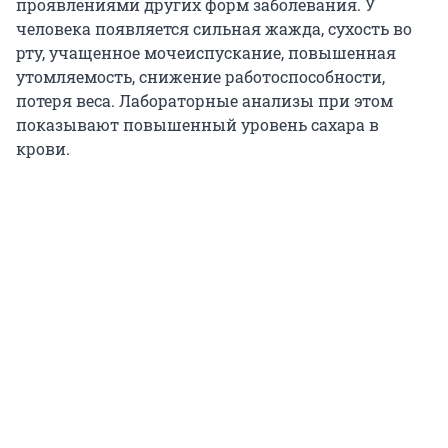
проявлениями других форм заболевания. У
человека появляется сильная жажда, сухость во
рту, учащенное мочеиспускание, повышенная
утомляемость, снижение работоспособности,
потеря веса. Лабораторные анализы при этом
показывают повышенный уровень сахара в
крови.