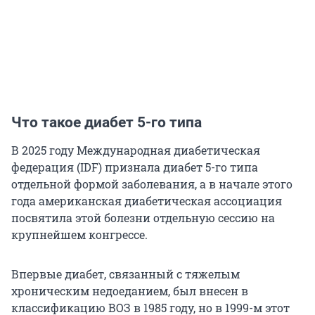
Что такое диабет 5-го типа
В 2025 году Международная диабетическая
федерация (IDF) признала диабет 5-го типа
отдельной формой заболевания, а в начале этого
года американская диабетическая ассоциация
посвятила этой болезни отдельную сессию на
крупнейшем конгрессе.
Впервые диабет, связанный с тяжелым
хроническим недоеданием, был внесен в
классификацию ВОЗ в 1985 году, но в 1999-м этот