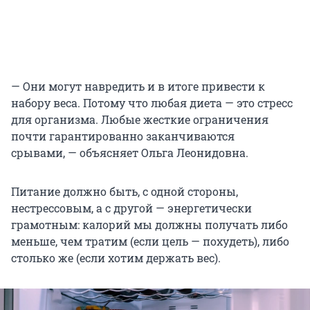
— Они могут навредить и в итоге привести к
набору веса. Потому что любая диета — это стресс
для организма. Любые жесткие ограничения
почти гарантированно заканчиваются
срывами, — объясняет Ольга Леонидовна.
Питание должно быть, с одной стороны,
нестрессовым, а с другой — энергетически
грамотным: калорий мы должны получать либо
меньше, чем тратим (если цель — похудеть), либо
столько же (если хотим держать вес).