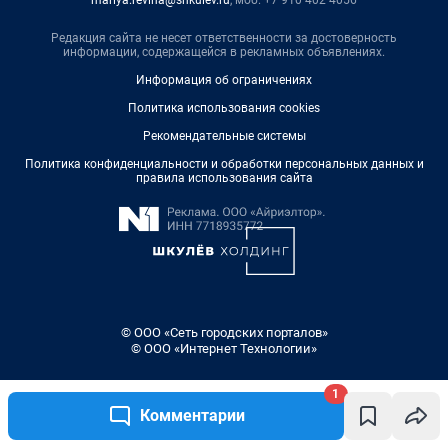
Редакция сайта не несет ответственности за достоверность
информации, содержащейся в рекламных объявлениях.
Информация об ограничениях
Политика использования cookies
Рекомендательные системы
Политика конфиденциальности и обработки персональных данных и
правила использования сайта
© ООО «Сеть городских порталов»
© ООО «Интернет Технологии»
1
Комментарии