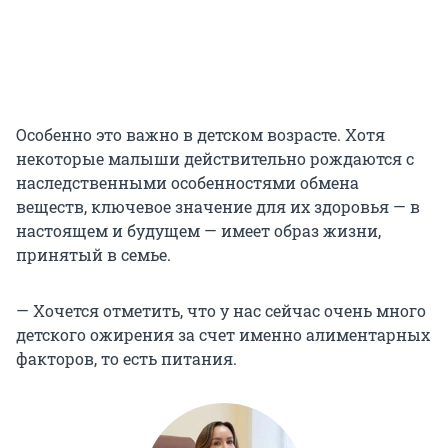
Особенно это важно в детском возрасте. Хотя
некоторые малыши действительно рождаются с
наследственными особенностями обмена
веществ, ключевое значение для их здоровья — в
настоящем и будущем — имеет образ жизни,
принятый в семье.
— Хочется отметить, что у нас сейчас очень много
детского ожирения за счет именно алиментарных
факторов, то есть питания.