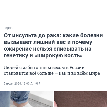
ЗДОРОВЬЕ
От инсульта до рака: какие болезни
вызывает лишний вес и почему
ожирение нельзя списывать на
генетику и «широкую кость»
Людей с избыточным весом в России
становится всё больше — как и во всём мире
5 июля 2026, 19:00
987