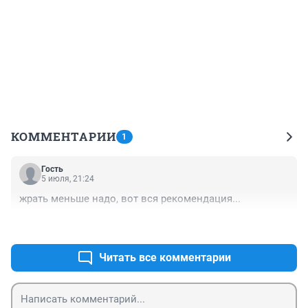
КОММЕНТАРИИ
1
Гость
5 июля, 21:24
жрать меньше надо, вот вся рекомендация...
+0
–0
Читать все комментарии