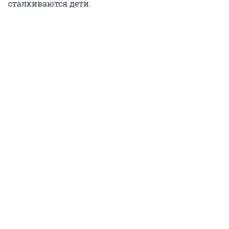
сталкиваются дети.