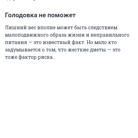
Голодовка не поможет
Лишний вес вполне может быть следствием
малоподвижного образа жизни и неправильного
питания — это известный факт. Но мало кто
задумывается о том, что жесткие диеты — это
тоже фактор риска.