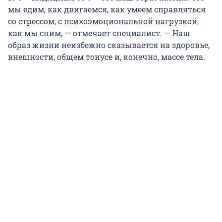
мы едим, как двигаемся, как умеем справляться
со стрессом, с психоэмоциональной нагрузкой,
как мы спим, — отмечает специалист. — Наш
образ жизни неизбежно сказывается на здоровье,
внешности, общем тонусе и, конечно, массе тела.