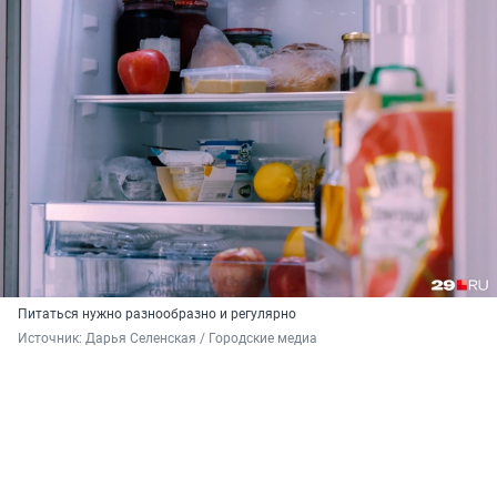
Питаться нужно разнообразно и регулярно
Источник: 
Дарья Селенская / Городские медиа