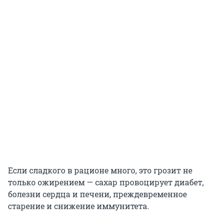
Если сладкого в рационе много, это грозит не
только ожирением — сахар провоцирует диабет,
болезни сердца и печени, преждевременное
старение и снижение иммунитета.