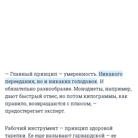
— Главный принцип — умеренность.
Никакого
переедания, но и никаких голодовок
. И
обязательно разнообразие. Монодиеты, например,
дают быстрый отвес, но потом килограммы, как
правило, возвращаются с плюсом, —
предостерегает эксперт.
Рабочий инструмент — принцип здоровой
тарелки. Ее еще называют гарвардской — ее