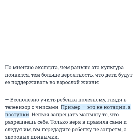
По мнению эксперта, чем раньше эта культура
появится, тем больше вероятность, что дети будут
ее поддерживать во взрослой жизни:
— Бесполезно учить ребенка полезному, глядя в
телевизор с чипсами.
Пример — это не нотации, а
поступки
. Нельзя запрещать малышу то, что
разрешаешь себе. Только веря в правила сами и
следуя им, вы передадите ребенку не запреты, а
здоровые привычки.