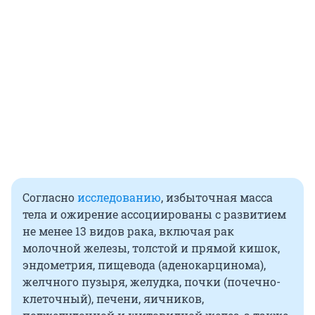
Согласно
исследованию
, избыточная масса
тела и ожирение ассоциированы с развитием
не менее 13 видов рака, включая рак
молочной железы, толстой и прямой кишок,
эндометрия, пищевода (аденокарцинома),
желчного пузыря, желудка, почки (почечно-
клеточный), печени, яичников,