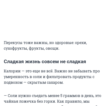
Перекусы тоже важны, но здоровые: орехи,
сухофрукты, фрукты, овощи.
Сладкая жизнь совсем не сладкая
Калории — это еще не всё. Важно не забывать про
умеренность в соли и фильтровать продукты с
подвохом — скрытым сахаром.
— Соли нужно съедать менее 5 граммов в день, это
чайная ложечка без горки. Как правило, мы