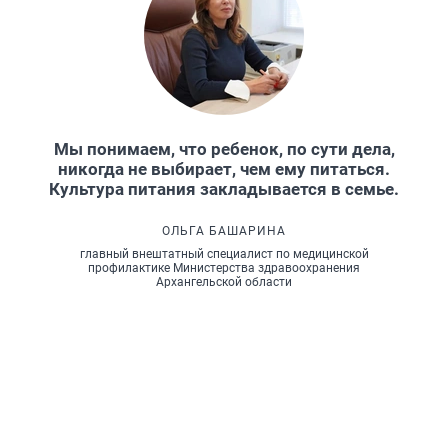
Мы понимаем, что ребенок, по сути дела,
никогда не выбирает, чем ему питаться.
Культура питания закладывается в семье.
ОЛЬГА БАШАРИНА
главный внештатный специалист по медицинской
профилактике Министерства здравоохранения
Архангельской области