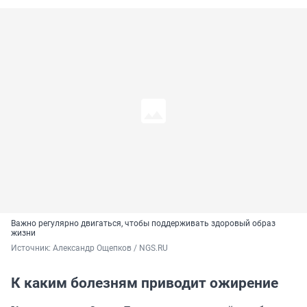
Важно регулярно двигаться, чтобы поддерживать здоровый образ
жизни
Источник: 
Александр Ощепков / NGS.RU
К каким болезням приводит ожирение