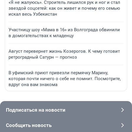
«Я не жалуюсь». Строитель лишился рук и ног и стал
звездой соцсетей: как он живет и почему его семью
искал весь Узбекистан
Участницу шоу «Мама в 16» из Волгограда обвинили
в домогательствах к младенцу
Август перевернет жизнь Козерогов. К чему готовит
ретроградный Сатурн — прогноз
В уфимский приют привезли пермячку Марину,
которая почти ничего о себе не помнит. Посмотрите,
вдруг она вам знакома
Подписаться на новости
Сообщить новость