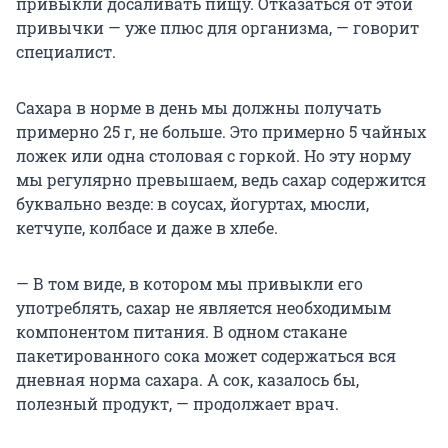
привыкли досаливать пищу. Отказаться от этой
привычки — уже плюс для организма, — говорит
специалист.
Сахара в норме в день мы должны получать
примерно 25 г, не больше. Это примерно 5 чайных
ложек или одна столовая с горкой. Но эту норму
мы регулярно превышаем, ведь сахар содержится
буквально везде: в соусах, йогуртах, мюсли,
кетчупе, колбасе и даже в хлебе.
— В том виде, в котором мы привыкли его
употреблять, сахар не является необходимым
компонентом питания. В одном стакане
пакетированного сока может содержаться вся
дневная норма сахара. А сок, казалось бы,
полезный продукт, — продолжает врач.