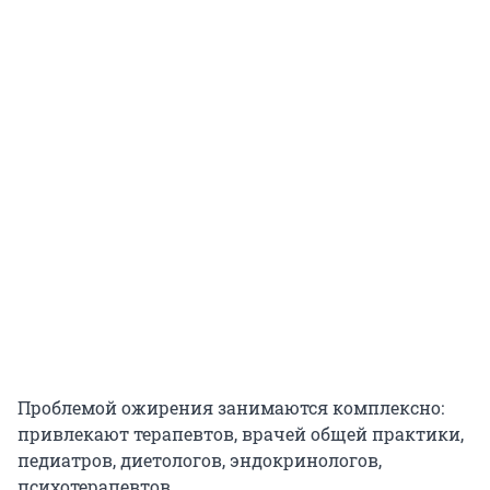
Проблемой ожирения занимаются комплексно:
привлекают терапевтов, врачей общей практики,
педиатров, диетологов, эндокринологов,
психотерапевтов.