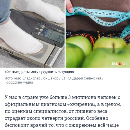
Жесткие диеты могут ухудшить ситуацию
Источник: 
Владислав Лоншаков / E1.RU, Дарья Селенская / 
Городские медиа
У нас в стране уже больше 3 миллиона человек с
официальным диагнозом «ожирение», а в целом,
по оценкам специалистов, от лишнего веса
страдает около четверти россиян. Особенно
беспокоит врачей то, что с ожирением всё чаще