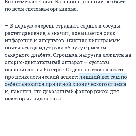
Как отмечает Ольга Башарина, лишний вес бьет
по всем системам организма.
— В первую очередь страдают сердце и сосуды:
растет давление, а значит, повышается риск
инфарктов и инсультов. Лишние килограммы
почти всегда идут рука об руку с риском
сахарного диабета. Огромная нагрузка ложится на
опорно-двигательный аппарат — суставы
изнашиваются быстрее. Отдельно стоит сказать
про психологический аспект:
лишний вес сам по
себе становится причиной хронического стресса
.
И, наконец, это доказанный фактор риска для
некоторых видов рака.