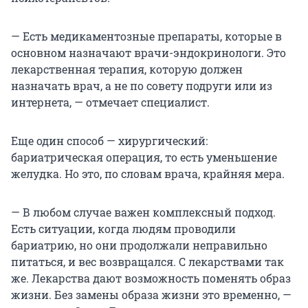
— Есть медикаментозные препараты, которые в
основном назначают врачи-эндокринологи. Это
лекарственная терапия, которую должен
назначать врач, а не по совету подруги или из
интернета, — отмечает специалист.
Еще один способ — хирургический:
бариатрическая операция, то есть уменьшение
желудка. Но это, по словам врача, крайняя мера.
— В любом случае важен комплексный подход.
Есть ситуации, когда людям проводили
бариатрию, но они продолжали неправильно
питаться, и вес возвращался. С лекарствами так
же. Лекарства дают возможность поменять образ
жизни. Без замены образа жизни это временно, —