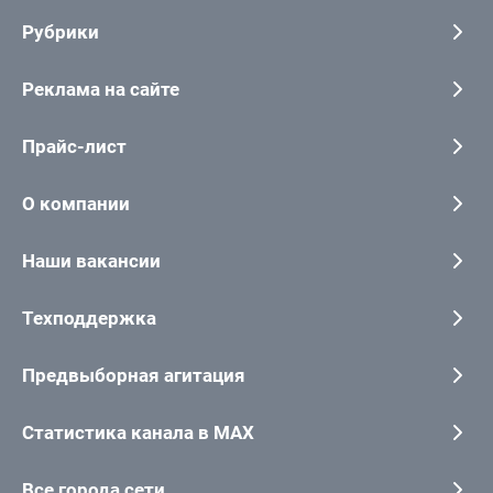
Рубрики
Реклама на сайте
Прайс-лист
О компании
Наши вакансии
Техподдержка
Предвыборная агитация
Статистика канала в MAX
Все города сети