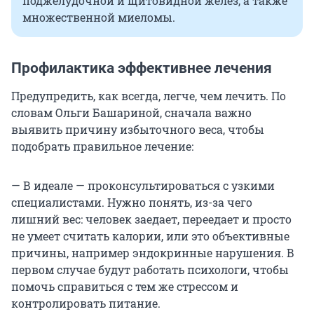
поджелудочной и щитовидной желез, а также
множественной миеломы.
Профилактика эффективнее лечения
Предупредить, как всегда, легче, чем лечить. По
словам Ольги Башариной, сначала важно
выявить причину избыточного веса, чтобы
подобрать правильное лечение:
— В идеале — проконсультироваться с узкими
специалистами. Нужно понять, из-за чего
лишний вес: человек заедает, переедает и просто
не умеет считать калории, или это объективные
причины, например эндокринные нарушения. В
первом случае будут работать психологи, чтобы
помочь справиться с тем же стрессом и
контролировать питание.