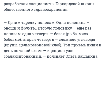
разработали специалисты Гарвардской школы
общественного здравоохранения.
— Делим тарелку пополам. Одна половина —
овощи и фрукты. Вторую половину — еще раз
пополам: одна четверть — белок (рыба, мясо,
бобовые), вторая четверть — сложные углеводы
(крупы, цельнозерновой хлеб). Три приема пищи в
день по такой схеме — и рацион уже
сбалансированный, — поясняет Ольга Башарина.