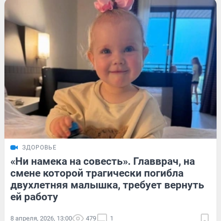
ЗДОРОВЬЕ
«Ни намека на совесть». Главврач, на
смене которой трагически погибла
двухлетняя малышка, требует вернуть
ей работу
8 апреля, 2026, 13:00
479
1