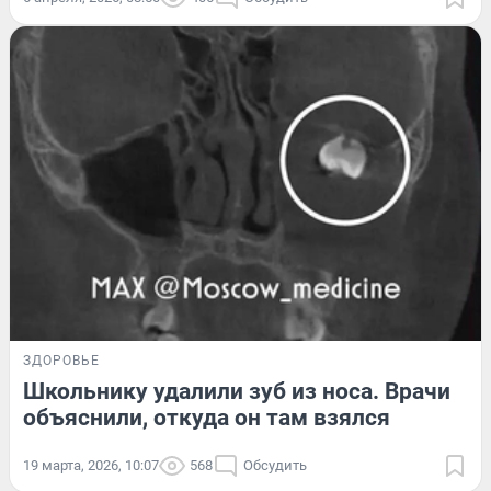
ЗДОРОВЬЕ
Школьнику удалили зуб из носа. Врачи
объяснили, откуда он там взялся
19 марта, 2026, 10:07
568
Обсудить