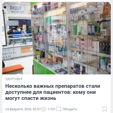
ЗДОРОВЬЕ
Несколько важных препаратов стали
доступнее для пациентов: кому они
могут спасти жизнь
24 февраля, 2026, 03:57
1 031
Обсудить