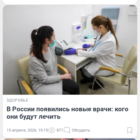
ЗДОРОВЬЕ
В России появились новые врачи: кого
они будут лечить
15 апреля, 2026, 19:15
871
Обсудить