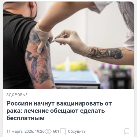
ЗДОРОВЬЕ
Россиян начнут вакцинировать от
рака: лечение обещают сделать
бесплатным
11 марта, 2026, 19:26
601
Обсудить