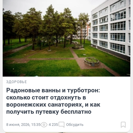
ЗДОРОВЬЕ
Радоновые ванны и турботрон:
сколько стоит отдохнуть в
воронежских санаториях, и как
получить путевку бесплатно
8 июня, 2026, 15:35
4 235
Обсудить