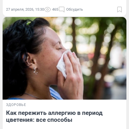
27 апреля, 2026, 15:30
465
Обсудить
ЗДОРОВЬЕ
Как пережить аллергию в период
цветения: все способы