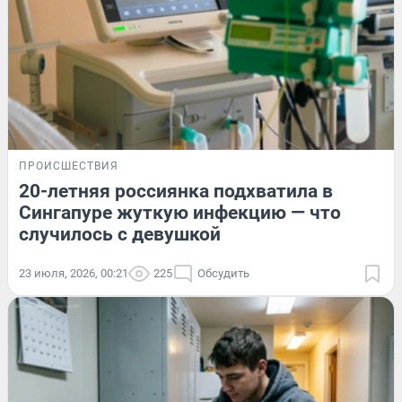
ПРОИСШЕСТВИЯ
20-летняя россиянка подхватила в
Сингапуре жуткую инфекцию — что
случилось с девушкой
23 июля, 2026, 00:21
225
Обсудить