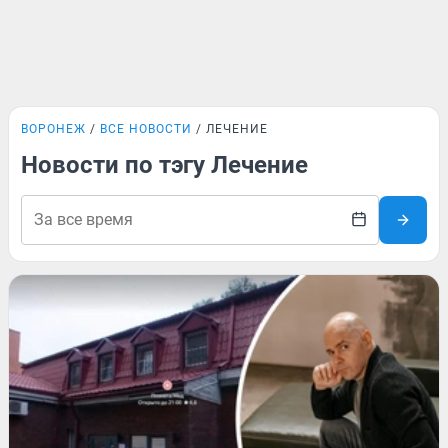
ВОРОНЕЖ
ВСЕ НОВОСТИ
ЛЕЧЕНИЕ
Новости по тэгу Лечение