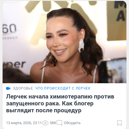
ЗДОРОВЬЕ
ЧТО ПРОИСХОДИТ С ЛЕРЧЕК
Лерчек начала химиотерапию против
запущенного рака. Как блогер
выглядит после процедур
13 марта, 2026, 23:11
588
Обсудить