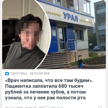
ЗДОРОВЬЕ
ЭКСКЛЮЗИВ
«Врач написала, что все там будем».
Пациентка заплатила 680 тысяч
рублей за лечение зубов, а потом
узнала, что у нее рак полости рта