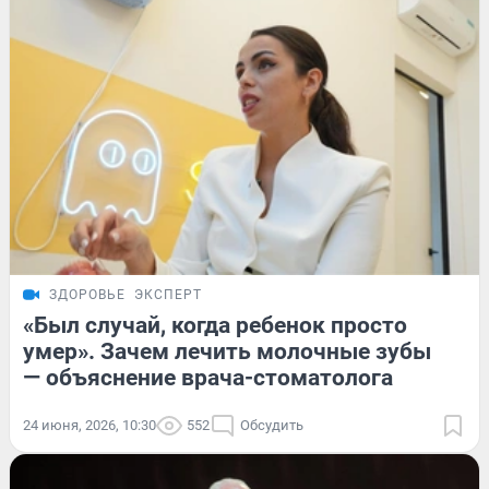
ЗДОРОВЬЕ
ЭКСПЕРТ
«Был случай, когда ребенок просто
умер». Зачем лечить молочные зубы
— объяснение врача-стоматолога
24 июня, 2026, 10:30
552
Обсудить