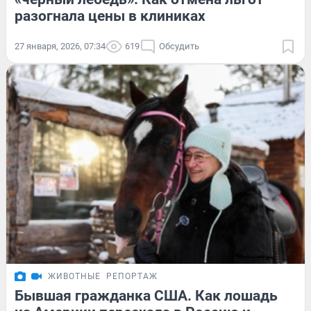
разогнала цены в клиниках
27 января, 2026, 07:34
619
Обсудить
ЖИВОТНЫЕ
РЕПОРТАЖ
Бывшая гражданка США. Как лошадь