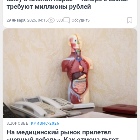
требуют миллионы рублей
29 января, 2026, 04:15
533
Обсудить
ЗДОРОВЬЕ
КРИЗИС-2026
На медицинский рынок прилетел
«черный лебедь». Как отмена льгот