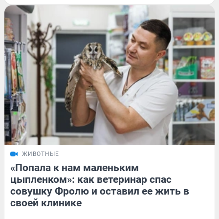
ЖИВОТНЫЕ
«Попала к нам маленьким
цыпленком»: как ветеринар спас
совушку Фролю и оставил ее жить в
своей клинике