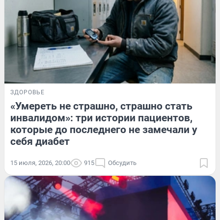
ЗДОРОВЬЕ
«Умереть не страшно, страшно стать
инвалидом»: три истории пациентов,
которые до последнего не замечали у
себя диабет
15 июля, 2026, 20:00
915
Обсудить