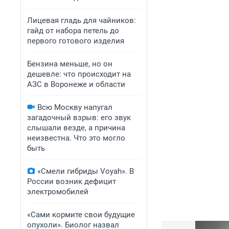
Лицевая гладь для чайников:
гайд от набора петель до
первого готового изделия
Бензина меньше, но он
дешевле: что происходит на
АЗС в Воронеже и области
Всю Москву напугал
загадочный взрыв: его звук
слышали везде, а причина
неизвестна. Что это могло
быть
«Смели гибриды Voyah». В
России возник дефицит
электромобилей
«Сами кормите свои будущие
опухоли». Биолог назвал