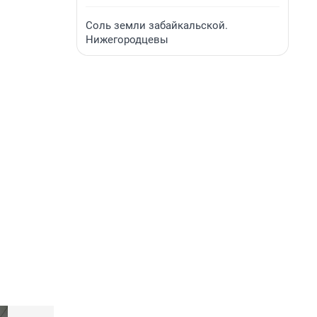
Соль земли забайкальской.
Нижегородцевы