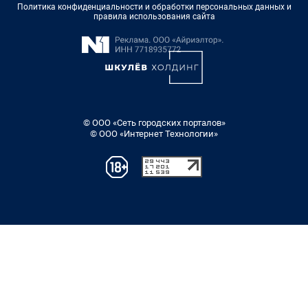
Политика конфиденциальности и обработки персональных данных и
правила использования сайта
© ООО «Сеть городских порталов»
© ООО «Интернет Технологии»