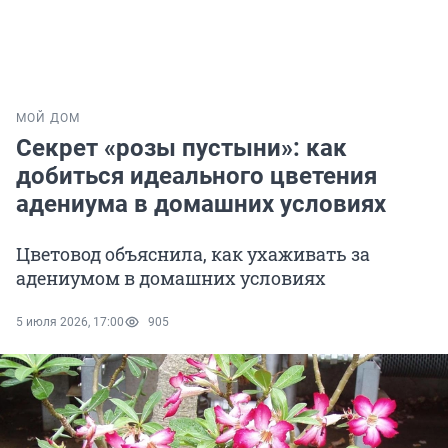
МОЙ ДОМ
Секрет «розы пустыни»: как
добиться идеального цветения
адениума в домашних условиях
Цветовод объяснила, как ухаживать за
адениумом в домашних условиях
5 июля 2026, 17:00
905