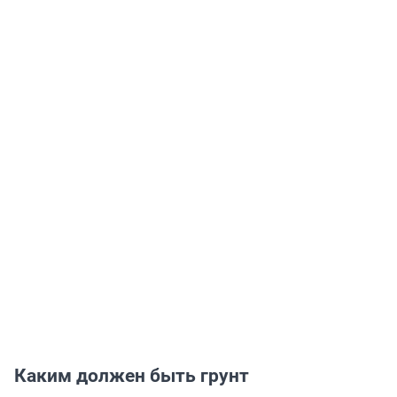
Каким должен быть грунт