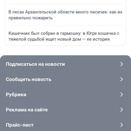
В лесах Архангельской области много лисичек: как их
правильно пожарить
Кишечник был собран в гармошку: в Югре кошечка с
тяжелой судьбой ищет новый дом — ее история
Подписаться на новости
Сообщить новость
Рубрики
Реклама на сайте
Прайс-лист