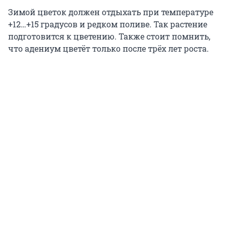
Зимой цветок должен отдыхать при температуре
+12…+15 градусов и редком поливе. Так растение
подготовится к цветению. Также стоит помнить,
что адениум цветёт только после трёх лет роста.