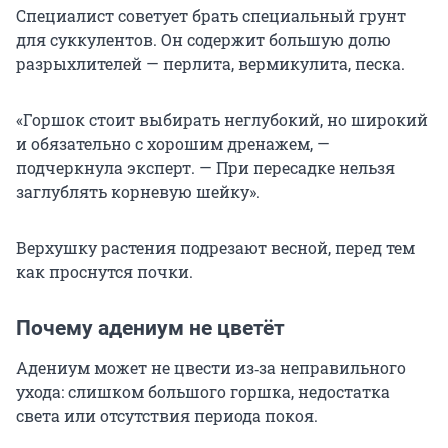
Специалист советует брать специальный грунт
для суккулентов. Он содержит большую долю
разрыхлителей — перлита, вермикулита, песка.
«Горшок стоит выбирать неглубокий, но широкий
и обязательно с хорошим дренажем, —
подчеркнула эксперт. — При пересадке нельзя
заглублять корневую шейку».
Верхушку растения подрезают весной, перед тем
как проснутся почки.
Почему адениум не цветёт
Адениум может не цвести из‑за неправильного
ухода: слишком большого горшка, недостатка
света или отсутствия периода покоя.