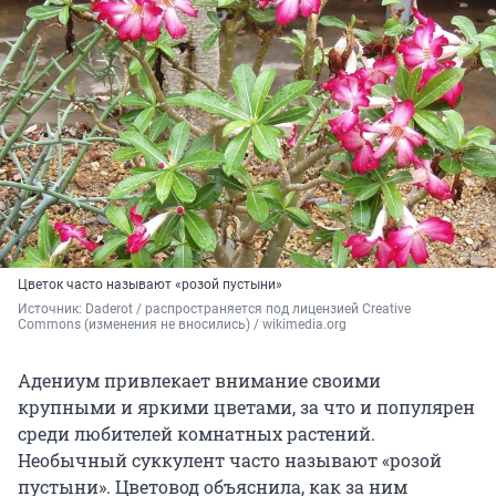
Цветок часто называют «розой пустыни»
Источник: 
Daderot / распространяется под лицензией Creative 
Commons (изменения не вносились) / wikimedia.org
Адениум привлекает внимание своими
крупными и яркими цветами, за что и популярен
среди любителей комнатных растений.
Необычный суккулент часто называют «розой
пустыни». Цветовод объяснила, как за ним