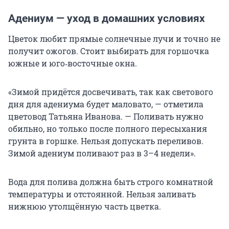
Адениум — уход в домашних условиях
Цветок любит прямые солнечные лучи и точно не
получит ожогов. Стоит выбирать для горшочка
южные и юго‑восточные окна.
«Зимой придётся досвечивать, так как светового
дня для адениума будет маловато, — отметила
цветовод Татьяна Иванова. — Поливать нужно
обильно, но только после полного пересыхания
грунта в горшке. Нельзя допускать переливов.
Зимой адениум поливают раз в 3–4 недели».
Вода для полива должна быть строго комнатной
температуры и отстоянной. Нельзя заливать
нижнюю утолщённую часть цветка.