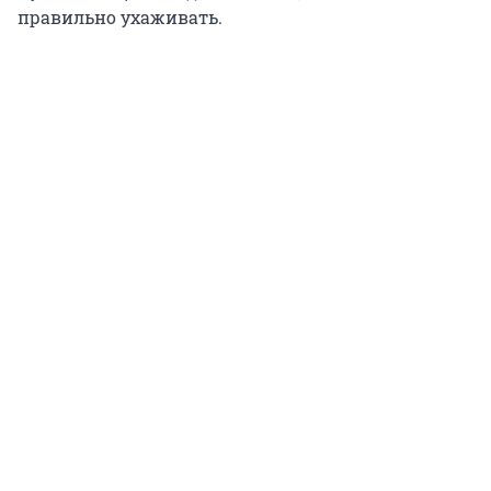
правильно ухаживать.