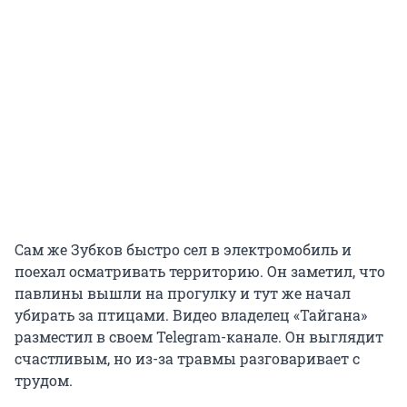
Сам же Зубков быстро сел в электромобиль и
поехал осматривать территорию. Он заметил, что
павлины вышли на прогулку и тут же начал
убирать за птицами. Видео владелец «Тайгана»
разместил в своем Telegram-канале. Он выглядит
счастливым, но из-за травмы разговаривает с
трудом.