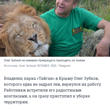
Олег Зубков не намерен прекращать приходить ко львам
Источник: 
Олег Зубков ЧЕЛОВЕК ЛЕВ / Telegram 
Владелец парка «Тайган» в Крыму Олег Зубков,
которого едва не задрал лев, вернулся на работу.
Работники встретили его радостными
возгласами, а он сразу приступил к уборке
территории.