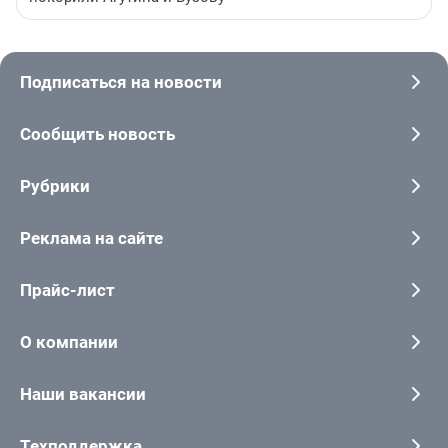
Подписаться на новости
Сообщить новость
Рубрики
Реклама на сайте
Прайс-лист
О компании
Наши вакансии
Техподдержка