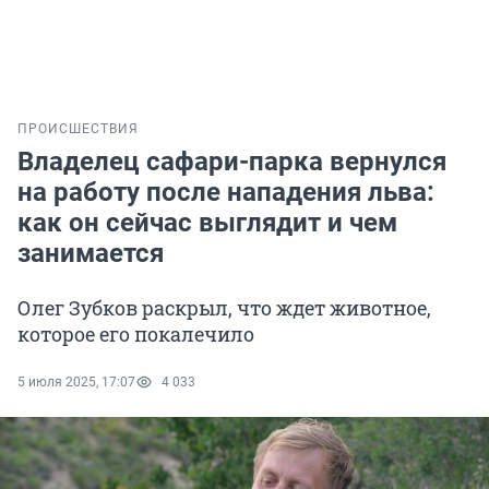
ПРОИСШЕСТВИЯ
Владелец сафари-парка вернулся
на работу после нападения льва:
как он сейчас выглядит и чем
занимается
Олег Зубков раскрыл, что ждет животное,
которое его покалечило
5 июля 2025, 17:07
4 033