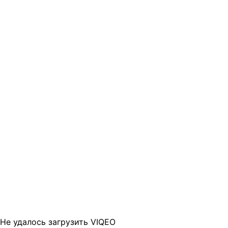
Не удалось загрузить VIQEO