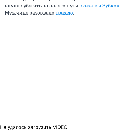
начало убегать, но на его пути
оказался Зубков
.
Мужчине разорвало
трахею
.
Не удалось загрузить VIQEO