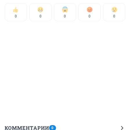
0
0
0
0
0
КОММЕНТАРИИ
0