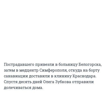
Пострадавшего привезли в больницу Белогорска,
затем в медцентр Симферополя, откуда на борту
санавиации доставили в клинику Краснодара.
Спустя десять дней Олега Зубкова отправили
долечиваться дома.