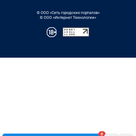
© ООО «Сеть городских порталов»
© ООО «Интернет Технологии»
0