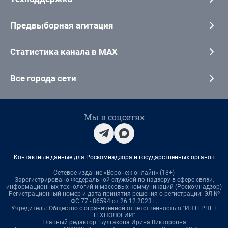
Предвыборная агитация
Статистика канала в MAX
Все города сети
Мы в соцсетях
Контактные данные для Роскомнадзора и государственных органов
Сетевое издание «Воронеж онлайн» (18+)
Зарегистрировано Федеральной службой по надзору в сфере связи,
информационных технологий и массовых коммуникаций (Роскомнадзор)
Регистрационный номер и дата принятия решения о регистрации: ЭЛ №
ФС 77 - 86594 от 26.12.2023 г.
Учредитель: Общество с ограниченной ответственностью "ИНТЕРНЕТ
ТЕХНОЛОГИИ"
Главный редактор: Булгакова Ирина Викторовна