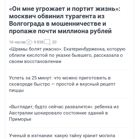
«Он мне угрожает и портит жизнь»:
москвич обвинил турагента из
Волгограда в мошенничестве и
пропаже почти миллиона рублей
16 часов
9 838
20
«Шрамы болят ужасно». Екатеринбурженка, которую
облили кислотой по указке бывшего, рассказала о
своем восстановлении
Успеть за 25 минут: что можно приготовить в
сковороде быстро — простой и вкусный рецепт
пиццы
«Выглядит, будто сейчас развалится»: ребенка из
Австралии шокировало состояние зданий в
Приморье
Ученый в изгнании: какую тайну хранит могила