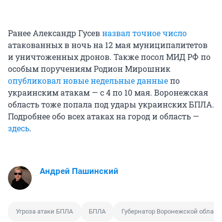
Ранее Александр Гусев
назвал точное число
атакованных в ночь на 12 мая муниципалитетов
и уничтоженных дронов. Также посол МИД РФ по
особым поручениям Родион Мирошник
опубликовал новые недельные данные
по
украинским атакам — с 4 по 10 мая. Воронежская
область тоже попала под удары украинских БПЛА.
Подробнее обо всех атаках на город и область —
здесь
.
Андрей Пашинский
Угроза атаки БПЛА
БПЛА
Губернатор Воронежской област