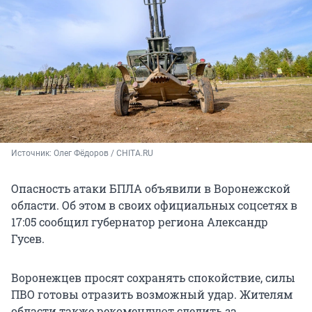
Источник: 
Олег Фёдоров / CHITA.RU
Опасность атаки БПЛА объявили в Воронежской
области. Об этом в своих официальных соцсетях в
17:05 сообщил губернатор региона Александр
Гусев.
Воронежцев просят сохранять спокойствие, силы
ПВО готовы отразить возможный удар. Жителям
области также рекомендуют следить за