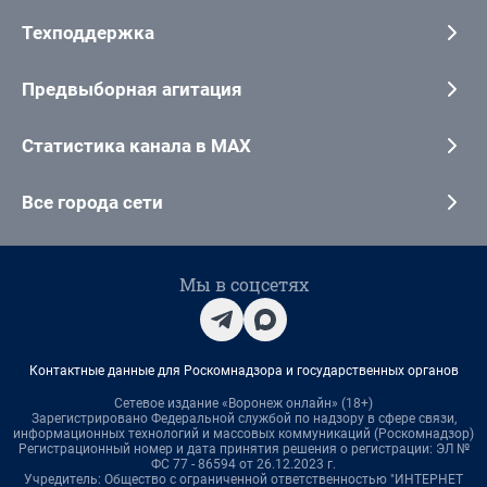
Техподдержка
Предвыборная агитация
Статистика канала в MAX
Все города сети
Мы в соцсетях
Контактные данные для Роскомнадзора и государственных органов
Сетевое издание «Воронеж онлайн» (18+)
Зарегистрировано Федеральной службой по надзору в сфере связи,
информационных технологий и массовых коммуникаций (Роскомнадзор)
Регистрационный номер и дата принятия решения о регистрации: ЭЛ №
ФС 77 - 86594 от 26.12.2023 г.
Учредитель: Общество с ограниченной ответственностью "ИНТЕРНЕТ