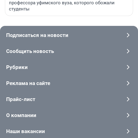
профессора уфимского вуза, которого обожали
студенты
Подписаться на новости
Сообщить новость
Рубрики
Реклама на сайте
Прайс-лист
О компании
Наши вакансии