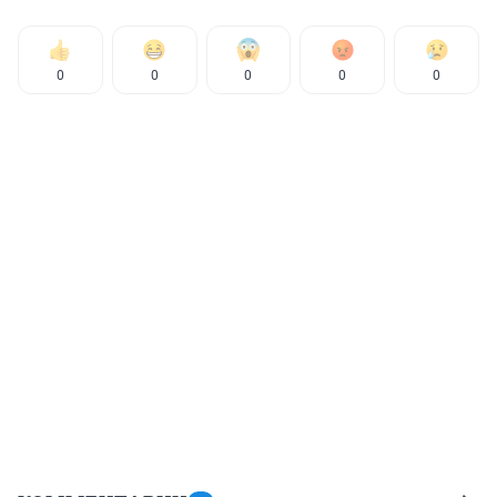
0
0
0
0
0