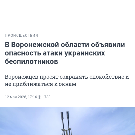
ПРОИСШЕСТВИЯ
В Воронежской области объявили
опасность атаки украинских
беспилотников
Воронежцев просят сохранять спокойствие и
не приближаться к окнам
12 мая 2026, 17:16
788