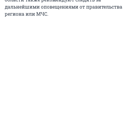
дальнейшими оповещениями от правительства
региона или МЧС.