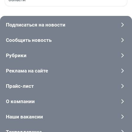
Подписаться на новости
Сообщить новость
Рубрики
Реклама на сайте
Прайс-лист
О компании
Наши вакансии