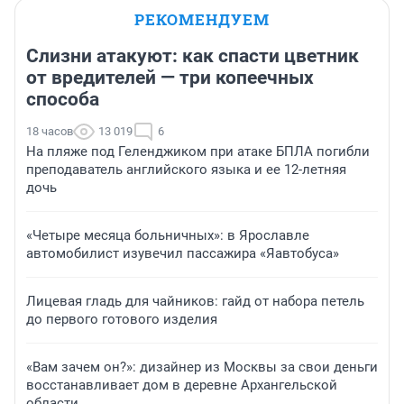
РЕКОМЕНДУЕМ
Слизни атакуют: как спасти цветник
от вредителей — три копеечных
способа
18 часов
13 019
6
На пляже под Геленджиком при атаке БПЛА погибли
преподаватель английского языка и ее 12-летняя
дочь
«Четыре месяца больничных»: в Ярославле
автомобилист изувечил пассажира «Яавтобуса»
Лицевая гладь для чайников: гайд от набора петель
до первого готового изделия
«Вам зачем он?»: дизайнер из Москвы за свои деньги
восстанавливает дом в деревне Архангельской
области