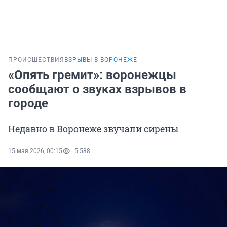
ПРОИСШЕСТВИЯ
ВЗРЫВЫ В ВОРОНЕЖЕ
«Опять гремит»: воронежцы
сообщают о звуках взрывов в
городе
Недавно в Воронеже звучали сирены
15 мая 2026, 00:15
5 588