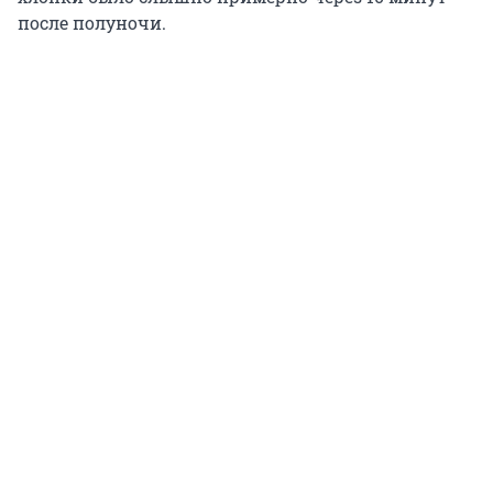
после полуночи.