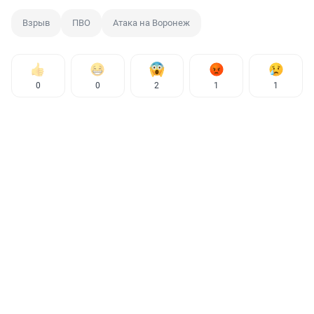
Взрыв
ПВО
Атака на Воронеж
0
0
2
1
1