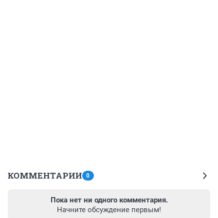
КОММЕНТАРИИ
0
Пока нет ни одного комментария.
Начните обсуждение первым!