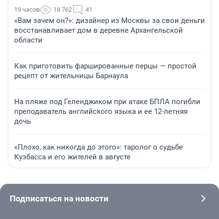
19 часов
18 762
41
«Вам зачем он?»: дизайнер из Москвы за свои деньги
восстанавливает дом в деревне Архангельской
области
Как приготовить фаршированные перцы — простой
рецепт от жительницы Барнаула
На пляже под Геленджиком при атаке БПЛА погибли
преподаватель английского языка и ее 12-летняя
дочь
«Плохо, как никогда до этого»: таролог о судьбе
Кузбасса и его жителей в августе
Подписаться на новости