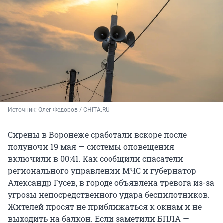
Источник: 
Олег Федоров / CHITA.RU
Сирены в Воронеже сработали вскоре после
полуночи 19 мая — системы оповещения
включили в 00:41. Как сообщили спасатели
регионального управлении МЧС и губернатор
Александр Гусев, в городе объявлена тревога из-за
угрозы непосредственного удара беспилотников.
Жителей просят не приближаться к окнам и не
выходить на балкон. Если заметили БПЛА —