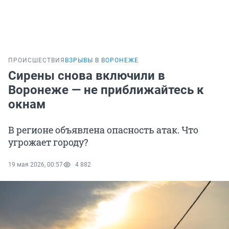
ПРОИСШЕСТВИЯ
ВЗРЫВЫ В ВОРОНЕЖЕ
Сирены снова включили в
Воронеже — не приближайтесь к
окнам
В регионе объявлена опасность атак. Что
угрожает городу?
19 мая 2026, 00:57
4 882