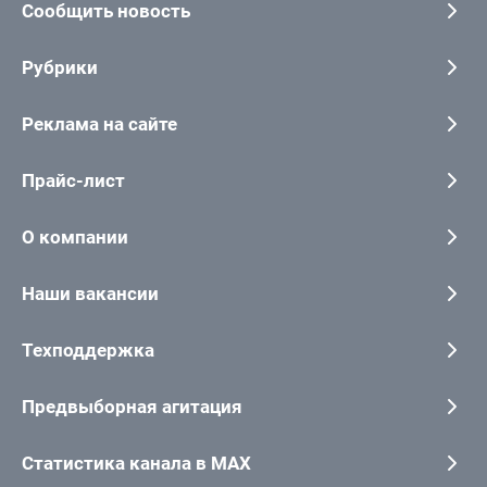
Сообщить новость
Рубрики
Реклама на сайте
Прайс-лист
О компании
Наши вакансии
Техподдержка
Предвыборная агитация
Статистика канала в MAX