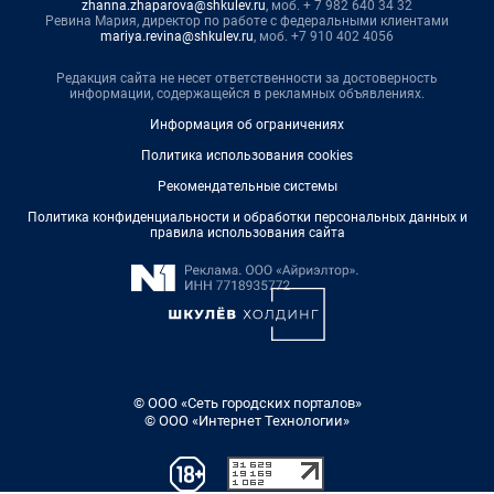
zhanna.zhaparova@shkulev.ru
, моб. + 7 982 640 34 32
Ревина Мария, директор по работе с федеральными клиентами
mariya.revina@shkulev.ru
, моб. +7 910 402 4056
Редакция сайта не несет ответственности за достоверность
информации, содержащейся в рекламных объявлениях.
Информация об ограничениях
Политика использования cookies
Рекомендательные системы
Политика конфиденциальности и обработки персональных данных и
правила использования сайта
© ООО «Сеть городских порталов»
© ООО «Интернет Технологии»