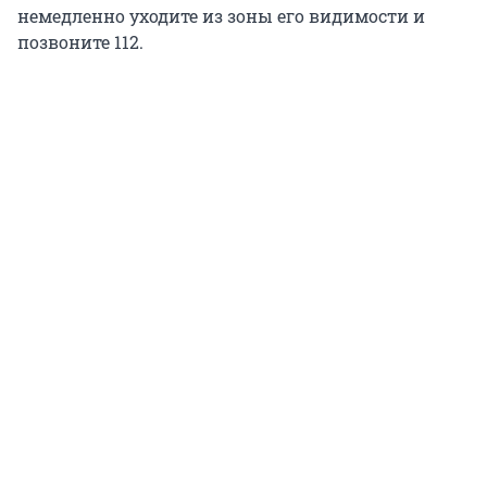
немедленно уходите из зоны его видимости и
позвоните 112.