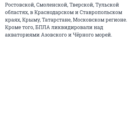
Ростовской, Смоленской, Тверской, Тульской
областях, в Краснодарском и Ставропольском
краях, Крыму, Татарстане, Московском регионе.
Кроме того, БПЛА ликвидировали над
акваториями Азовского и Чёрного морей.