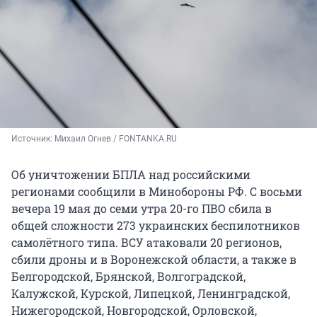
Источник: 
Михаил Огнев / FONTANKA.RU
Об уничтожении БПЛА над российскими
регионами сообщили в Минобороны РФ. С восьми
вечера 19 мая до семи утра 20-го ПВО сбила в
общей сложности 273 украинских беспилотников
самолётного типа. ВСУ атаковали 20 регионов,
сбили дроны и в Воронежской области, а также в
Белгородской, Брянской, Волгоградской,
Калужской, Курской, Липецкой, Ленинградской,
Нижегородской, Новгородской, Орловской,