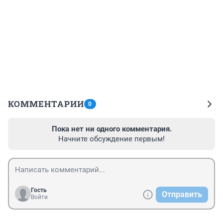
КОММЕНТАРИИ
0
Пока нет ни одного комментария.
Начните обсуждение первым!
Гость
Отправить
Войти