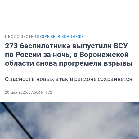
ПРОИСШЕСТВИЯ
ВЗРЫВЫ В ВОРОНЕЖЕ
273 беспилотника выпустили ВСУ
по России за ночь, в Воронежской
области снова прогремели взрывы
Опасность новых атак в регионе сохраняется
20 мая 2026, 07:56
872