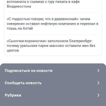
вспомнила о съемках с гуру пикапа в кафе
Владивостока
«С гордостью говорю, что я деревенский»: зачем
северянин оставил нефтяную компанию и переехал в
глушь на Алтай
«Сыночки-корзиночки» заполонили Екатеринбург:
почему уральские парни массово оставили жен без
цветов
Подписаться на новости
Сообщить новость
Рубрики