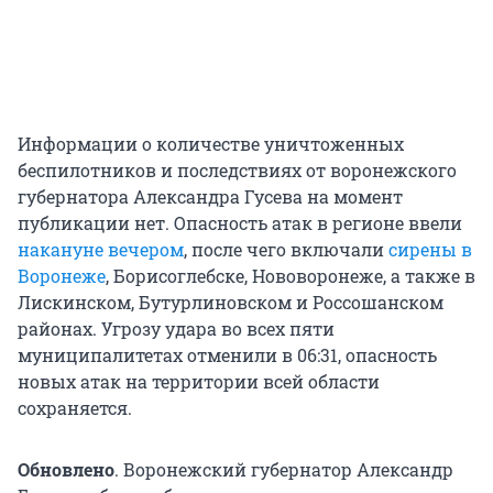
Информации о количестве уничтоженных
беспилотников и последствиях от воронежского
губернатора Александра Гусева на момент
публикации нет. Опасность атак в регионе ввели
накануне вечером
, после чего включали
сирены в
Воронеже
, Борисоглебске, Нововоронеже, а также в
Лискинском, Бутурлиновском и Россошанском
районах. Угрозу удара во всех пяти
муниципалитетах отменили в 06:31, опасность
новых атак на территории всей области
сохраняется.
Обновлено
. Воронежский губернатор Александр