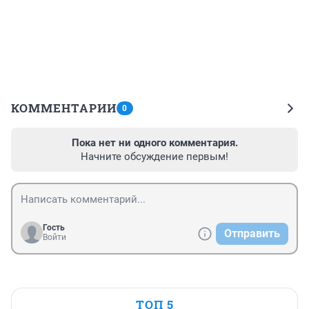
КОММЕНТАРИИ
0
Пока нет ни одного комментария.
Начните обсуждение первым!
Гость
Отправить
Войти
ТОП 5