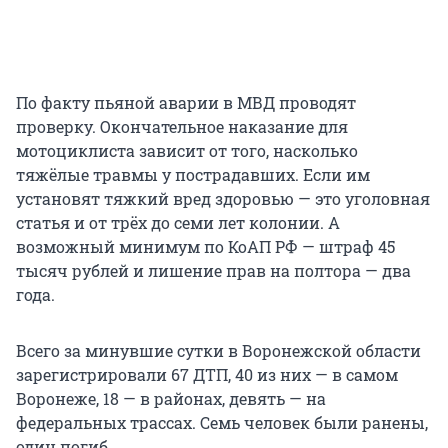
По факту пьяной аварии в МВД проводят
проверку. Окончательное наказание для
мотоциклиста зависит от того, насколько
тяжёлые травмы у пострадавших. Если им
установят тяжкий вред здоровью — это уголовная
статья и от трёх до семи лет колонии. А
возможный минимум по КоАП РФ — штраф 45
тысяч рублей и лишение прав на полтора — два
года.
Всего за минувшие сутки в Воронежской области
зарегистрировали 67 ДТП, 40 из них — в самом
Воронеже, 18 — в районах, девять — на
федеральных трассах. Семь человек были ранены,
один погиб.