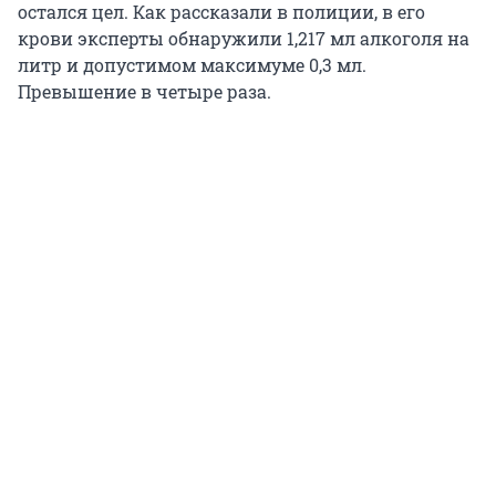
остался цел. Как рассказали в полиции, в его
крови эксперты обнаружили 1,217 мл алкоголя на
литр и допустимом максимуме 0,3 мл.
Превышение в четыре раза.