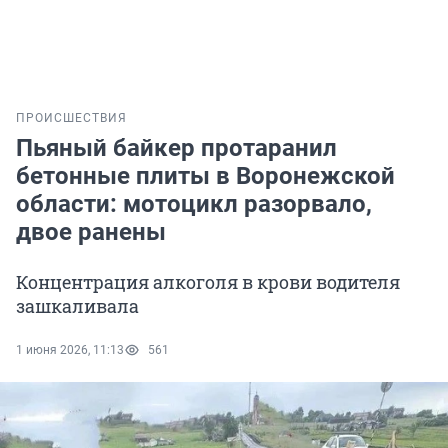
ПРОИСШЕСТВИЯ
Пьяный байкер протаранил
бетонные плиты в Воронежской
области: мотоцикл разорвало,
двое ранены
Концентрация алкоголя в крови водителя
зашкаливала
1 июня 2026, 11:13
561