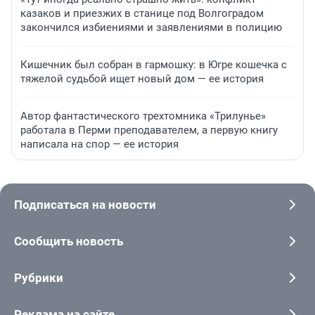
казаков и приезжих в станице под Волгоградом
закончился избиениями и заявлениями в полицию
Кишечник был собран в гармошку: в Югре кошечка с
тяжелой судьбой ищет новый дом — ее история
Автор фантастического трехтомника «Трилунье»
работала в Перми преподавателем, а первую книгу
написала на спор — ее история
Подписаться на новости
Сообщить новость
Рубрики
Реклама на сайте