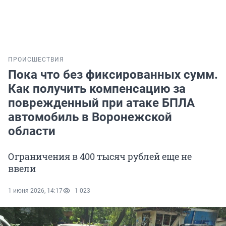
ПРОИСШЕСТВИЯ
Пока что без фиксированных сумм.
Как получить компенсацию за
поврежденный при атаке БПЛА
автомобиль в Воронежской
области
Ограничения в 400 тысяч рублей еще не
ввели
1 июня 2026, 14:17
1 023