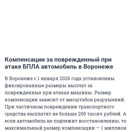
Компенсации за поврежденный при
атаке БПЛА автомобиль в Воронеже
В Воронеже с 1 января 2026 года установлены
фиксированные размеры выплат за
поврежденные при атаках машины. Размер
компенсации зависит от масштабов разрушений.
При частичном повреждении транспортного
средства выплатят не больше 200 тысяч рублей. А
если автомобиль не подлежит восстановлению, то
максимальный размер компенсации — 1 миллион