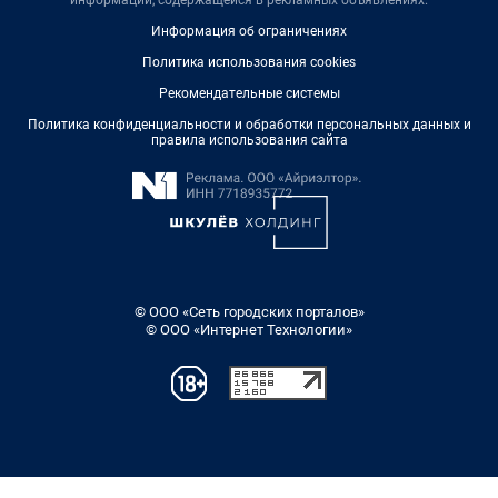
информации, содержащейся в рекламных объявлениях.
Информация об ограничениях
Политика использования cookies
Рекомендательные системы
Политика конфиденциальности и обработки персональных данных и
правила использования сайта
© ООО «Сеть городских порталов»
© ООО «Интернет Технологии»