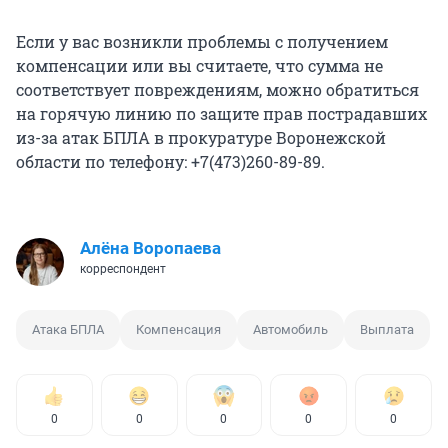
Если у вас возникли проблемы с получением
компенсации или вы считаете, что сумма не
соответствует повреждениям, можно обратиться
на горячую линию по защите прав пострадавших
из-за атак БПЛА в прокуратуре Воронежской
области по телефону: +7(473)260-89-89.
Алёна Воропаева
корреспондент
Атака БПЛА
Компенсация
Автомобиль
Выплата
0
0
0
0
0