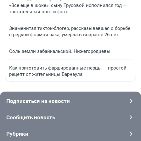
«Все еще в шоке»: сыну Трусовой исполнился год —
трогательный пост и фото
Знаменитая тикток-блогер, рассказывавшая о борьбе
с редкой формой рака, умерла в возрасте 26 лет
Соль земли забайкальской. Нижегородцевы
Как приготовить фаршированные перцы — простой
рецепт от жительницы Барнаула
Подписаться на новости
Сообщить новость
Рубрики