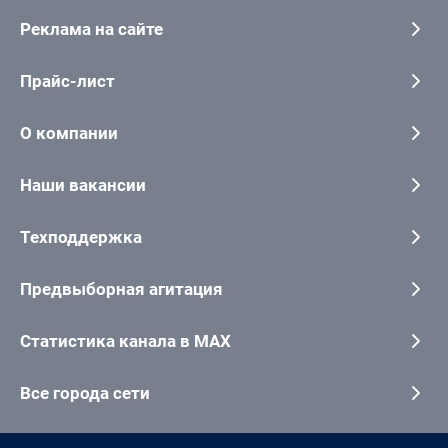
Реклама на сайте
Прайс-лист
О компании
Наши вакансии
Техподдержка
Предвыборная агитация
Статистика канала в MAX
Все города сети