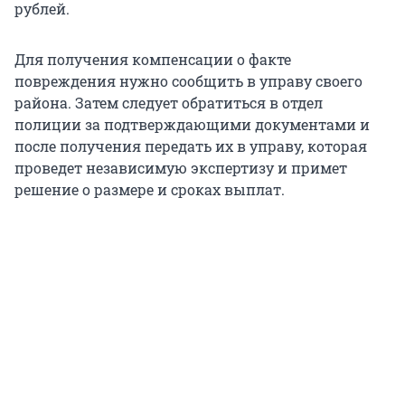
рублей.
Для получения компенсации о факте
повреждения нужно сообщить в управу своего
района. Затем следует обратиться в отдел
полиции за подтверждающими документами и
после получения передать их в управу, которая
проведет независимую экспертизу и примет
решение о размере и сроках выплат.