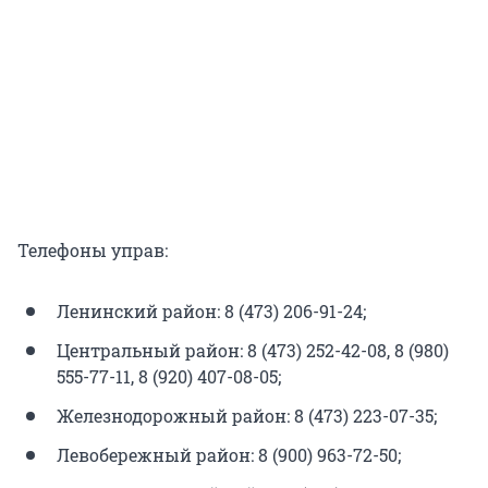
Телефоны управ:
Ленинский район: 8 (473) 206-91-24;
Центральный район: 8 (473) 252-42-08, 8 (980)
555-77-11, 8 (920) 407-08-05;
Железнодорожный район: 8 (473) 223-07-35;
Левобережный район: 8 (900) 963-72-50;