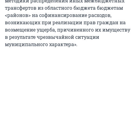
методики распределения иных межбюджетных
трансфертов из областного бюджета бюджетам
<районов> на софинансирование расходов,
возникающих при реализации прав граждан на
возмещение ущерба, причиненного их имуществу
в результате чрезвычайной ситуации
муниципального характера».