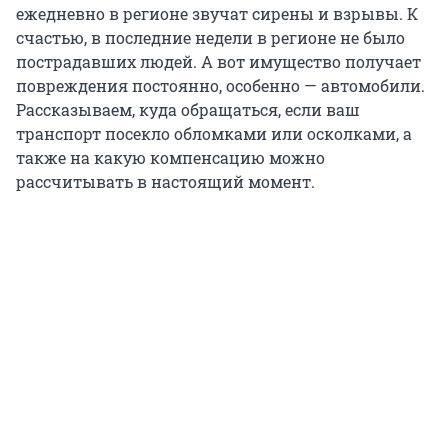
ежедневно в регионе звучат сирены и взрывы. К
счастью, в последние недели в регионе не было
пострадавших людей. А вот имущество получает
повреждения постоянно, особенно — автомобили.
Рассказываем, куда обращаться, если ваш
транспорт посекло обломками или осколками, а
также на какую компенсацию можно
рассчитывать в настоящий момент.