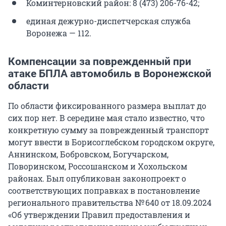
Коминтерновский район: 8 (473) 206-76-42;
единая дежурно-диспетчерская служба
Воронежа — 112.
Компенсации за поврежденный при
атаке БПЛА автомобиль в Воронежской
области
По области фиксированного размера выплат до
сих пор нет. В середине мая стало известно, что
конкретную сумму за поврежденный транспорт
могут ввести в Борисоглебском городском округе,
Аннинском, Бобровском, Богучарском,
Поворинском, Россошанском и Хохольском
районах. Был опубликован законопроект о
соответствующих поправках в постановление
регионального правительства № 640 от 18.09.2024
«Об утверждении Правил предоставления и