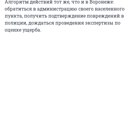
Алгоритм действий тот же, что и в Воронеже:
обратиться в администрацию своего населенного
пункта, получить подтверждение повреждений в
полиции, дождаться проведения экспертизы по
оценке ущерба.