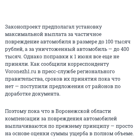
Законопроект предполагал установку
максимальной выплата за частичное
повреждение автомобиля в размере до 100 тысяч
рублей, а за уничтоженный автомобиль — до 400
тысяч. Однако поправки к 1 июня все еще не
приняли. Как сообщили корреспонденту
Voronezh1.ru в пресс-службе регионального
правительства, сроков их принятия пока что
нет — поступили предложения от районов по
доработке документа.
Поэтому пока что в Воронежской области
компенсации за повреждения автомобилей
выплачиваются по прежнему принципу — просто
на основе оценки суммы ущерба в полном объеме.