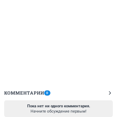
КОММЕНТАРИИ
0
Пока нет ни одного комментария.
Начните обсуждение первым!