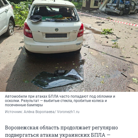
Автомобили при атаках БПЛА часто попадают под обломки и
осколки. Результат — выбитые стекла, пробитые колеса и
посеченные бамперы
Источник: 
Алёна Воропаева/ Voronezh1.ru
Воронежская область продолжает регулярно
подвергаться атакам украинских БПЛА —