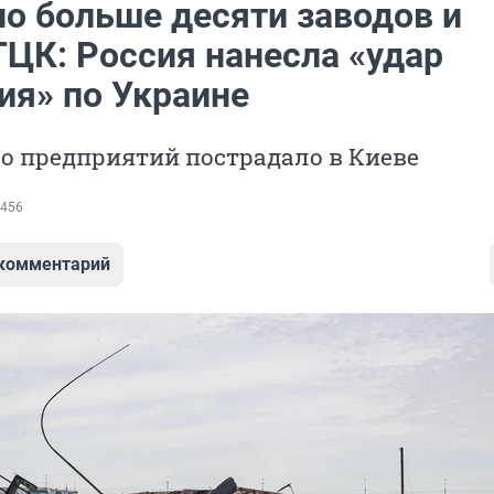
о больше десяти заводов и
ТЦК: Россия нанесла «удар
ия» по Украине
о предприятий пострадало в Киеве
456
 комментарий