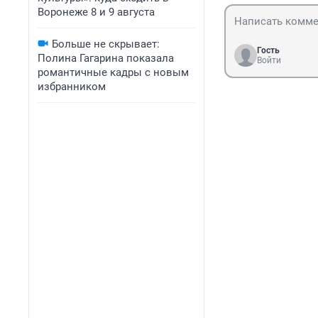
Воронеже 8 и 9 августа
Больше не скрывает:
Гость
Полина Гагарина показала
Войти
романтичные кадры с новым
избранником