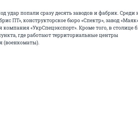
од удар попали сразу десять заводов и фабрик. Среди 
рис ПТ», конструкторское бюро «Спектр», завод «Маяк»
я компания «УкрСпецэкспорт». Кроме того, в столице 
ункта, где работают территориальные центры
 (военкоматы).