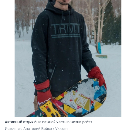
Активный отдых был важной частью жизни ребят
Источник: 
Анатолий Бойко / Vk.com