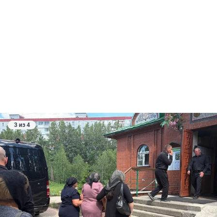
3 из 4