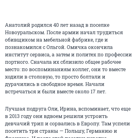
Анатолий родился 40 лет назад в поселке
Новоуральском. После армии начал трудиться
обивщиком на мебельной фабрике, где и
познакомился с Ольгой. Омичка окончила
институт сервиса, а затем и политех по профессии
портного. Сначала их сблизило общее рабочее
место: по воспоминаниям коллег, они то вместе
ходили в столовую, то просто болтали и
дурачились в свободное время. Начали
встречаться и были вместе около 17 лет.
Лучшая подруга Оли, Ирина, вспоминает, что еще
в 2013 году они вдвоем решили устроить
девчачий трип и сорвались в Европу. Там успели
посетить три страны — Польшу, Германию и