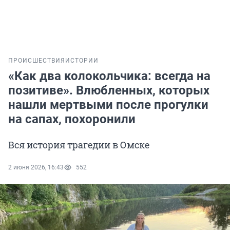
ПРОИСШЕСТВИЯ
ИСТОРИИ
«Как два колокольчика: всегда на
позитиве». Влюбленных, которых
нашли мертвыми после прогулки
на сапах, похоронили
Вся история трагедии в Омске
2 июня 2026, 16:43
552