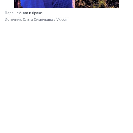
Пара не была в браке
Источник: 
Ольга Симочкина / Vk.com