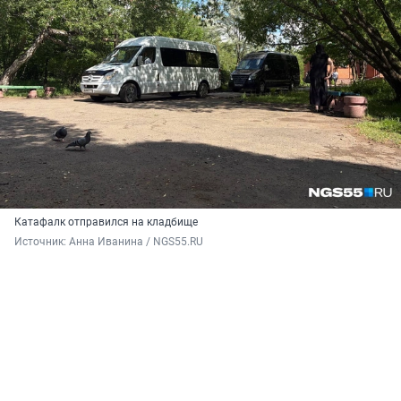
Катафалк отправился на кладбище
Источник: 
Анна Иванина / NGS55.RU