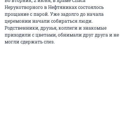
Во вторник, 2 июня, в храме Спаса
Нерукотворного в Нефтяниках состоялось
прощание с парой. Уже задолго до начала
церемонии начали собираться люди.
Родственники, друзья, коллеги и знакомые
приходили с цветами, обнимали друг друга и не
могли сдержать слез.