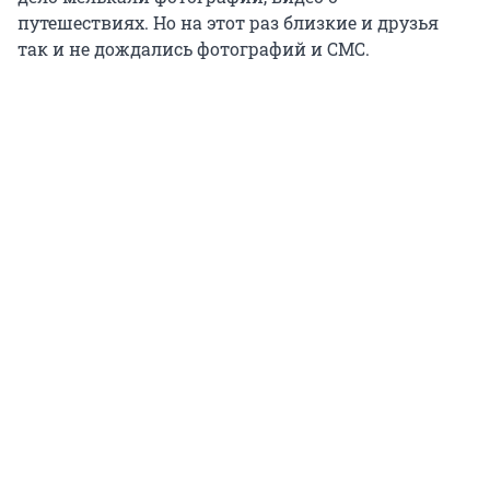
путешествиях. Но на этот раз близкие и друзья
так и не дождались фотографий и СМС.