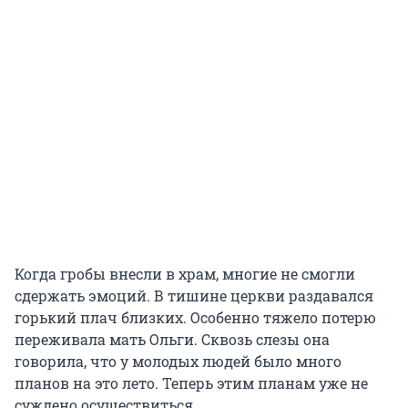
Когда гробы внесли в храм, многие не смогли
сдержать эмоций. В тишине церкви раздавался
горький плач близких. Особенно тяжело потерю
переживала мать Ольги. Сквозь слезы она
говорила, что у молодых людей было много
планов на это лето. Теперь этим планам уже не
суждено осуществиться.