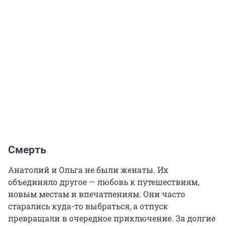
Смерть
Анатолий и Ольга не были женаты. Их
объединяло другое — любовь к путешествиям,
новым местам и впечатлениям. Они часто
старались куда-то выбраться, а отпуск
превращали в очередное приключение. За долгие