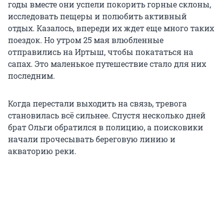
годы вместе они успели покорить горные склоны,
исследовать пещеры и полюбить активный
отдых. Казалось, впереди их ждет еще много таких
поездок. Но утром 25 мая влюбленные
отправились на Иртыш, чтобы покататься на
сапах. Это маленькое путешествие стало для них
последним.
Когда перестали выходить на связь, тревога
становилась всё сильнее. Спустя несколько дней
брат Ольги обратился в полицию, а поисковики
начали прочесывать береговую линию и
акваторию реки.