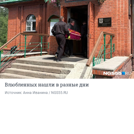
Влюбленных нашли в разные дни
Источник: 
Анна Иванина / NGS55.RU