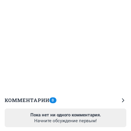
КОММЕНТАРИИ
0
Пока нет ни одного комментария.
Начните обсуждение первым!