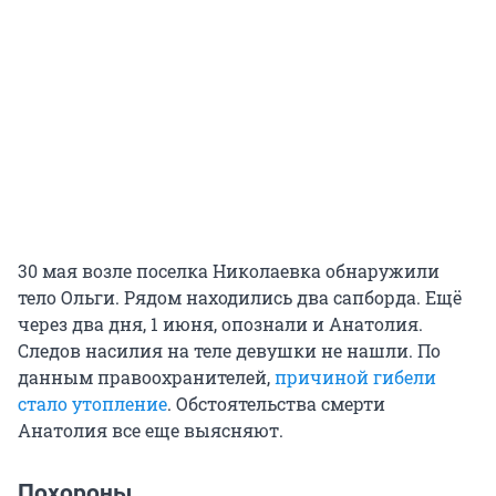
30 мая возле поселка Николаевка обнаружили
тело Ольги. Рядом находились два сапборда. Ещё
через два дня, 1 июня, опознали и Анатолия.
Следов насилия на теле девушки не нашли. По
данным правоохранителей,
причиной гибели
стало утопление
. Обстоятельства смерти
Анатолия все еще выясняют.
Похороны