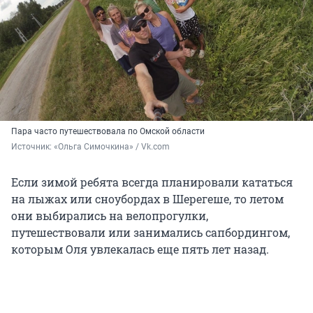
Пара часто путешествовала по Омской области
Источник: 
«Ольга Симочкина» / Vk.com
Если зимой ребята всегда планировали кататься
на лыжах или сноубордах в Шерегеше, то летом
они выбирались на велопрогулки,
путешествовали или занимались сапбордингом,
которым Оля увлекалась еще пять лет назад.