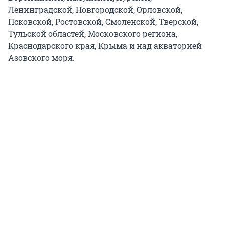
Ленинградской, Новгородской, Орловской,
Псковской, Ростовской, Смоленской, Тверской,
Тульской областей, Московского региона,
Краснодарского края, Крыма и над акваторией
Азовского моря.