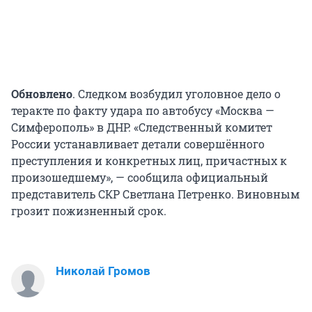
Обновлено
. Следком возбудил уголовное дело о
теракте по факту удара по автобусу «Москва —
Симферополь» в ДНР. «Следственный комитет
России устанавливает детали совершённого
преступления и конкретных лиц, причастных к
произошедшему», — сообщила официальный
представитель СКР Светлана Петренко. Виновным
грозит пожизненный срок.
Николай Громов