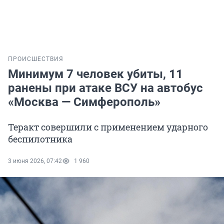
ПРОИСШЕСТВИЯ
Минимум 7 человек убиты, 11
ранены при атаке ВСУ на автобус
«Москва — Симферополь»
Теракт совершили с применением ударного
беспилотника
3 июня 2026, 07:42
1 960