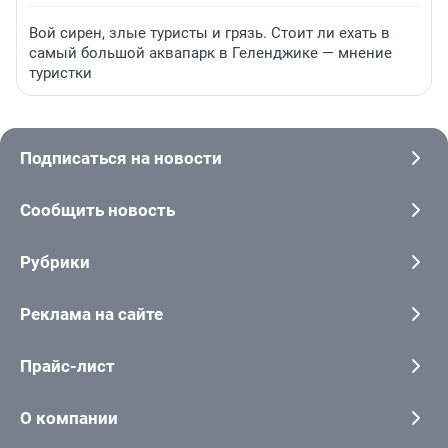
Вой сирен, злые туристы и грязь. Стоит ли ехать в
самый большой аквапарк в Геленджике — мнение
туристки
Подписаться на новости
Сообщить новость
Рубрики
Реклама на сайте
Прайс-лист
О компании