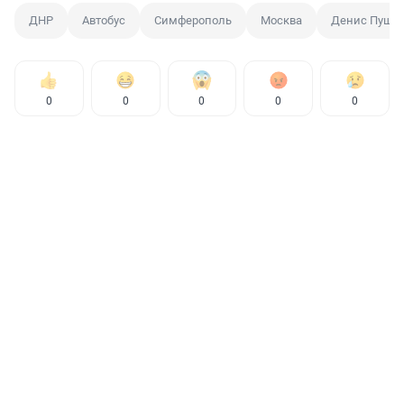
ДНР
Автобус
Симферополь
Москва
Денис Пуши
0
0
0
0
0