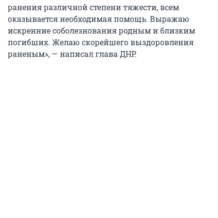
ранения различной степени тяжести, всем
оказывается необходимая помощь. Выражаю
искренние соболезнования родным и близким
погибших. Желаю скорейшего выздоровления
раненым», — написал глава ДНР.