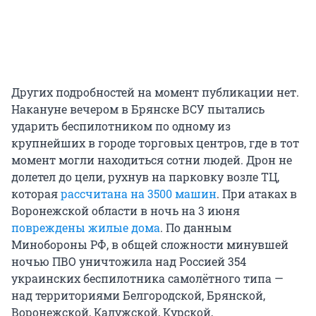
Других подробностей на момент публикации нет.
Накануне вечером в Брянске ВСУ пытались
ударить беспилотником по одному из
крупнейших в городе торговых центров, где в тот
момент могли находиться сотни людей. Дрон не
долетел до цели, рухнув на парковку возле ТЦ,
которая
рассчитана на 3500 машин
. При атаках в
Воронежской области в ночь на 3 июня
повреждены жилые дома
. По данным
Минобороны РФ, в общей сложности минувшей
ночью ПВО уничтожила над Россией 354
украинских беспилотника самолётного типа —
над территориями Белгородской, Брянской,
Воронежской, Калужской, Курской,