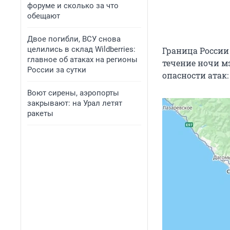
форуме и сколько за что
обещают
Двое погибли, ВСУ снова
целились в склад Wildberries:
Граница России 
главное об атаках на регионы
течение ночи м
России за сутки
опасности атак: 
Воют сирены, аэропорты
закрывают: на Урал летят
ракеты