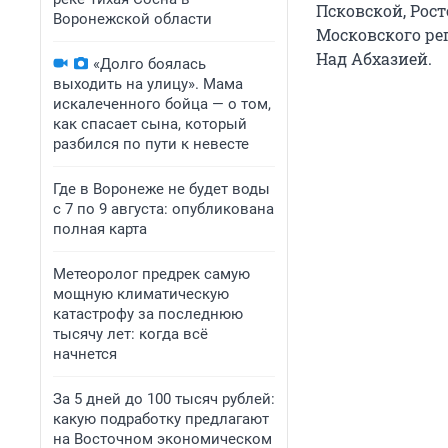
Псковской, Рост
Воронежской области
Московского ре
Над Абхазией.
«Долго боялась
выходить на улицу». Мама
искалеченного бойца — о том,
как спасает сына, который
разбился по пути к невесте
Где в Воронеже не будет воды
с 7 по 9 августа: опубликована
полная карта
Метеоролог предрек самую
мощную климатическую
катастрофу за последнюю
тысячу лет: когда всё
начнется
За 5 дней до 100 тысяч рублей:
какую подработку предлагают
на Восточном экономическом