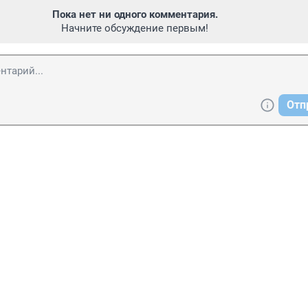
Пока нет ни одного комментария.
Начните обсуждение первым!
Отп