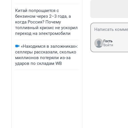
Китай попрощается с
бензином через 2–3 года, а
когда Россия? Почему
топливный кризис не ускорил
переход на электромобили
Гость
Войти
«Находимся в заложниках»:
селлеры рассказали, сколько
миллионов потеряли из-за
ударов по складам WB