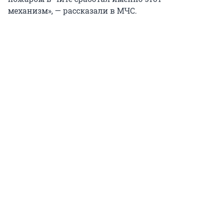
механизм», — рассказали в МЧС.