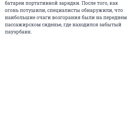
батареи портативной зарядки. После того, как
огонь потушили, специалисты обнаружили, что
наибольшие очаги возгорания были на переднем
пассажирском сиденье, где находился забытый
пауэрбанк.