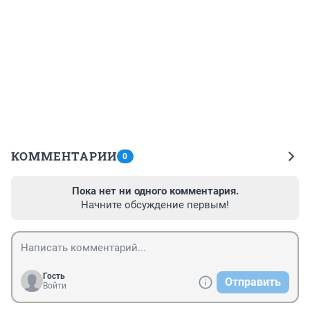
КОММЕНТАРИИ
0
Пока нет ни одного комментария.
Начните обсуждение первым!
Гость
Отправить
Войти