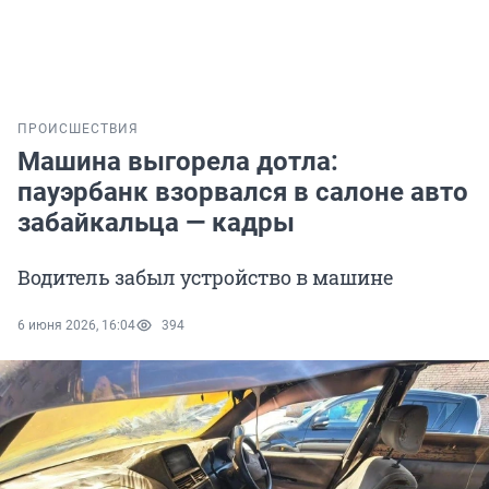
ПРОИСШЕСТВИЯ
Машина выгорела дотла:
пауэрбанк взорвался в салоне авто
забайкальца — кадры
Водитель забыл устройство в машине
6 июня 2026, 16:04
394