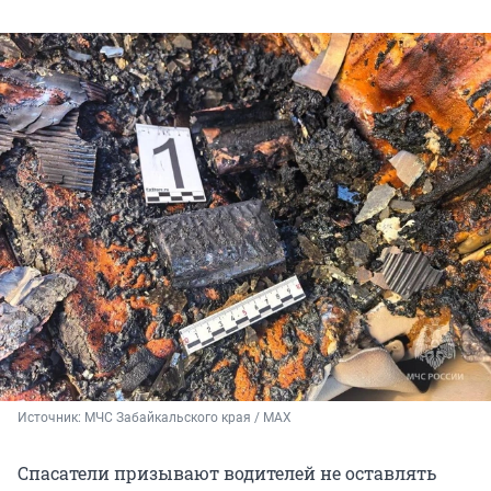
Источник: 
МЧС Забайкальского края / МАХ
Спасатели призывают водителей не оставлять