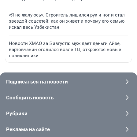
«Я не жалуюсь». Строитель лишился рук и ног и стал
звездой соцсетей: как он живет и почему его семью
искал весь Узбекистан
Новости ХМАО за 5 августа: муж дает деньги Айзе,
вартовчанин оголился возле ТЦ, откроются новые
поликлиники
Подписаться на новости
Сообщить новость
Рубрики
Реклама на сайте