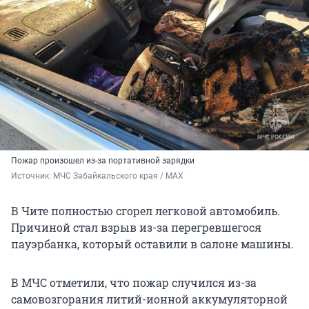
Пожар произошел из-за портативной зарядки
Источник: 
МЧС Забайкальского края / МАХ
В Чите полностью сгорел легковой автомобиль.
Причиной стал взрыв из-за перегревшегося
пауэрбанка, который оставили в салоне машины.
В МЧС отметили, что пожар случился из-за
самовозгорания литий-ионной аккумуляторной