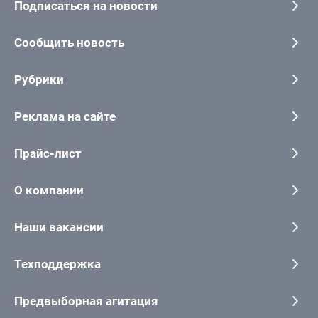
Подписаться на новости
Сообщить новость
Рубрики
Реклама на сайте
Прайс-лист
О компании
Наши вакансии
Техподдержка
Предвыборная агитация