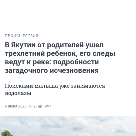
ПРОИСШЕСТВИЯ
В Якутии от родителей ушел
трехлетний ребенок, его следы
ведут к реке: подробности
загадочного исчезновения
Поисками малыша уже занимаются
водолазы
6 июня 2026, 18:20
497