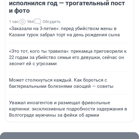
исполнился год — трогательный пост
и фото
1 час
964
Обсудить
«Заказали на 3-летие»: перед убийством жены в
Казани турок забрал торт на день рождения сына
«Это тот, кого ты травила»: прикамца приговорили к
22 годам за убийство семьи его девушки, сейчас он
звонит ей с угрозами
Может столкнуться каждый. Как бороться с
бактериальными болезнями овощей — советы
Уважал иноагентов и размещал фривольные
картинки: эксклюзивные подробности задержания в
Волгограде мужчины за фейки об армии