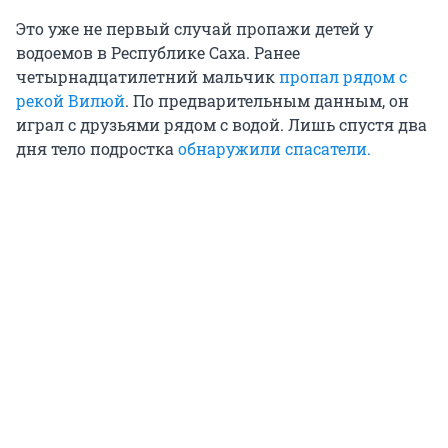
Это уже не первый случай пропажи детей у
водоемов в Республике Саха. Ранее
четырнадцатилетний мальчик
пропал рядом с
рекой Вилюй
. По предварительным данным, он
играл с друзьями рядом с водой. Лишь спустя два
дня тело подростка
обнаружили спасатели.