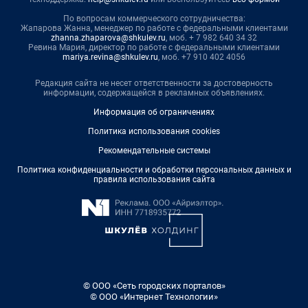
По вопросам коммерческого сотрудничества:
Жапарова Жанна, менеджер по работе с федеральными клиентами
zhanna.zhaparova@shkulev.ru
, моб. + 7 982 640 34 32
Ревина Мария, директор по работе с федеральными клиентами
mariya.revina@shkulev.ru
, моб. +7 910 402 4056
Редакция сайта не несет ответственности за достоверность
информации, содержащейся в рекламных объявлениях.
Информация об ограничениях
Политика использования cookies
Рекомендательные системы
Политика конфиденциальности и обработки персональных данных и
правила использования сайта
© ООО «Сеть городских порталов»
© ООО «Интернет Технологии»