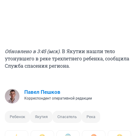
Обновлено в 3:45 (мск)
. В Якутии нашли тело
утонувшего в реке трехлетнего ребенка, сообщила
Служба спасения региона.
Павел Пешков
Корреспондент оперативной редакции
Ребенок
Якутия
Спасатель
Река