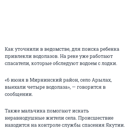
Как уточнили в ведомстве, для поиска ребенка
привлекли водолазов. На реке уже работают
спасатели, которые обследуют водоем с лодки.
«6 июня в Мирнинский район, село Арылах,
выехали четыре водолаза», — говорится в
сообщении.
Также мальчика помогают искать
неравнодушные жители села. Происшествие
находится на контроле службы спасения Якутии.