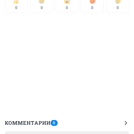
0
0
0
0
0
КОММЕНТАРИИ
0