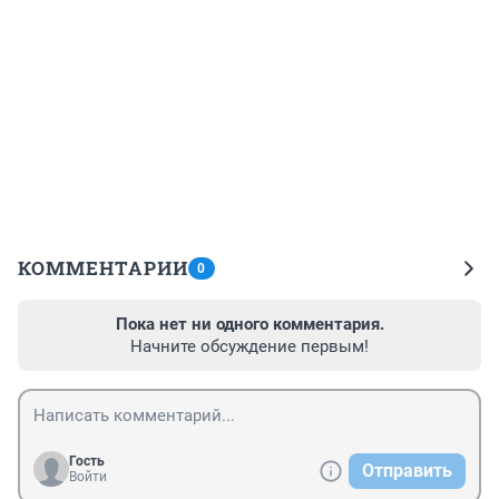
КОММЕНТАРИИ
0
Пока нет ни одного комментария.
Начните обсуждение первым!
Гость
Отправить
Войти