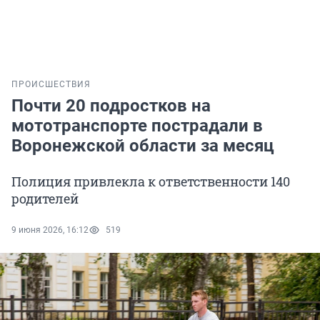
ПРОИСШЕСТВИЯ
Почти 20 подростков на
мототранспорте пострадали в
Воронежской области за месяц
Полиция привлекла к ответственности 140
родителей
9 июня 2026, 16:12
519