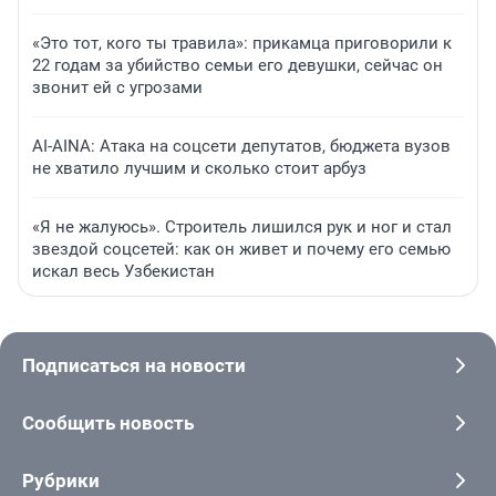
«Это тот, кого ты травила»: прикамца приговорили к
22 годам за убийство семьи его девушки, сейчас он
звонит ей с угрозами
AI-AINA: Атака на соцсети депутатов, бюджета вузов
не хватило лучшим и сколько стоит арбуз
«Я не жалуюсь». Строитель лишился рук и ног и стал
звездой соцсетей: как он живет и почему его семью
искал весь Узбекистан
Подписаться на новости
Сообщить новость
Рубрики