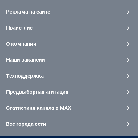
Реклама на сайте
Прайс-лист
О компании
Наши вакансии
Техподдержка
Предвыборная агитация
Статистика канала в MAX
Все города сети