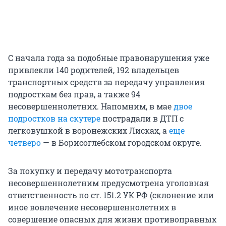
С начала года за подобные правонарушения уже
привлекли 140 родителей, 192 владельцев
транспортных средств за передачу управления
подросткам без прав, а также 94
несовершеннолетних. Напомним, в мае
двое
подростков на скутере
пострадали в ДТП с
легковушкой в воронежских Лисках, а
еще
четверо
— в Борисоглебском городском округе.
За покупку и передачу мототранспорта
несовершеннолетним предусмотрена уголовная
ответственность по ст. 151.2 УК РФ (склонение или
иное вовлечение несовершеннолетних в
совершение опасных для жизни противоправных