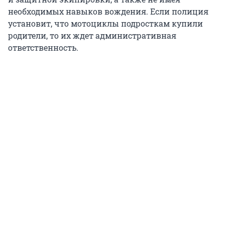
необходимых навыков вождения. Если полиция
установит, что мотоциклы подросткам купили
родители, то их ждет административная
ответственность.