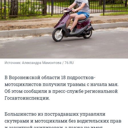
Источник: 
Александра Мамонтова / 76.RU
В Воронежской области 18 подростков-
мотоциклистов получили травмы с начала мая.
Об этом сообщили в пресс-службе региональной
Госавтоинспекции.
Большинство из пострадавших управляли
скутерами и мотоциклами без водительских прав
и защитной экипировки, а также не имея