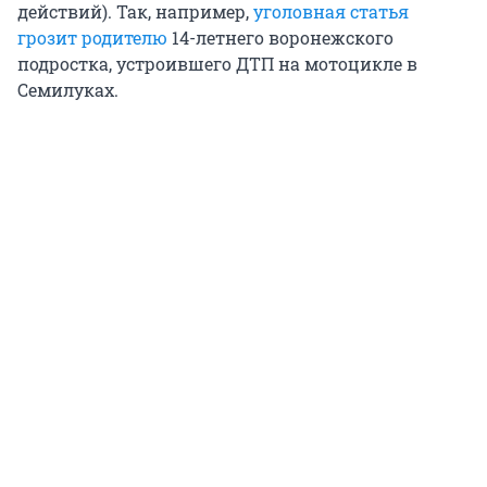
действий). Так, например,
уголовная статья
грозит родителю
14-летнего воронежского
подростка, устроившего ДТП на мотоцикле в
Семилуках.