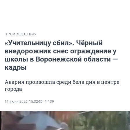
ПРОИСШЕСТВИЯ
«Учительницу сбил». Чёрный
внедорожник снес ограждение у
школы в Воронежской области —
кадры
Авария произошла среди бела дня в центре
города
11 июня 2026, 15:32
1 139