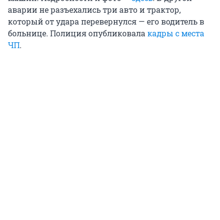
аварии не разъехались три авто и трактор,
который от удара перевернулся — его водитель в
больнице. Полиция опубликовала
кадры с места
ЧП
.