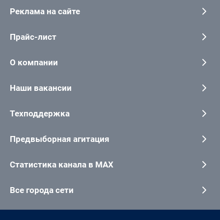
Реклама на сайте
Прайс-лист
О компании
Наши вакансии
Техподдержка
Предвыборная агитация
Статистика канала в MAX
Все города сети