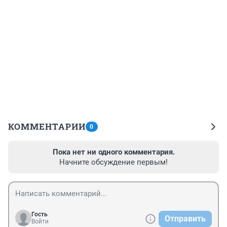
КОММЕНТАРИИ
0
Пока нет ни одного комментария.
Начните обсуждение первым!
Гость
Отправить
Войти