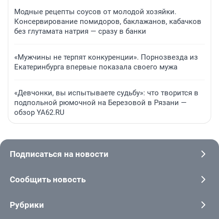
Модные рецепты соусов от молодой хозяйки.
Консервирование помидоров, баклажанов, кабачков
без глутамата натрия — сразу в банки
«Мужчины не терпят конкуренции». Порнозвезда из
Екатеринбурга впервые показала своего мужа
«Девчонки, вы испытываете судьбу»: что творится в
подпольной рюмочной на Березовой в Рязани —
обзор YA62.RU
Подписаться на новости
Сообщить новость
Рубрики