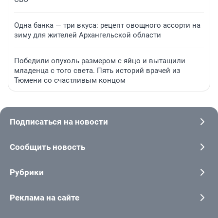
Одна банка — три вкуса: рецепт овощного ассорти на
зиму для жителей Архангельской области
Победили опухоль размером с яйцо и вытащили
младенца с того света. Пять историй врачей из
Тюмени со счастливым концом
Подписаться на новости
Сообщить новость
Рубрики
Реклама на сайте