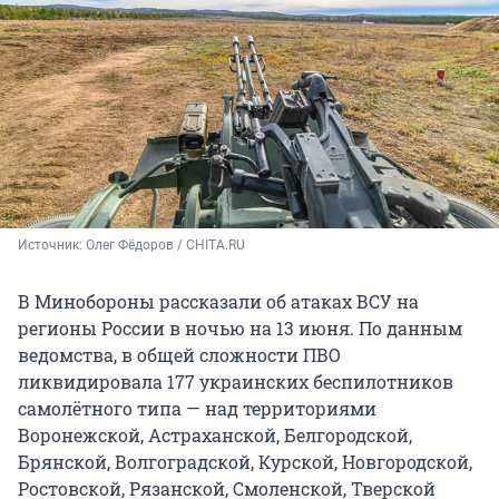
Источник: 
Олег Фёдоров / CHITA.RU
В Минобороны рассказали об атаках ВСУ на
регионы России в ночью на 13 июня. По данным
ведомства, в общей сложности ПВО
ликвидировала 177 украинских беспилотников
самолётного типа — над территориями
Воронежской, Астраханской, Белгородской,
Брянской, Волгоградской, Курской, Новгородской,
Ростовской, Рязанской, Смоленской, Тверской