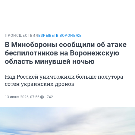
ПРОИСШЕСТВИЯ
ВЗРЫВЫ В ВОРОНЕЖЕ
В Минобороны сообщили об атаке
беспилотников на Воронежскую
область минувшей ночью
Над Россией уничтожили больше полутора
сотен украинских дронов
13 июня 2026, 07:56
742