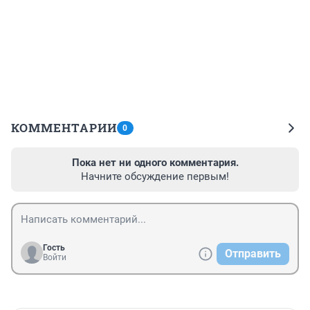
КОММЕНТАРИИ
0
Пока нет ни одного комментария.
Начните обсуждение первым!
Гость
Отправить
Войти