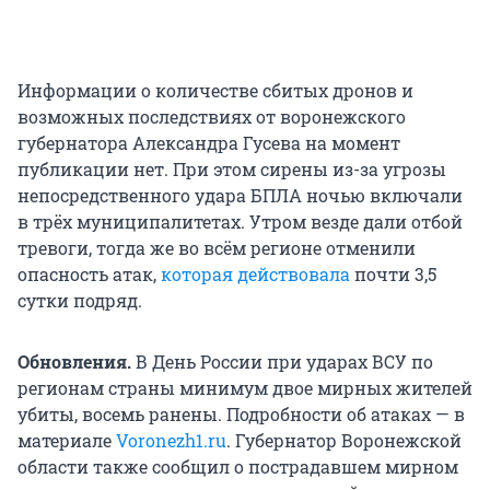
Информации о количестве сбитых дронов и
возможных последствиях от воронежского
губернатора Александра Гусева на момент
публикации нет. При этом сирены из-за угрозы
непосредственного удара БПЛА ночью включали
в трёх муниципалитетах. Утром везде дали отбой
тревоги, тогда же во всём регионе отменили
опасность атак,
которая действовала
почти 3,5
сутки подряд.
Обновления.
В День России при ударах ВСУ по
регионам страны минимум двое мирных жителей
убиты, восемь ранены. Подробности об атаках — в
материале
Voronezh1.ru
. Губернатор Воронежской
области также сообщил о пострадавшем мирном