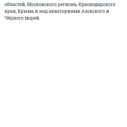
областей, Московского региона, Краснодарского
края, Крыма и над акваториями Азовского и
Чёрного морей.