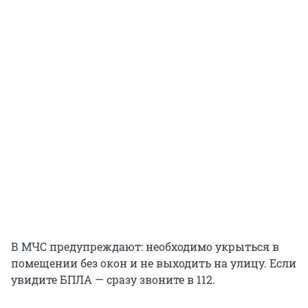
В МЧС предупреждают: необходимо укрыться в
помещении без окон и не выходить на улицу. Если
увидите БПЛА — сразу звоните в 112.