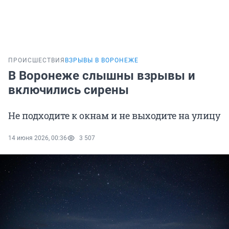
ПРОИСШЕСТВИЯ
ВЗРЫВЫ В ВОРОНЕЖЕ
В Воронеже слышны взрывы и
включились сирены
Не подходите к окнам и не выходите на улицу
14 июня 2026, 00:36
3 507