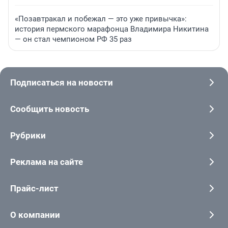
«Позавтракал и побежал — это уже привычка»:
история пермского марафонца Владимира Никитина
— он стал чемпионом РФ 35 раз
Подписаться на новости
Сообщить новость
Рубрики
Реклама на сайте
Прайс-лист
О компании