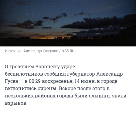
Источник: 
Александр Ощепков / NGS.RU
О грозящем Воронежу ударе
беспилотников сообщил губернатор Александр
Гусев — в 00:29 воскресенья, 14 июня, в городе
включились сирены. Вскоре после этого в
нескольких районах города были слышны звуки
взрывов.