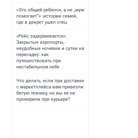
«Это общий ребенок, а не „муж
помогает“»: истории семей,
где в декрет ушел отец
«Рейс задерживается».
Закрытые аэропорты,
неудобные ночевки и сутки на
пересадку: как
путешествовать при
нестабильном небе
Что делать, если при доставке
с маркетплейса вам привезли
битую технику, но вы ее не
проверили при курьере?