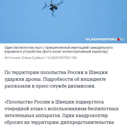
Один беспилотник был с прикрепленной имитацией самодельного
взрывного устройства (фото носит иллюстративный характер)
Источник: 
Елена Буйвол / VLADIVOSTOK1.RU
По территории посольства России в Швеции
ударили дроны. Подробности об инциденте
рассказали в пресс-службе дипмиссии.
«Посольство России в Швеции подверглось
очередной атаке с использованием беспилотных
летательных аппаратов. Один квадрокоптер
сбросил на территорию диппредставительства