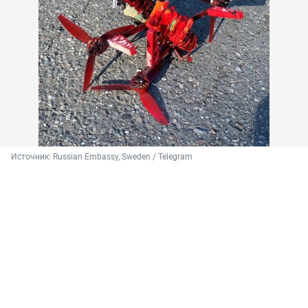
Источник: 
Russian Embassy, Sweden / Telegram