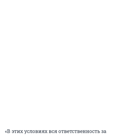
«В этих условиях вся ответственность за