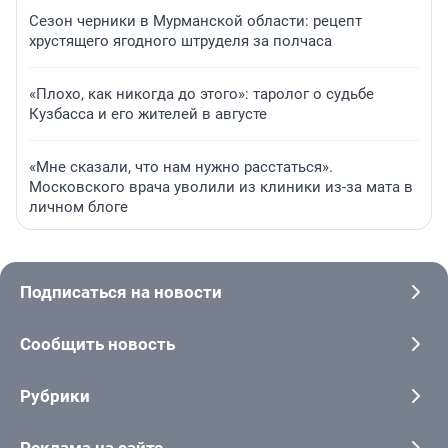
Сезон черники в Мурманской области: рецепт
хрустящего ягодного штруделя за полчаса
«Плохо, как никогда до этого»: таролог о судьбе
Кузбасса и его жителей в августе
«Мне сказали, что нам нужно расстаться».
Московского врача уволили из клиники из-за мата в
личном блоге
Подписаться на новости
Сообщить новость
Рубрики