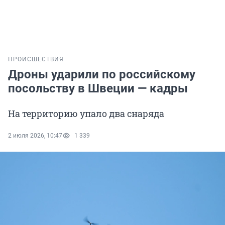
ПРОИСШЕСТВИЯ
Дроны ударили по российскому
посольству в Швеции — кадры
На территорию упало два снаряда
2 июля 2026, 10:47
1 339