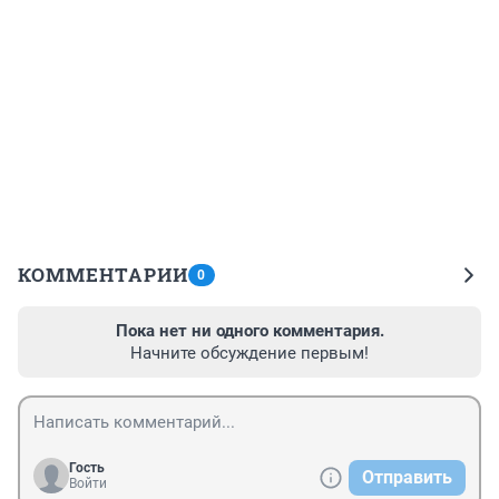
КОММЕНТАРИИ
0
Пока нет ни одного комментария.
Начните обсуждение первым!
Гость
Отправить
Войти