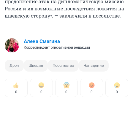
продолжение атак на дипломатическую миссию
России и их возможные последствия ложится на
шведскую сторону», — заключили в посольстве.
Алена Смагина
Корреспондент оперативной редакции
Дрон
Швеция
Посольство
Нападение
0
0
0
0
0