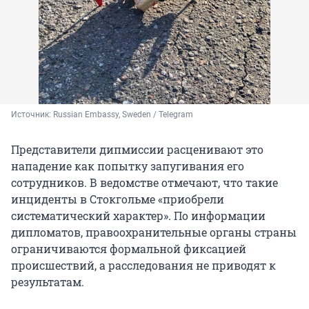
Источник: 
Russian Embassy, Sweden / Telegram
Представители дипмиссии расценивают это
нападение как попытку запугивания его
сотрудников. В ведомстве отмечают, что такие
инциденты в Стокгольме «приобрели
систематический характер». По информации
дипломатов, правоохранительные органы страны
ограничиваются формальной фиксацией
происшествий, а расследования не приводят к
результатам.