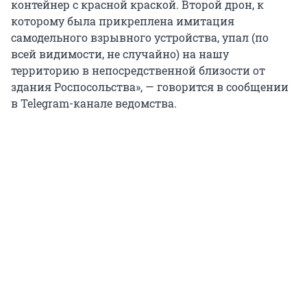
контейнер с красной краской. Второй дрон, к
которому была прикреплена имитация
самодельного взрывного устройства, упал (по
всей видимости, не случайно) на нашу
территорию в непосредственной близости от
здания Роспосольства», — говорится в сообщении
в Telegram-канале ведомства.