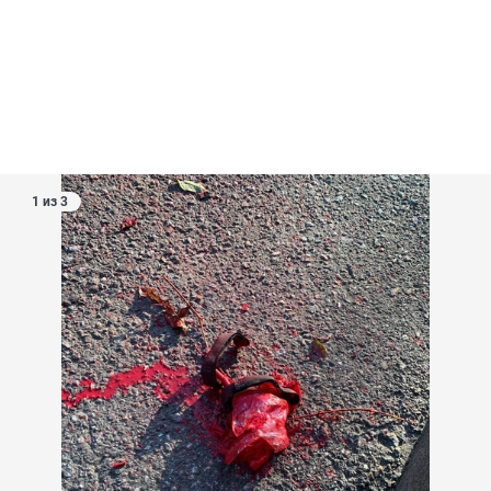
1 из 3