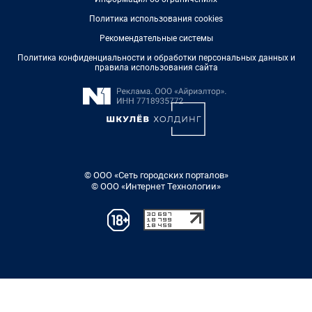
Политика использования cookies
Рекомендательные системы
Политика конфиденциальности и обработки персональных данных и
правила использования сайта
© ООО «Сеть городских порталов»
© ООО «Интернет Технологии»