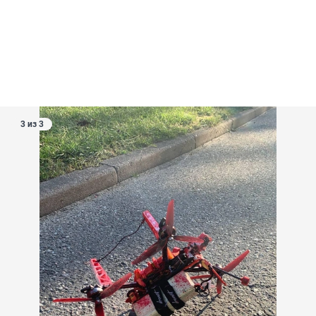
3 из 3