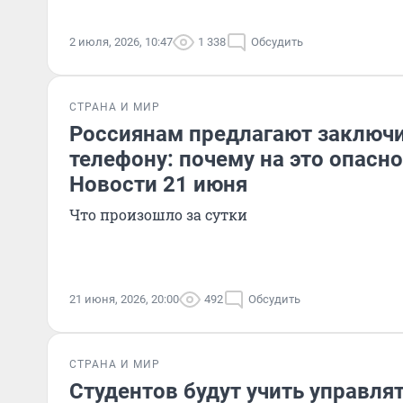
2 июля, 2026, 10:47
1 338
Обсудить
СТРАНА И МИР
Россиянам предлагают заключи
телефону: почему на это опасн
Новости 21 июня
Что произошло за сутки
21 июня, 2026, 20:00
492
Обсудить
СТРАНА И МИР
Студентов будут учить управля