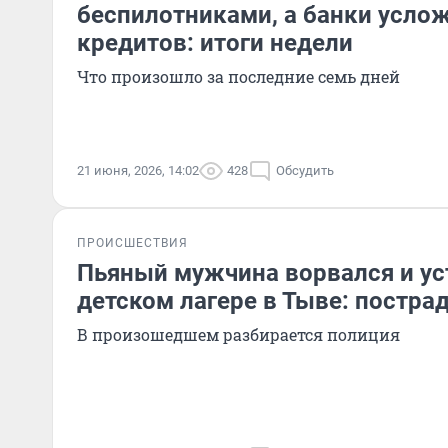
беспилотниками, а банки усло
кредитов: итоги недели
Что произошло за последние семь дней
21 июня, 2026, 14:02
428
Обсудить
ПРОИСШЕСТВИЯ
Пьяный мужчина ворвался и ус
детском лагере в Тыве: постра
В произошедшем разбирается полиция