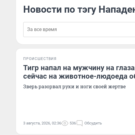
Новости по тэгу Нападе
ПРОИСШЕСТВИЯ
Тигр напал на мужчину на глаза
сейчас на животное-людоеда о
Зверь разорвал руки и ноги своей жертве
3 августа, 2026, 02:36
536
Обсудить