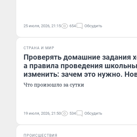
25 июля, 2026, 21:15
654
Обсудить
СТРАНА И МИР
Проверять домашние задания х
а правила проведения школьн
изменить: зачем это нужно. Но
Что произошло за сутки
19 июля, 2026, 21:50
534
Обсудить
ПРОИСШЕСТВИЯ