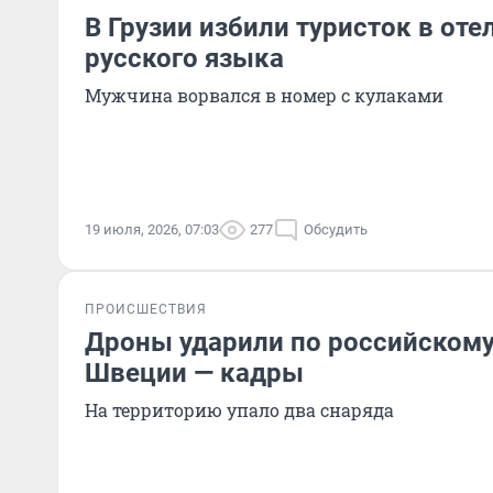
В Грузии избили туристок в отел
русского языка
Мужчина ворвался в номер с кулаками
19 июля, 2026, 07:03
277
Обсудить
ПРОИСШЕСТВИЯ
Дроны ударили по российскому
Швеции — кадры
На территорию упало два снаряда