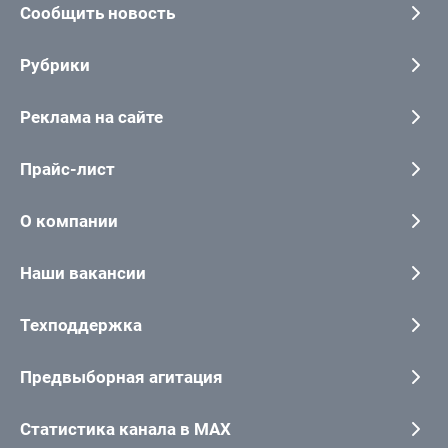
Сообщить новость
Рубрики
Реклама на сайте
Прайс-лист
О компании
Наши вакансии
Техподдержка
Предвыборная агитация
Статистика канала в MAX