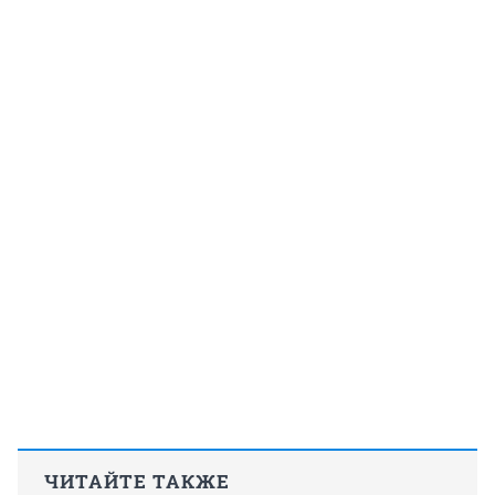
ЧИТАЙТЕ ТАКЖЕ