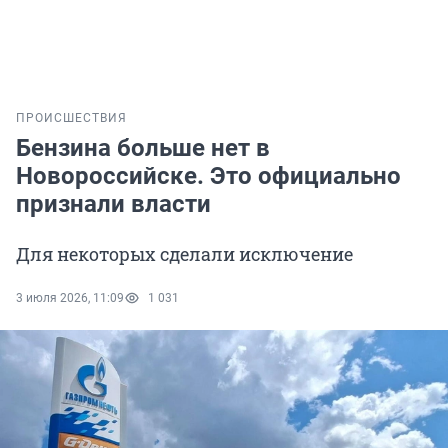
ПРОИСШЕСТВИЯ
Бензина больше нет в
Новороссийске. Это официально
признали власти
Для некоторых сделали исключение
3 июля 2026, 11:09
1 031