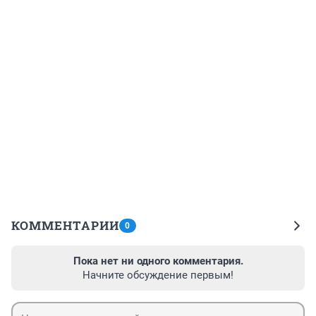
КОММЕНТАРИИ
0
Пока нет ни одного комментария.
Начните обсуждение первым!