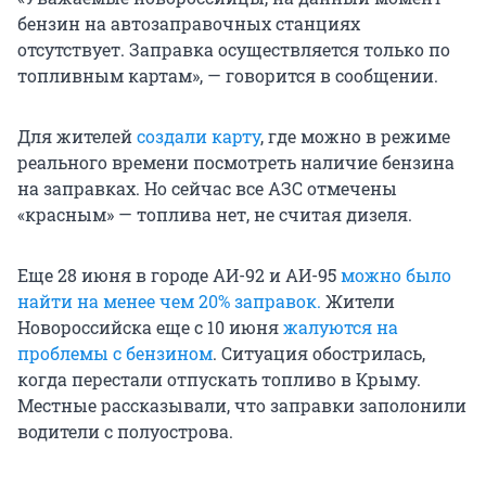
бензин на автозаправочных станциях
отсутствует. Заправка осуществляется только по
топливным картам», — говорится в сообщении.
Для жителей
создали карту
, где можно в режиме
реального времени посмотреть наличие бензина
на заправках. Но сейчас все АЗС отмечены
«красным» — топлива нет, не считая дизеля.
Еще 28 июня в городе АИ-92 и АИ-95
можно было
найти на менее чем 20% заправок.
Жители
Новороссийска еще с 10 июня
жалуются на
проблемы с бензином
. Ситуация обострилась,
когда перестали отпускать топливо в Крыму.
Местные рассказывали, что заправки заполонили
водители с полуострова.