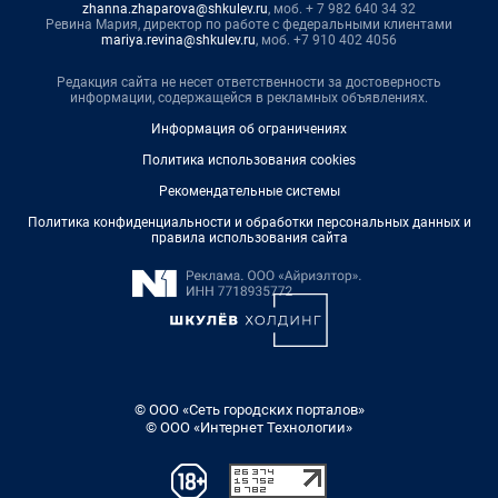
zhanna.zhaparova@shkulev.ru
, моб. + 7 982 640 34 32
Ревина Мария, директор по работе с федеральными клиентами
mariya.revina@shkulev.ru
, моб. +7 910 402 4056
Редакция сайта не несет ответственности за достоверность
информации, содержащейся в рекламных объявлениях.
Информация об ограничениях
Политика использования cookies
Рекомендательные системы
Политика конфиденциальности и обработки персональных данных и
правила использования сайта
© ООО «Сеть городских порталов»
© ООО «Интернет Технологии»