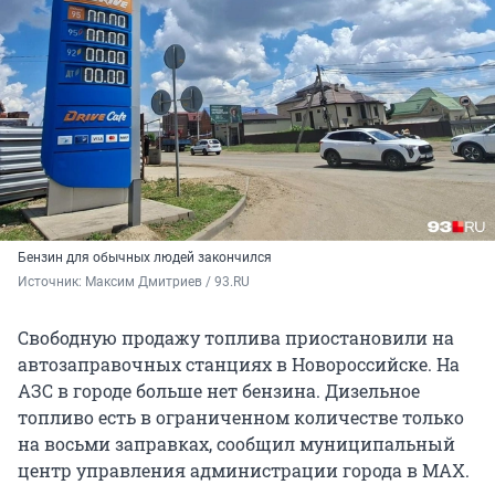
Бензин для обычных людей закончился
Источник: 
Максим Дмитриев / 93.RU
Свободную продажу топлива приостановили на
автозаправочных станциях в Новороссийске. На
АЗС в городе больше нет бензина. Дизельное
топливо есть в ограниченном количестве только
на восьми заправках, сообщил муниципальный
центр управления администрации города в MAX.