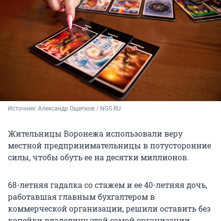
Источник: 
Александр Ощепков / NGS.RU
Жительницы Воронежа использовали веру
местной предпринимательницы в потусторонние
силы, чтобы обуть ее на десятки миллионов.
68-летняя гадалка со стажем и ее 40-летняя дочь,
работавшая главным бухгалтером в
коммерческой организации, решили оставить без
копейки владелицу этой самой организации.