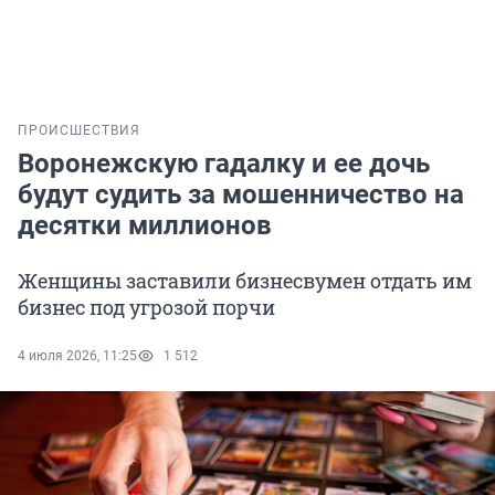
ПРОИСШЕСТВИЯ
Воронежскую гадалку и ее дочь
будут судить за мошенничество на
десятки миллионов
Женщины заставили бизнесвумен отдать им
бизнес под угрозой порчи
4 июля 2026, 11:25
1 512