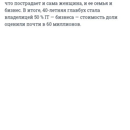
что пострадает и сама женщина, и ее семья и
бизнес. В итоге, 40-летняя главбух стала
владелицей 50 % IT — бизнеса — стоимость доли
оценили почти в 60 миллионов.