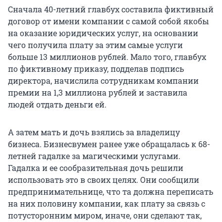
Сначала 40-летний главбух составила фиктивный
договор от имени компании с самой собой якобы
на оказание юридических услуг, на основании
чего получила плату за этим самые услуги
больше 13 миллионов рублей. Мало того, главбух
по фиктивному приказу, подделав подпись
директора, начислила сотрудникам компании
премии на 1,3 миллиона рублей и заставила
людей отдать деньги ей.
А затем мать и дочь взялись за владелицу
бизнеса. Бизнесвумен ранее уже обращалась к 68-
летней гадалке за магическими услугами.
Гадалка и ее сообразительная дочь решили
использовать это в своих целях. Они сообщили
предпринимательнице, что та должна переписать
на них половину компании, как плату за связь с
потусторонним миром, иначе, они сделают так,