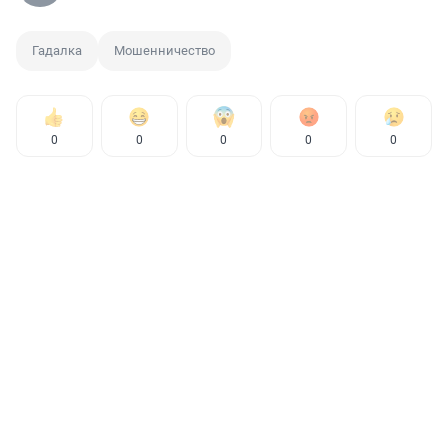
Гадалка
Мошенничество
0
0
0
0
0