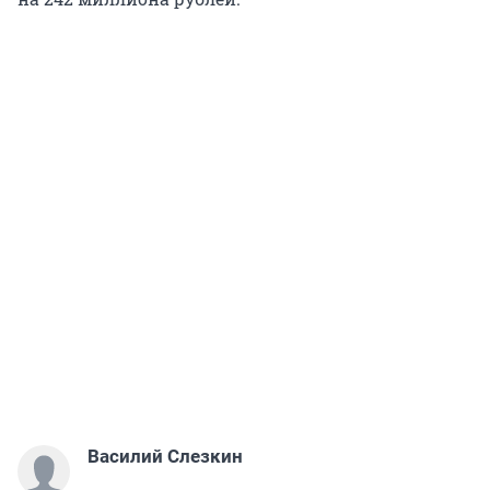
Василий Слезкин