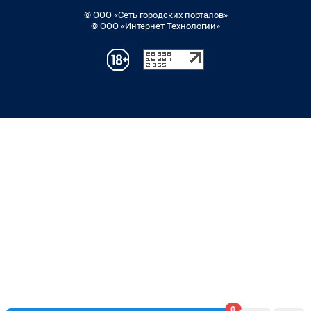
© ООО «Сеть городских порталов»
© ООО «Интернет Технологии»
0