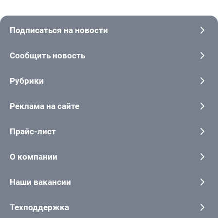
Подписаться на новости
Сообщить новость
Рубрики
Реклама на сайте
Прайс-лист
О компании
Наши вакансии
Техподдержка