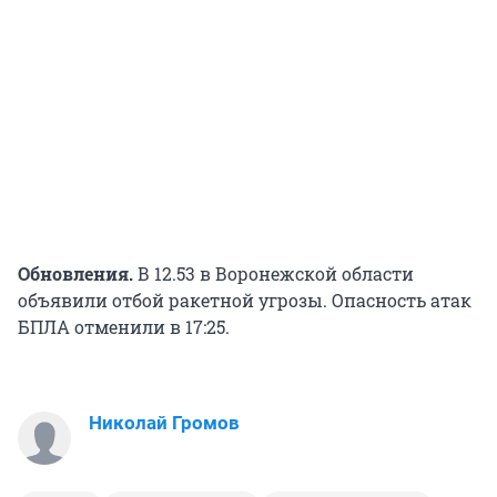
Обновления.
В 12.53 в Воронежской области
объявили отбой ракетной угрозы. Опасность атак
БПЛА отменили в 17:25.
Николай Громов