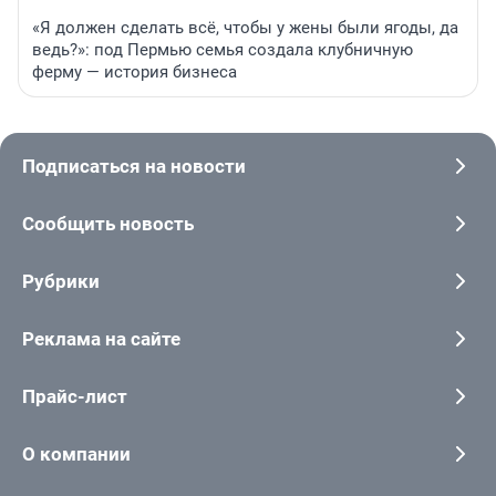
«Я должен сделать всё, чтобы у жены были ягоды, да
ведь?»: под Пермью семья создала клубничную
ферму — история бизнеса
Подписаться на новости
Сообщить новость
Рубрики
Реклама на сайте
Прайс-лист
О компании