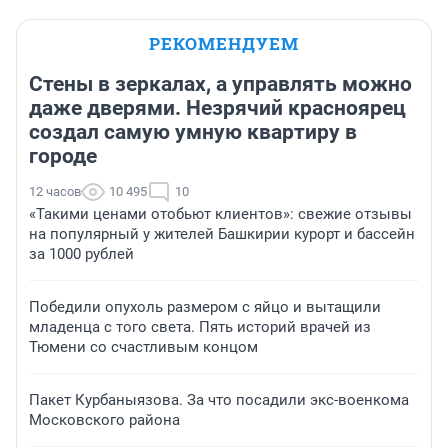
РЕКОМЕНДУЕМ
Стены в зеркалах, а управлять можно
даже дверями. Незрячий красноярец
создал самую умную квартиру в
городе
12 часов
10 495
10
«Такими ценами отобьют клиентов»: свежие отзывы
на популярный у жителей Башкирии курорт и бассейн
за 1000 рублей
Победили опухоль размером с яйцо и вытащили
младенца с того света. Пять историй врачей из
Тюмени со счастливым концом
Пакет Курбаныязова. За что посадили экс-военкома
Московского района