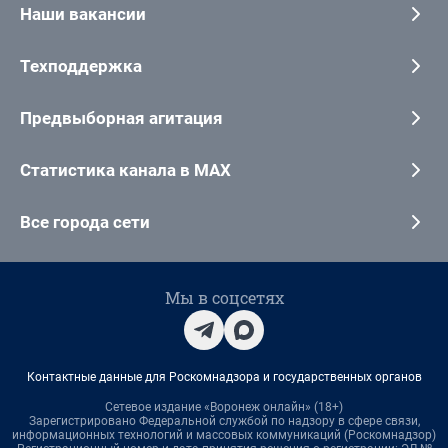
Наши вакансии
Техподдержка
Предвыборная агитация
Статистика канала в MAX
Все города сети
Мы в соцсетях
Контактные данные для Роскомнадзора и государственных органов
Сетевое издание «Воронеж онлайн» (18+)
Зарегистрировано Федеральной службой по надзору в сфере связи,
информационных технологий и массовых коммуникаций (Роскомнадзор)