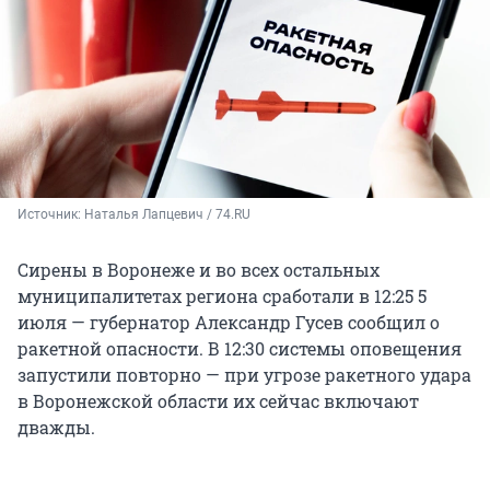
Источник: 
Наталья Лапцевич / 74.RU
Сирены в Воронеже и во всех остальных
муниципалитетах региона сработали в 12:25 5
июля — губернатор Александр Гусев сообщил о
ракетной опасности. В 12:30 системы оповещения
запустили повторно — при угрозе ракетного удара
в Воронежской области их сейчас включают
дважды.