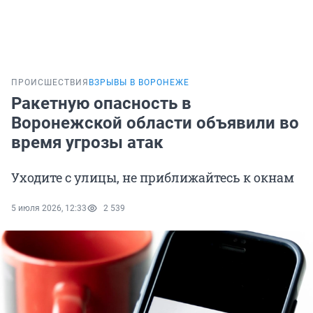
ПРОИСШЕСТВИЯ
ВЗРЫВЫ В ВОРОНЕЖЕ
Ракетную опасность в
Воронежской области объявили во
время угрозы атак
Уходите с улицы, не приближайтесь к окнам
5 июля 2026, 12:33
2 539