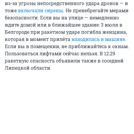
из-за угрозы непосредственного удара дронов — и
тоже
включали сирены
. Не пренебрегайте мерами
безопасности. Если вы на улице — немедленно
идите домой или в ближайшее здание: 3 июля в
Белгороде при ракетном ударе погибла женщина,
которая в момент прилёта
находилась в машине
.
Если вы в помещении, не приближайтесь к окнам.
Пользоваться лифтами сейчас нельзя. В 12:29
ракетную опасность объявили также в соседней
Липецкой области.