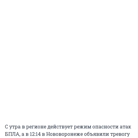
С утра в регионе действует режим опасности атак
БПЛА, а в 12:14 в Нововоронеже объявили тревогу