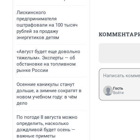
Лискинского
предпринимателя
оштрафовали на 100 тысяч
рублей за продажу
КОММЕНТАР
энергетиков детям
«Август будет еще довольно
тяжелым». Эксперты — об
обстановке на топливном
рынке России
Осенние каникулы станут
Гость
дольше, а зимние сократят в
Войти
новом учебном году: в чём
дело
По погоде 8 августа можно
определить, насколько
дождливой будет осень —
важные приметы