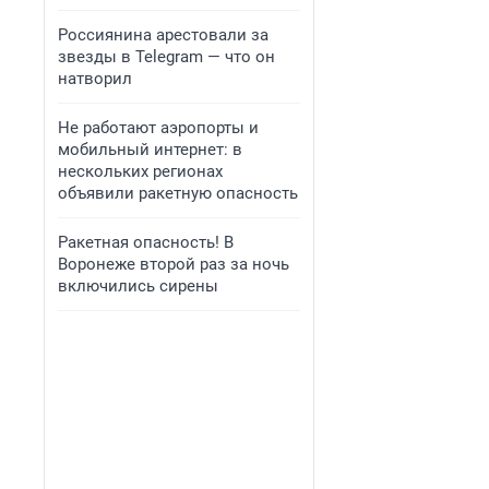
Россиянина арестовали за
звезды в Telegram — что он
натворил
Не работают аэропорты и
мобильный интернет: в
нескольких регионах
объявили ракетную опасность
Ракетная опасность! В
Воронеже второй раз за ночь
включились сирены