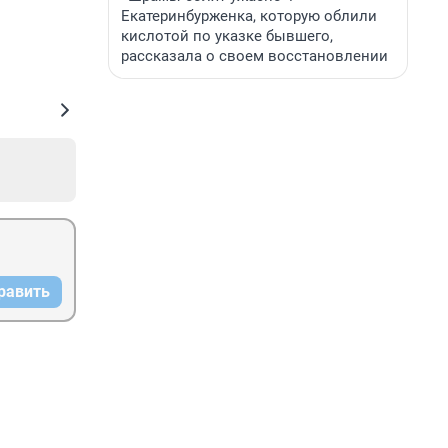
Екатеринбурженка, которую облили
кислотой по указке бывшего,
рассказала о своем восстановлении
равить