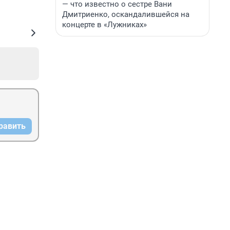
— что известно о сестре Вани
Дмитриенко, оскандалившейся на
концерте в «Лужниках»
равить