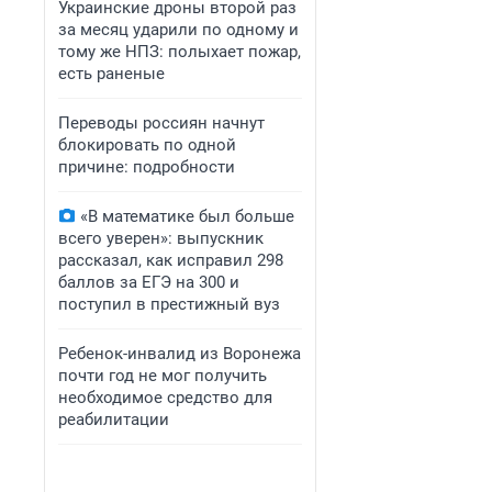
Украинские дроны второй раз
за месяц ударили по одному и
тому же НПЗ: полыхает пожар,
есть раненые
Переводы россиян начнут
блокировать по одной
причине: подробности
«В математике был больше
всего уверен»: выпускник
рассказал, как исправил 298
баллов за ЕГЭ на 300 и
поступил в престижный вуз
Ребенок-инвалид из Воронежа
почти год не мог получить
необходимое средство для
реабилитации