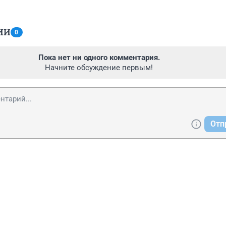
ИИ
0
Пока нет ни одного комментария.
Начните обсуждение первым!
Отп