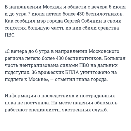
В направлении Москвы и области с вечера 6 июля
и до утра 7 июля летело более 430 беспилотников.
Как сообщил мэр города Сергей Собянин в своих
соцсетях, большую часть из них сбили средства
ПВО.
«С вечера до 6 утра в направлении Московского
региона летело более 430 беспилотников. Большая
часть нейтрализована силами ПВО на дальних
подступах. 36 вражеских БПЛА уничтожено на
подлете к Москве», — отметил глава города.
Информация о последствиях и пострадавших
пока не поступала. На месте падения обломков
работают специалисты экстренных служб.