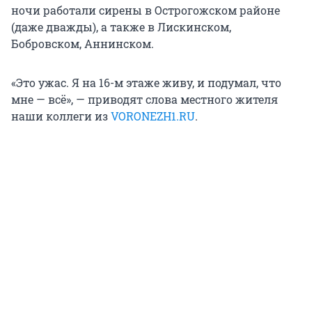
ночи работали сирены в Острогожском районе
(даже дважды), а также в Лискинском,
Бобровском, Аннинском.
«Это ужас. Я на 16-м этаже живу, и подумал, что
мне — всё», — приводят слова местного жителя
наши коллеги из
VORONEZH1.RU
.