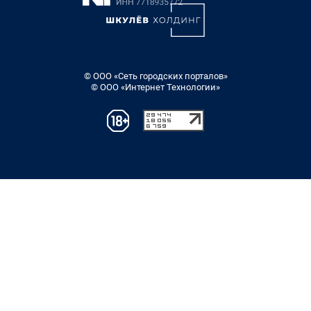
© ООО «Сеть городских порталов»
© ООО «Интернет Технологии»