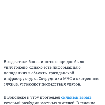
В ходе атаки большинство снарядов было
уничтожено, однако есть информация о
попаданиях в объекты гражданской
инфраструктуры. Сотрудники МЧС и экстренные
службы устраняют последствия ударов.
В Воронеже к утру прогремел
сильный взрыв
,
который разбудил местных жителей. В течение