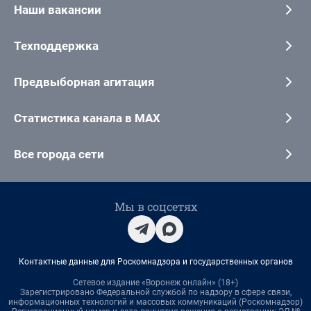
Наши вакансии
Техподдержка
Предвыборная агитация
Статистика канала в MAX
Все города сети
Мы в соцсетях
Контактные данные для Роскомнадзора и государственных органов
Сетевое издание «Воронеж онлайн» (18+)
Зарегистрировано Федеральной службой по надзору в сфере связи,
информационных технологий и массовых коммуникаций (Роскомнадзор)