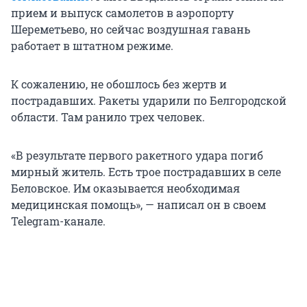
прием и выпуск самолетов в аэропорту
Шереметьево, но сейчас воздушная гавань
работает в штатном режиме.
К сожалению, не обошлось без жертв и
пострадавших. Ракеты ударили по Белгородской
области. Там ранило трех человек.
«В результате первого ракетного удара погиб
мирный житель. Есть трое пострадавших в селе
Беловское. Им оказывается необходимая
медицинская помощь», — написал он в своем
Telegram-канале.