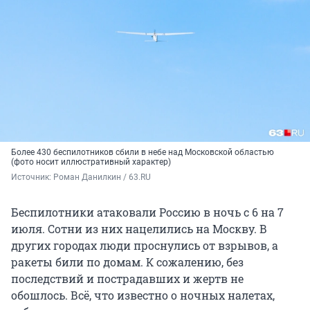
Более 430 беспилотников сбили в небе над Московской областью
(фото носит иллюстративный характер)
Источник: 
Роман Данилкин / 63.RU
Беспилотники атаковали Россию в ночь с 6 на 7
июля. Сотни из них нацелились на Москву. В
других городах люди проснулись от взрывов, а
ракеты били по домам. К сожалению, без
последствий и пострадавших и жертв не
обошлось. Всё, что известно о ночных налетах,