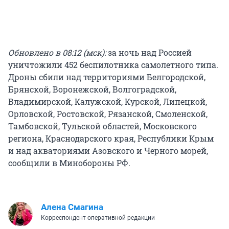
Обновлено в 08:12 (мск):
за ночь над Россией
уничтожили 452 беспилотника самолетного типа.
Дроны сбили над территориями Белгородской,
Брянской, Воронежской, Волгоградской,
Владимирской, Калужской, Курской, Липецкой,
Орловской, Ростовской, Рязанской, Смоленской,
Тамбовской, Тульской областей, Московского
региона, Краснодарского края, Республики Крым
и над акваториями Азовского и Черного морей,
сообщили в Минобороны РФ.
Алена Смагина
Корреспондент оперативной редакции