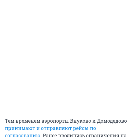
Тем временем аэропорты Внуково и Домодедово
принимают и отправляют рейсы по
согласованию
. Ранее вводились ограничения на