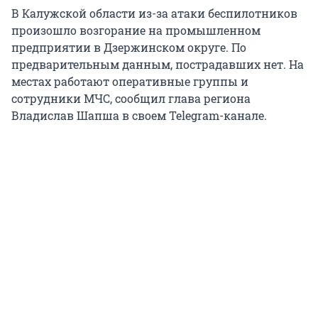
В Калужской области из-за атаки беспилотников
произошло возгорание на промышленном
предприятии в Дзержинском округе. По
предварительным данным, пострадавших нет. На
местах работают оперативные группы и
сотрудники МЧС, сообщил глава региона
Владислав Шапша в своем Telegram-канале.