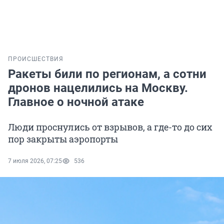
ПРОИСШЕСТВИЯ
Ракеты били по регионам, а сотни
дронов нацелились на Москву.
Главное о ночной атаке
Люди проснулись от взрывов, а где-то до сих
пор закрыты аэропорты
7 июля 2026, 07:25
536