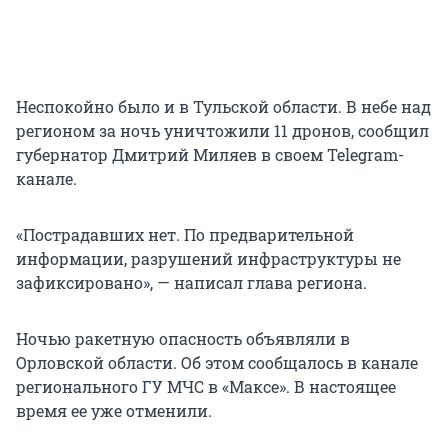
Неспокойно было и в Тульской области. В небе над
регионом за ночь уничтожили 11 дронов, сообщил
губернатор Дмитрий Миляев в своем Telegram-
канале.
«Пострадавших нет. По предварительной
информации, разрушений инфраструктуры не
зафиксировано», — написал глава региона.
Ночью ракетную опасность объявляли в
Орловской области. Об этом сообщалось в канале
регионального ГУ МЧС в «Максе». В настоящее
время ее уже отменили.