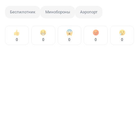
Беспилотник
Минобороны
Аэропорт
0
0
0
0
0