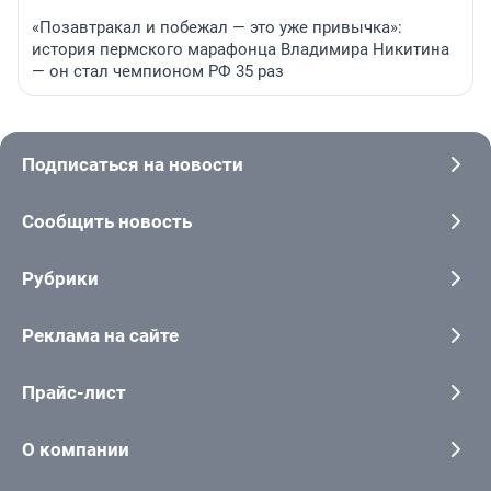
«Позавтракал и побежал — это уже привычка»:
история пермского марафонца Владимира Никитина
— он стал чемпионом РФ 35 раз
Подписаться на новости
Сообщить новость
Рубрики
Реклама на сайте
Прайс-лист
О компании