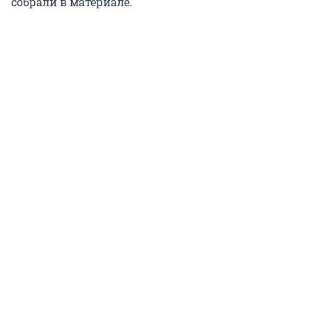
собрали в материале.