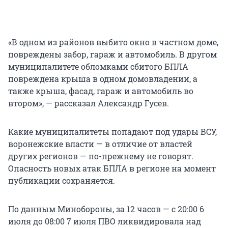
«В одном из районов выбито окно в частном доме,
повреждены забор, гараж и автомобиль. В другом
муниципалитете обломками сбитого БПЛА
повреждена крыша в одном домовладении, а
также крыша, фасад, гараж и автомобиль во
втором», — рассказал Александр Гусев.
Какие муниципалитеты попадают под удары ВСУ,
воронежские власти — в отличие от властей
других регионов — по-прежнему не говорят.
Опасность новых атак БПЛА в регионе на момент
публикации сохраняется.
По данным Минобороны, за 12 часов — с 20:00 6
июля до 08:00 7 июля ПВО ликвидировала над