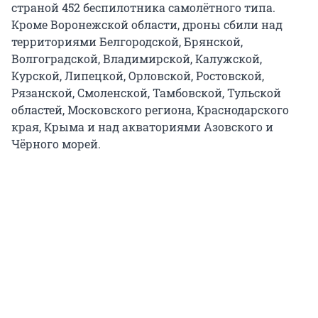
страной 452 беспилотника самолётного типа.
Кроме Воронежской области, дроны сбили над
территориями Белгородской, Брянской,
Волгоградской, Владимирской, Калужской,
Курской, Липецкой, Орловской, Ростовской,
Рязанской, Смоленской, Тамбовской, Тульской
областей, Московского региона, Краснодарского
края, Крыма и над акваториями Азовского и
Чёрного морей.