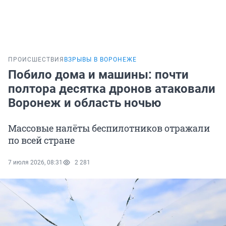
ПРОИСШЕСТВИЯ
ВЗРЫВЫ В ВОРОНЕЖЕ
Побило дома и машины: почти
полтора десятка дронов атаковали
Воронеж и область ночью
Массовые налёты беспилотников отражали
по всей стране
7 июля 2026, 08:31
2 281