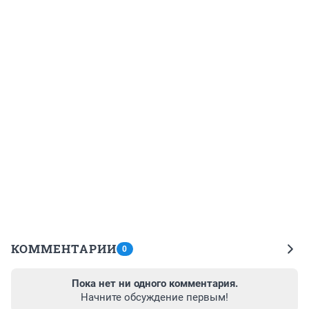
КОММЕНТАРИИ
0
Пока нет ни одного комментария.
Начните обсуждение первым!