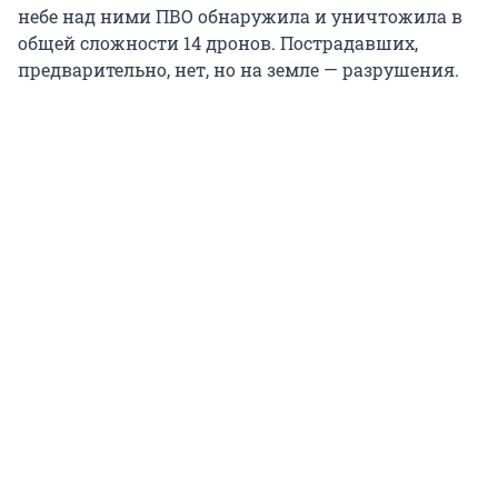
небе над ними ПВО обнаружила и уничтожила в
общей сложности 14 дронов. Пострадавших,
предварительно, нет, но на земле — разрушения.