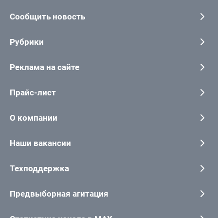
Сообщить новость
Рубрики
Реклама на сайте
Прайс-лист
О компании
Наши вакансии
Техподдержка
Предвыборная агитация