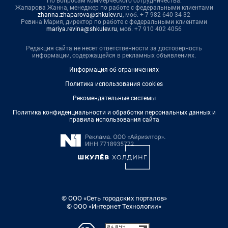
По вопросам коммерческого сотрудничества:
Жапарова Жанна, менеджер по работе с федеральными клиентами
zhanna.zhaparova@shkulev.ru
, моб. + 7 982 640 34 32
Ревина Мария, директор по работе с федеральными клиентами
mariya.revina@shkulev.ru
, моб. +7 910 402 4056
Редакция сайта не несет ответственности за достоверность
информации, содержащейся в рекламных объявлениях.
Информация об ограничениях
Политика использования cookies
Рекомендательные системы
Политика конфиденциальности и обработки персональных данных и
правила использования сайта
© ООО «Сеть городских порталов»
© ООО «Интернет Технологии»