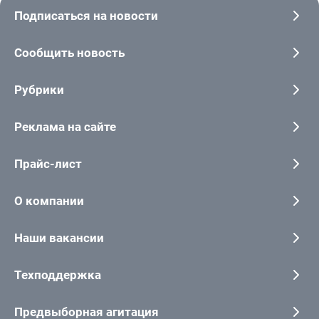
Подписаться на новости
Сообщить новость
Рубрики
Реклама на сайте
Прайс-лист
О компании
Наши вакансии
Техподдержка
Предвыборная агитация