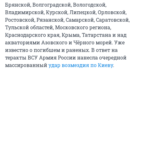
Брянской, Волгоградской, Вологодской,
Владимирской, Курской, Липецкой, Орловской,
Ростовской, Рязанской, Самарской, Саратовской,
Тульской областей, Московского региона,
Краснодарского края, Крыма, Татарстана и над
акваториями Азовского и Чёрного морей. Уже
известно о погибшем и раненых. В ответ на
теракты ВСУ Армия России нанесла очередной
массированный
удар возмездия по Киеву
.