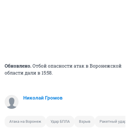
Обновлено.
Отбой опасности атак в Воронежской
области дали в 15:58.
Николай Громов
Атака на Воронеж
Удар БПЛА
Взрыв
Ракетный удар