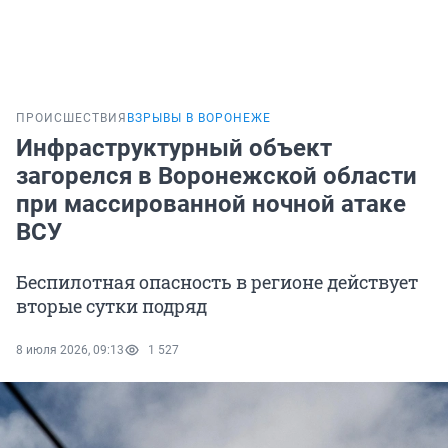
ПРОИСШЕСТВИЯ
ВЗРЫВЫ В ВОРОНЕЖЕ
Инфраструктурный объект
загорелся в Воронежской области
при массированной ночной атаке
ВСУ
Беспилотная опасность в регионе действует
вторые сутки подряд
8 июля 2026, 09:13
1 527