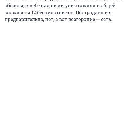
области, в небе над ними уничтожили в общей
сложности 12 беспилотников. Пострадавших,
предварительно, нет, а вот возгорание — есть.