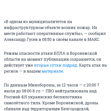
«В одном из муниципалитетов на
инфраструктурном объекте возник пожар. На
месте работают оперативные службы», — сообщил
Александр Гусев в 08:50 в своём канале в МАКС.
Режим опасности атаки БПЛА в Воронежской
области на момент публикации сохраняется, он
действует уже
вторые сутки подряд
. Карта атак на
регион — в нашем
материале
.
По данным Минобороны, за 12 часов — с 20:00 7
июля до 08:00 8-го — ПВО нейтрализовала над
Россией 415 украинских беспилотника
самолётного типа. Кроме Воронежской, дроны
сбивали над территориями Белгородской,