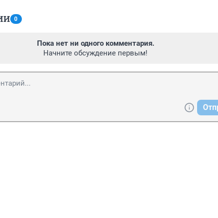
ИИ
0
Пока нет ни одного комментария.
Начните обсуждение первым!
Отп