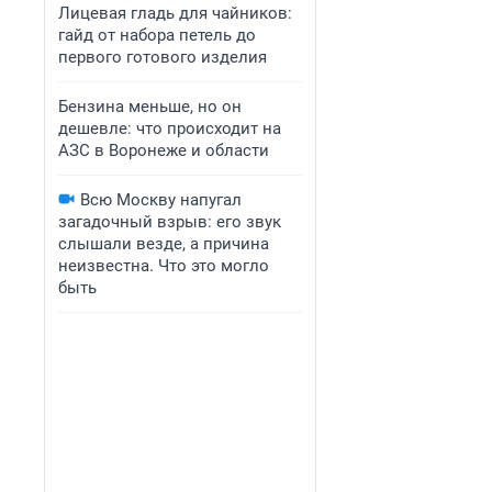
Лицевая гладь для чайников:
гайд от набора петель до
первого готового изделия
Бензина меньше, но он
дешевле: что происходит на
АЗС в Воронеже и области
Всю Москву напугал
загадочный взрыв: его звук
слышали везде, а причина
неизвестна. Что это могло
быть