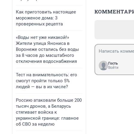
КОММЕНТАР
Как приготовить настоящее
мороженое дома: 3
проверенных рецепта
«Воды нет уже никакой!»
Жители улица Янониса в
Воронеже остались без воды
за 8 часов до масштабного
отключения водоснабжения
Гость
Войти
Тест на внимательность: его
смогут пройти только 5%
людей — вы в их числе?
Россию атаковали больше 200
тысяч дронов, а Беларусь
стягивает войска к
украинской границе: главное
об СВО за неделю