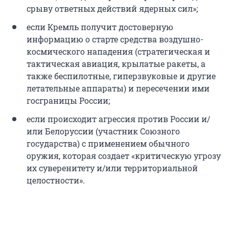
срыву ответных действий ядерных сил»;
если Кремль получит достоверную
информацию о старте средства воздушно-
космического нападения (стратегическая и
тактическая авиация, крылатые ракеты, а
также беспилотные, гиперзвуковые и другие
летательные аппараты) и пересечении ими
госграницы России;
если происходит агрессия против России и/
или Белоруссии (участник Союзного
государства) с применением обычного
оружия, которая создает «критическую угрозу
их суверенитету и/или территориальной
целостности».