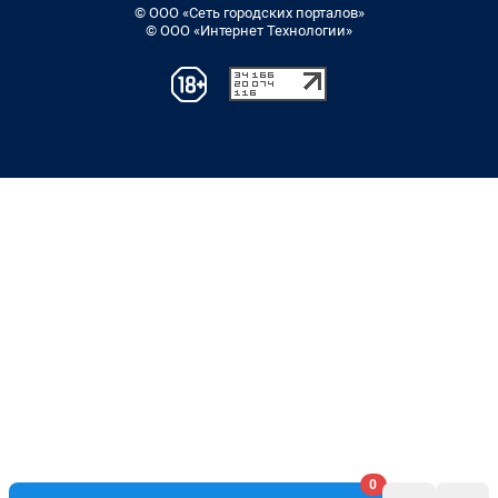
© ООО «Сеть городских порталов»
© ООО «Интернет Технологии»
0