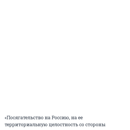
«Посягательство на Россию, на ее
территориальную целостность со стороны