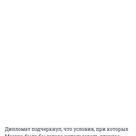
Дипломат подчеркнул, что условия, при которых