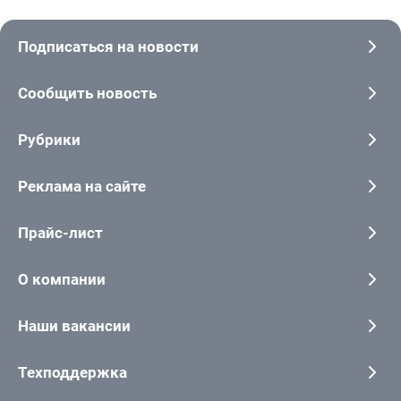
Подписаться на новости
Сообщить новость
Рубрики
Реклама на сайте
Прайс-лист
О компании
Наши вакансии
Техподдержка