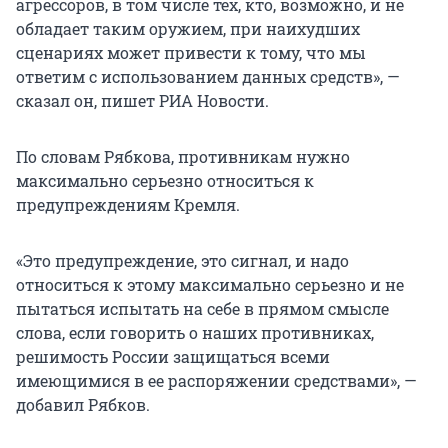
агрессоров, в том числе тех, кто, возможно, и не
обладает таким оружием, при наихудших
сценариях может привести к тому, что мы
ответим с использованием данных средств», —
сказал он, пишет РИА Новости.
По словам Рябкова, противникам нужно
максимально серьезно относиться к
предупреждениям Кремля.
«Это предупреждение, это сигнал, и надо
относиться к этому максимально серьезно и не
пытаться испытать на себе в прямом смысле
слова, если говорить о наших противниках,
решимость России защищаться всеми
имеющимися в ее распоряжении средствами», —
добавил Рябков.