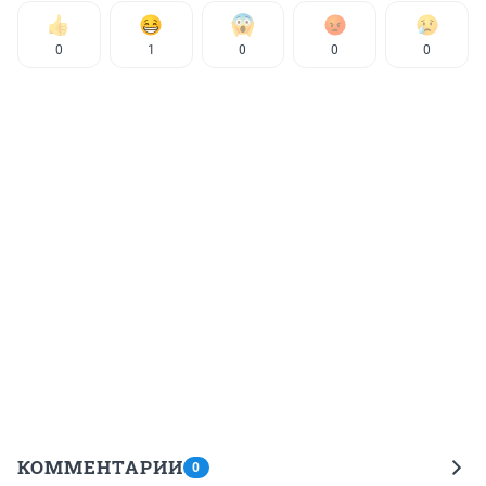
0
1
0
0
0
КОММЕНТАРИИ
0