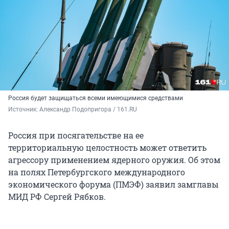
Россия будет защищаться всеми имеющимися средствами
Источник: 
Александр Подопригора / 161.RU
Россия при посягательстве на ее
территориальную целостность может ответить
агрессору применением ядерного оружия. Об этом
на полях Петербургского международного
экономического форума (ПМЭФ) заявил замглавы
МИД РФ Сергей Рябков.