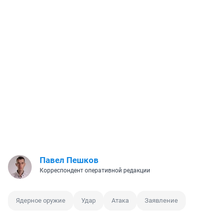
Павел Пешков
Корреспондент оперативной редакции
Ядерное оружие
Удар
Атака
Заявление