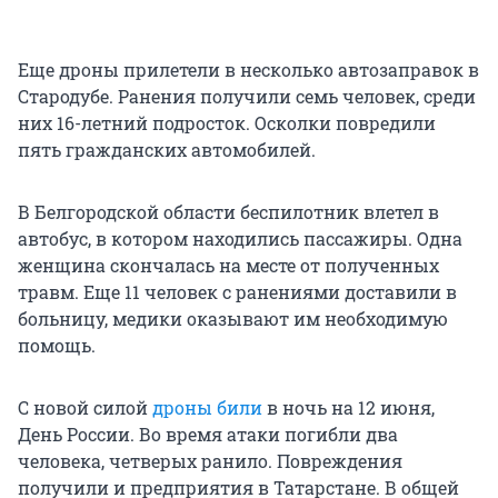
Еще дроны прилетели в несколько автозаправок в
Стародубе. Ранения получили семь человек, среди
них 16-летний подросток. Осколки повредили
пять гражданских автомобилей.
В Белгородской области беспилотник влетел в
автобус, в котором находились пассажиры. Одна
женщина скончалась на месте от полученных
травм. Еще 11 человек с ранениями доставили в
больницу, медики оказывают им необходимую
помощь.
С новой силой
дроны били
в ночь на 12 июня,
День России. Во время атаки погибли два
человека, четверых ранило. Повреждения
получили и предприятия в Татарстане. В общей