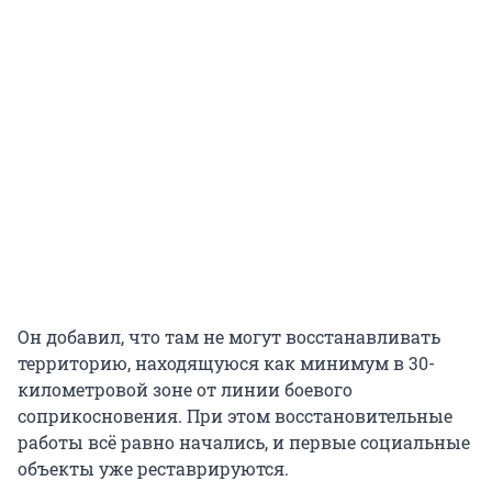
Он добавил, что там не могут восстанавливать
территорию, находящуюся как минимум в 30-
километровой зоне от линии боевого
соприкосновения. При этом восстановительные
работы всё равно начались, и первые социальные
объекты уже реставрируются.