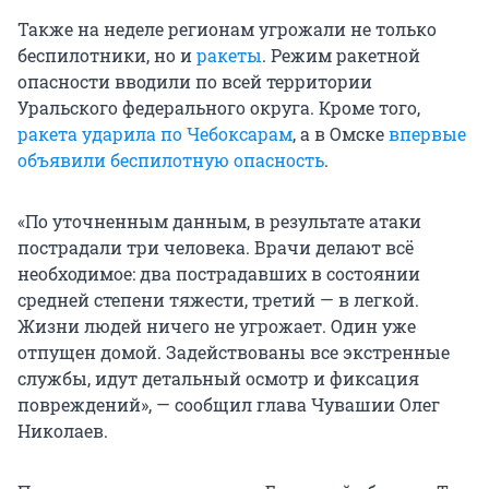
Также на неделе регионам угрожали не только
беспилотники, но и
ракеты
. Режим ракетной
опасности вводили по всей территории
Уральского федерального округа. Кроме того,
ракета ударила по Чебоксарам
, а в Омске
впервые
объявили беспилотную опасность
.
«По уточненным данным, в результате атаки
пострадали три человека. Врачи делают всё
необходимое: два пострадавших в состоянии
средней степени тяжести, третий — в легкой.
Жизни людей ничего не угрожает. Один уже
отпущен домой. Задействованы все экстренные
службы, идут детальный осмотр и фиксация
повреждений», — сообщил глава Чувашии Олег
Николаев.