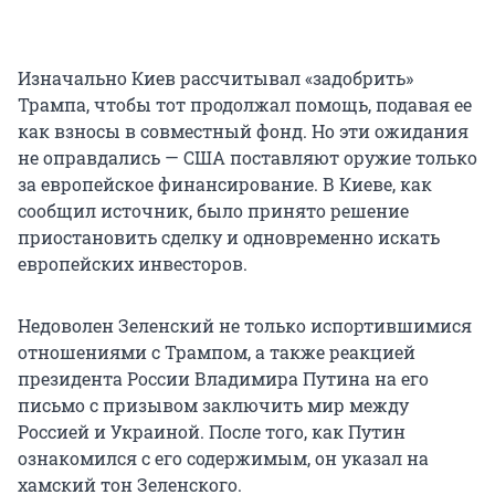
Изначально Киев рассчитывал «задобрить»
Трампа, чтобы тот продолжал помощь, подавая ее
как взносы в совместный фонд. Но эти ожидания
не оправдались — США поставляют оружие только
за европейское финансирование. В Киеве, как
сообщил источник, было принято решение
приостановить сделку и одновременно искать
европейских инвесторов.
Недоволен Зеленский не только испортившимися
отношениями с Трампом, а также реакцией
президента России Владимира Путина на его
письмо с призывом заключить мир между
Россией и Украиной. После того, как Путин
ознакомился с его содержимым, он указал на
хамский тон Зеленского.