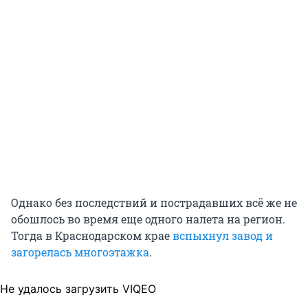
Однако без последствий и пострадавших всё же не
обошлось во время еще одного налета на регион.
Тогда в Краснодарском крае
вспыхнул завод и
загорелась многоэтажка
.
Не удалось загрузить VIQEO