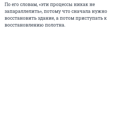
По его словам, «эти процессы никак не
запараллелить», потому что сначала нужно
восстановить здание, а потом приступать к
восстановлению полотна.