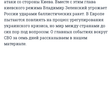
атаки со стороны Киева. Вместе с этим глава
киевского режима Владимир Зеленский угрожает
России ударами баллистических ракет. В Европе
пытаются повлиять на процесс урегулирования
украинского кризиса, но мир между странами до
сих пор под вопросом. О главных событиях вокруг
СВО за семь дней рассказываем в нашем
материале.