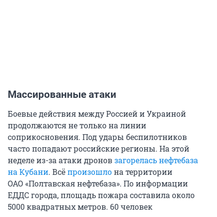
Массированные атаки
Боевые действия между Россией и Украиной
продолжаются не только на линии
соприкосновения. Под удары беспилотников
часто попадают российские регионы. На этой
неделе из-за атаки дронов
загорелась нефтебаза
на Кубани
. Всё
произошло
на территории
ОАО «Полтавская нефтебаза». По информации
ЕДДС города, площадь пожара составила около
5000 квадратных метров. 60 человек