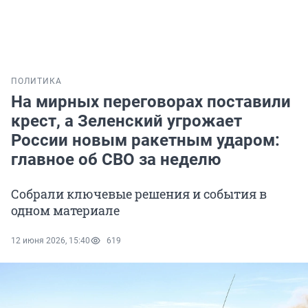
ПОЛИТИКА
На мирных переговорах поставили
крест, а Зеленский угрожает
России новым ракетным ударом:
главное об СВО за неделю
Собрали ключевые решения и события в
одном материале
12 июня 2026, 15:40
619