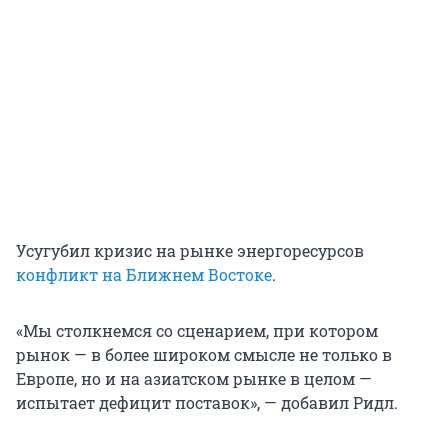
Усугубил кризис на рынке энергоресурсов
конфликт на Ближнем Востоке
.
«Мы столкнемся со сценарием, при котором
рынок — в более широком смысле не только в
Европе, но и на азиатском рынке в целом —
испытает дефицит поставок», — добавил Ридл.