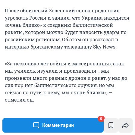
После обвинений Зеленский снова продолжил
угрожать России и заявил, что Украина находится
«очень близко» к созданию баллистической
ракеты, которой можно будет наносить удары по
российским регионам. Об этом он рассказал в
интервью британскому телеканалу Sky News.
«За несколько лет войны и массированных атак
мы учились, изучали и производили… мы
произвели много разных дронов и ракет, у нас до
сих пор нет баллистического оружия, но мы
сейчас на пути к нему, мы очень близки», —
отметил он.
0
Комментарии