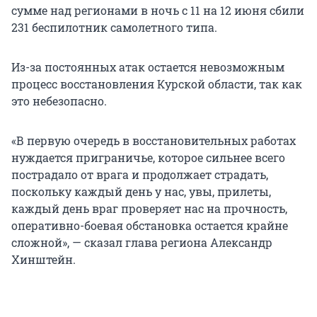
сумме над регионами в ночь с 11 на 12 июня сбили
231 беспилотник самолетного типа.
Из-за постоянных атак остается невозможным
процесс восстановления Курской области, так как
это небезопасно.
«В первую очередь в восстановительных работах
нуждается приграничье, которое сильнее всего
пострадало от врага и продолжает страдать,
поскольку каждый день у нас, увы, прилеты,
каждый день враг проверяет нас на прочность,
оперативно-боевая обстановка остается крайне
сложной», — сказал глава региона Александр
Хинштейн.