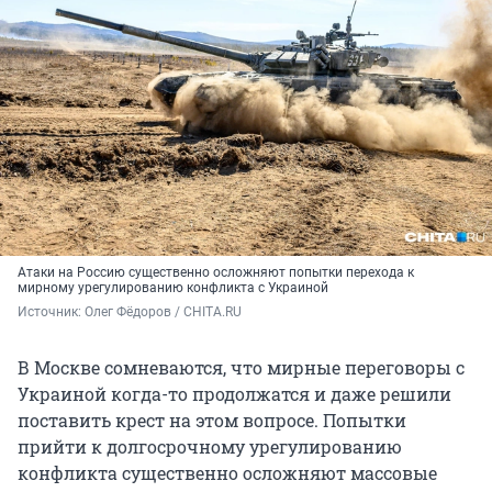
Атаки на Россию существенно осложняют попытки перехода к
мирному урегулированию конфликта с Украиной
Источник: 
Олег Фёдоров / CHITA.RU
В Москве сомневаются, что мирные переговоры с
Украиной когда-то продолжатся и даже решили
поставить крест на этом вопросе. Попытки
прийти к долгосрочному урегулированию
конфликта существенно осложняют массовые