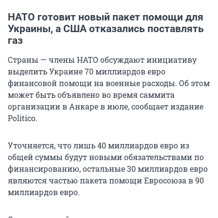
НАТО готовит новый пакет помощи для
Украины, а США отказались поставлять
газ
Страны — члены НАТО обсуждают инициативу
выделить Украине 70 миллиардов евро
финансовой помощи на военные расходы. Об этом
может быть объявлено во время саммита
организации в Анкаре в июле, сообщает издание
Politico.
Уточняется, что лишь 40 миллиардов евро из
общей суммы будут новыми обязательствами по
финансированию, остальные 30 миллиардов евро
являются частью пакета помощи Евросоюза в 90
миллиардов евро.