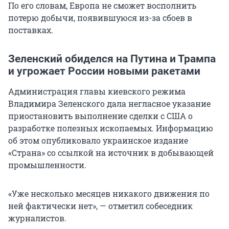
По его словам, Европа не сможет восполнить
потерю добычи, появившуюся из-за сбоев в
поставках.
Зеленский обиделся на Путина и Трампа
и угрожает России новыми ракетами
Администрация главы киевского режима
Владимира Зеленского дала негласное указание
приостановить выполнение сделки с США о
разработке полезных ископаемых. Информацию
об этом опубликовало украинское издание
«Страна» со ссылкой на источник в добывающей
промышленности.
«Уже несколько месяцев никакого движения по
ней фактически нет», — отметил собеседник
журналистов.