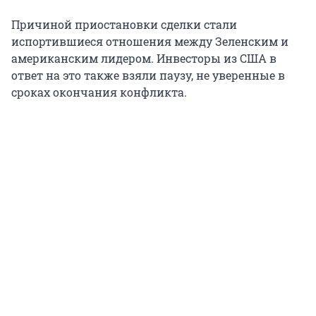
Причиной приостановки сделки стали
испортившиеся отношения между Зеленским и
американским лидером. Инвесторы из США в
ответ на это также взяли паузу, не уверенные в
сроках окончания конфликта.