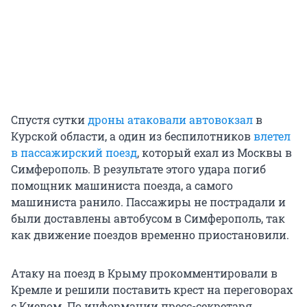
Спустя сутки
дроны атаковали автовокзал
в
Курской области, а один из беспилотников
влетел
в пассажирский поезд
, который ехал из Москвы в
Симферополь. В результате этого удара погиб
помощник машиниста поезда, а самого
машиниста ранило. Пассажиры не пострадали и
были доставлены автобусом в Симферополь, так
как движение поездов временно приостановили.
Атаку на поезд в Крыму прокомментировали в
Кремле и решили поставить крест на переговорах
с Киевом. По информации пресс-секретаря