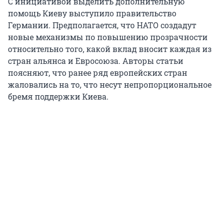
С инициативой выделить дополнительную
помощь Киеву выступило правительство
Германии. Предполагается, что НАТО создадут
новые механизмы по повышению прозрачности
относительно того, какой вклад вносит каждая из
стран альянса и Евросоюза. Авторы статьи
поясняют, что ранее ряд европейских стран
жаловались на то, что несут непропорциональное
бремя поддержки Киева.