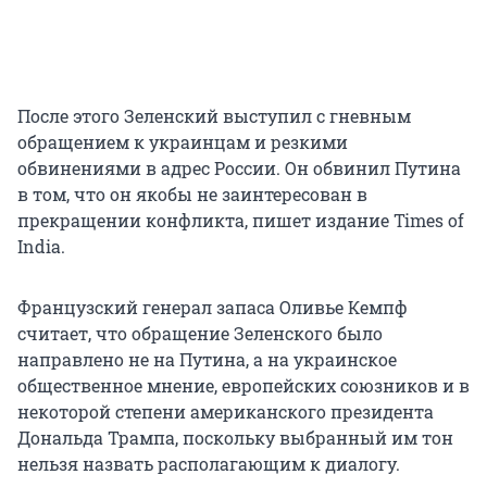
После этого Зеленский выступил с гневным
обращением к украинцам и резкими
обвинениями в адрес России. Он обвинил Путина
в том, что он якобы не заинтересован в
прекращении конфликта, пишет издание Times оf
India.
Французский генерал запаса Оливье Кемпф
считает, что обращение Зеленского было
направлено не на Путина, а на украинское
общественное мнение, европейских союзников и в
некоторой степени американского президента
Дональда Трампа, поскольку выбранный им тон
нельзя назвать располагающим к диалогу.