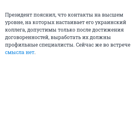
Президент пояснил, что контакты на высшем
уровне, на которых настаивает его украинский
коллега, допустимы только после достижения
договоренностей, выработать их должны
профильные специалисты. Сейчас же во встрече
смысла нет
.