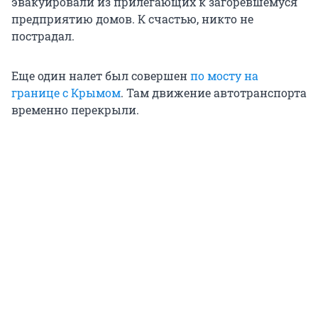
эвакуировали из прилегающих к загоревшемуся
предприятию домов. К счастью, никто не
пострадал.
Еще один налет был совершен
по мосту на
границе с Крымом
. Там движение автотранспорта
временно перекрыли.