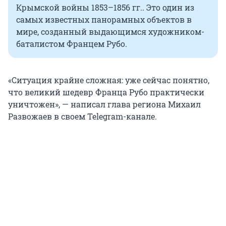
Крымской войны 1853–1856 гг.. Это один из
самых известных панорамных объектов в
мире, созданный выдающимся художником-
баталистом Францем Рубо.
«Ситуация крайне сложная: уже сейчас понятно,
что великий шедевр Франца Рубо практически
уничтожен», — написал глава региона Михаил
Развожаев в своем Telegram-канале.