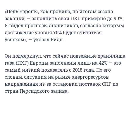
«Цель Европы, как правило, по итогам сезона
закачки, — заполнить свои ПХГ примерно до 90%.
Я видел прогнозы аналитиков, согласно которым
достижение уровня 70% будет считаться
успехом», — указал Ридл.
Он подчеркнул, что сейчас подземные хранилища
газа (ПХГ) Европы заполнены лишь на 42% — это
самый низкий показатель с 2018 года. По его
словам, ситуация на рынке энергоресурсов
напряженная из-за остановки поставок СПГ из
стран Персидского залива.