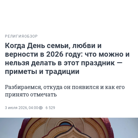
РЕЛИГИЯ
ОБЗОР
Когда День семьи, любви и
верности в 2026 году: что можно и
нельзя делать в этот праздник —
приметы и традиции
Разбираемся, откуда он появился и как его
принято отмечать
3 июля 2026, 04:00
6 529