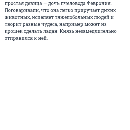
простая девица — дочь пчеловода Феврония.
Поговаривали, что она легко приручает диких
животных, исцеляет тяжелобольных людей и
творит разные чудеса, например может из
крошек сделать ладан. Князь незамедлительно
отправился к ней.