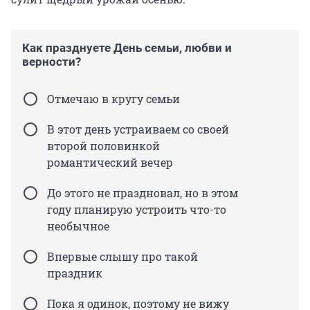
Как празднуете День семьи, любви и
верности?
Отмечаю в кругу семьи
В этот день устраиваем со своей
второй половинкой
романтический вечер
До этого не праздновал, но в этом
году планирую устроить что-то
необычное
Впервые слышу про такой
праздник
Пока я одинок, поэтому не вижу