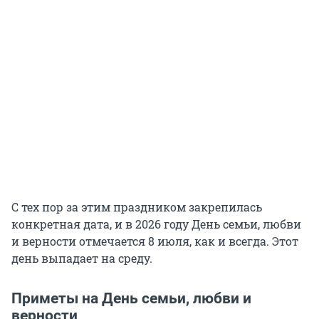
С тех пор за этим праздником закрепилась
конкретная дата, и в 2026 году День семьи, любви
и верности отмечается 8 июля, как и всегда. Этот
день выпадает на среду.
Приметы на День семьи, любви и
верности