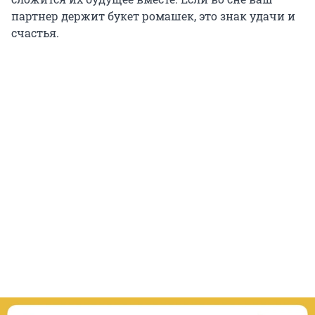
партнер держит букет ромашек, это знак удачи и
счастья.