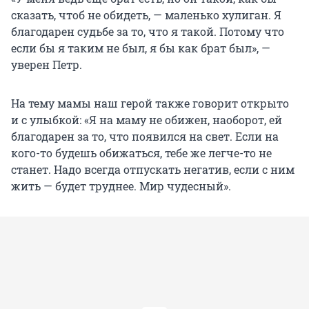
сказать, чтоб не обидеть, — маленько хулиган. Я
благодарен судьбе за то, что я такой. Потому что
если бы я таким не был, я бы как брат был», —
уверен Петр.
На тему мамы наш герой также говорит открыто
и с улыбкой: «Я на маму не обижен, наоборот, ей
благодарен за то, что появился на свет. Если на
кого-то будешь обижаться, тебе же легче-то не
станет. Надо всегда отпускать негатив, если с ним
жить — будет труднее. Мир чудесный».