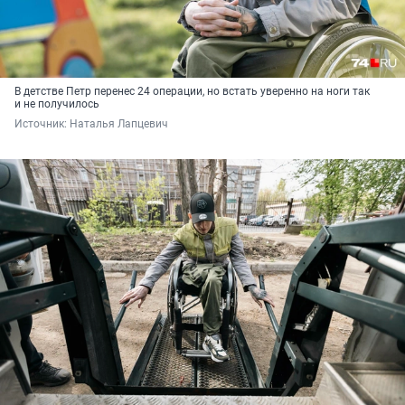
В детстве Петр перенес 24 операции, но встать уверенно на ноги так
и не получилось
Источник: 
Наталья Лапцевич 