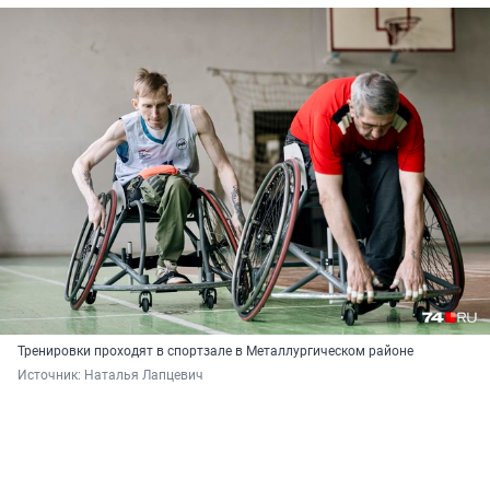
Тренировки проходят в спортзале в Металлургическом районе
Источник: 
Наталья Лапцевич 