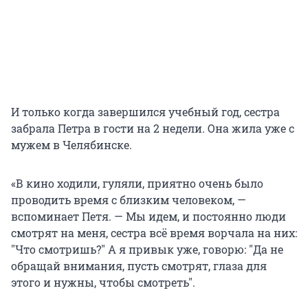
И только когда завершился учебный год, сестра
забрала Петра в гости на 2 недели. Она жила уже с
мужем в Челябинске.
«В кино ходили, гуляли, приятно очень было
проводить время с близким человеком, —
вспоминает Петя. — Мы идем, и постоянно люди
смотрят на меня, сестра всё время ворчала на них:
"
Что смотришь?
"
А я привык уже, говорю:
"
Да не
обращай внимания, пусть смотрят, глаза для
этого и нужны, чтобы смотреть
"
.