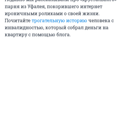
парня из Уфалея, покорившего интернет
ироничными роликами о своей жизни.
Почитайте
трогательную историю
человека с
инвалидностью, который собрал деньги на
квартиру с помощью блога.