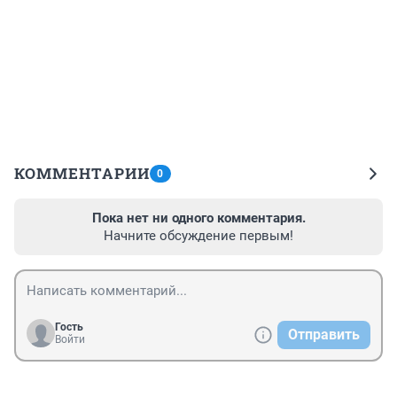
КОММЕНТАРИИ
0
Пока нет ни одного комментария.
Начните обсуждение первым!
Гость
Отправить
Войти