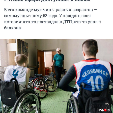
В его команде мужчины разных возрастов —
самому опытному 63 года. У каждого своя
история: кто-то пострадал в ДТП, кто-то упал с
балкона.