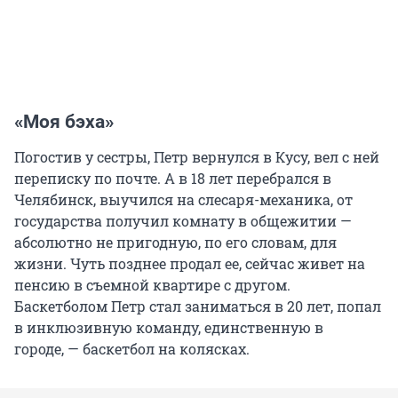
«Моя бэха»
Погостив у сестры, Петр вернулся в Кусу, вел с ней
переписку по почте. А в 18 лет перебрался в
Челябинск, выучился на слесаря-механика, от
государства получил комнату в общежитии —
абсолютно не пригодную, по его словам, для
жизни. Чуть позднее продал ее, сейчас живет на
пенсию в съемной квартире с другом.
Баскетболом Петр стал заниматься в 20 лет, попал
в инклюзивную команду, единственную в
городе, — баскетбол на колясках.