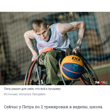
Петр решил для себя, что всё к лучшему
Источник: 
Наталья Лапцевич 
Сейчас у Петра по 2 тренировки в неделю, школа