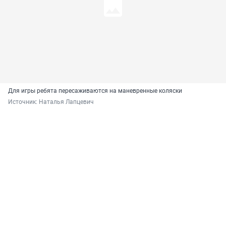
Для игры ребята пересаживаются на маневренные коляски
Источник: 
Наталья Лапцевич 