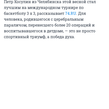
Петр Косулин из Челябинска этой весной стал
лучшим на международном турнире по
баскетболу
3 х 3
, рассказывает
74.RU
. Для
человека, родившегося с церебральным
параличом, перенесшего более 20 операций и
воспитывавшегося в детдоме, — это не просто
спортивный триумф, а победа духа.