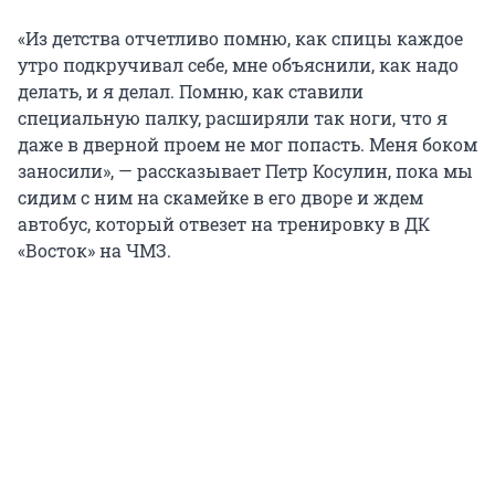
«Из детства отчетливо помню, как спицы каждое
утро подкручивал себе, мне объяснили, как надо
делать, и я делал. Помню, как ставили
специальную палку, расширяли так ноги, что я
даже в дверной проем не мог попасть. Меня боком
заносили», — рассказывает Петр Косулин, пока мы
сидим с ним на скамейке в его дворе и ждем
автобус, который отвезет на тренировку в ДК
«Восток» на ЧМЗ.