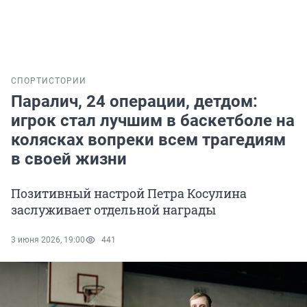
СПОРТ
ИСТОРИИ
Паралич, 24 операции, детдом:
игрок стал лучшим в баскетболе на
колясках вопреки всем трагедиям
в своей жизни
Позитивный настрой Петра Косулина
заслуживает отдельной награды
3 июня 2026, 19:00
441