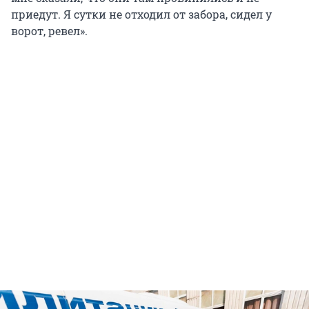
приедут. Я сутки не отходил от забора, сидел у
ворот, ревел».