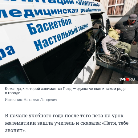
Команда, в которой занимается Петр, — единственная в таком роде
в городе
Источник: 
Наталья Лапцевич 
В начале учебного года после того лета на урок
математики зашла учитель и сказала: «Петя, тебе
звонят».