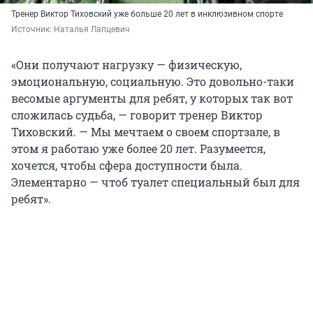
Тренер Виктор Тиховский уже больше 20 лет в инклюзивном спорте
Источник: 
Наталья Лапцевич 
«Они получают нагрузку — физическую,
эмоциональную, социальную. Это довольно-таки
весомые аргументы для ребят, у которых так вот
сложилась судьба, — говорит тренер Виктор
Тиховский. — Мы мечтаем о своем спортзале, в
этом я работаю уже более 20 лет. Разумеется,
хочется, чтобы сфера доступности была.
Элементарно — чтоб туалет специальный был для
ребят».