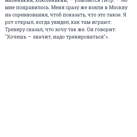
мне понравилось. Меня сразу же взяли в Москву
на соревнования, чтоб показать, что это такое. Я
рот открыл, когда увидел, как там играют.
Тренеру сказал, что хочу так же. Он говорит:
"
Хочешь — значит, надо тренироваться
"
».