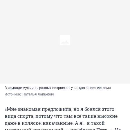
В команде мужчины разных возрастов, у каждого своя история
Источник: 
Наталья Лапцевич 
«Мне знакомая предложила, но я боялся этого
вида спорта, потому что там все такие высокие
даже в коляске, накачанные. А я… я такой
маленький, хлюпенький, — улыбается Петр. — Но