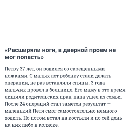
«Расширяли ноги, в дверной проем не
мог попасть»
Петру 37 лет, он родился со скрещенными
ножками. С малых лет ребенку стали делать
операции, не раз вставляли спицы. 3 года
мальчик провел в больнице. Его маму в это время
лишили родительских прав, папа ушел из семьи.
После 24 операций стал заметен результат —
маленький Петя смог самостоятельно немного
ходить. Но потом встал на костыли и по сей день
на них либо в коляске.