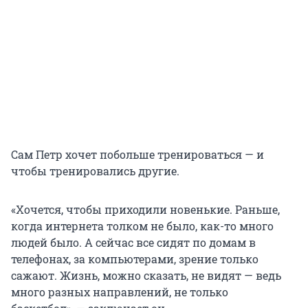
Сам Петр хочет побольше тренироваться — и
чтобы тренировались другие.
«Хочется, чтобы приходили новенькие. Раньше,
когда интернета толком не было, как-то много
людей было. А сейчас все сидят по домам в
телефонах, за компьютерами, зрение только
сажают. Жизнь, можно сказать, не видят — ведь
много разных направлений, не только