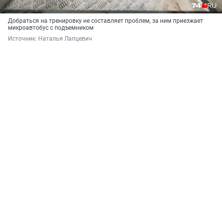
Добраться на тренировку не составляет проблем, за ним приезжает
микроавтобус с подъемником
Источник: 
Наталья Лапцевич 