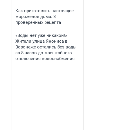
Как приготовить настоящее
мороженое дома: 3
проверенных рецепта
«Воды нет уже никакой!»
Жители улица Янониса в
Воронеже остались без воды
за 8 часов до масштабного
отключения водоснабжения