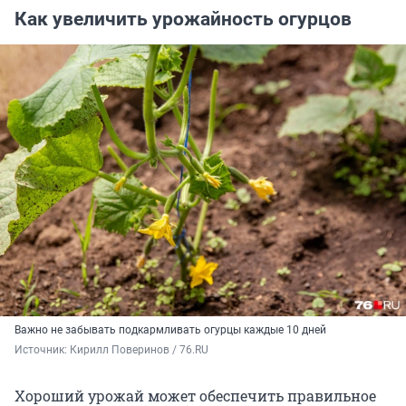
Как увеличить урожайность огурцов
Важно не забывать подкармливать огурцы каждые 10 дней
Источник: 
Кирилл Поверинов / 76.RU
Хороший урожай может обеспечить правильное