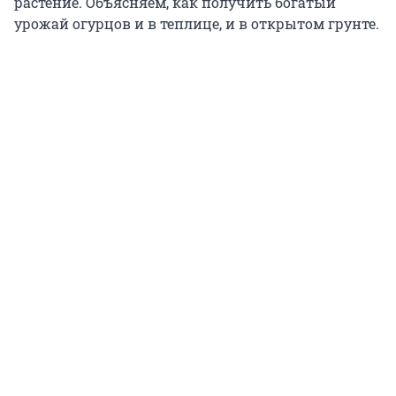
растение. Объясняем, как получить богатый
урожай огурцов и в теплице, и в открытом грунте.