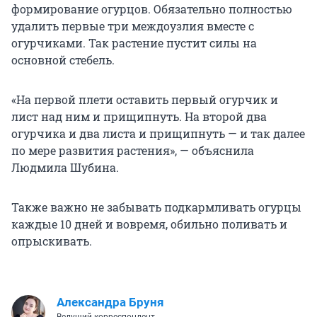
формирование огурцов. Обязательно полностью
удалить первые три междоузлия вместе с
огурчиками. Так растение пустит силы на
основной стебель.
«На первой плети оставить первый огурчик и
лист над ним и прищипнуть. На второй два
огурчика и два листа и прищипнуть — и так далее
по мере развития растения», — объяснила
Людмила Шубина.
Также важно не забывать подкармливать огурцы
каждые 10 дней и вовремя, обильно поливать и
опрыскивать.
Александра Бруня
Ведущий корреспондент