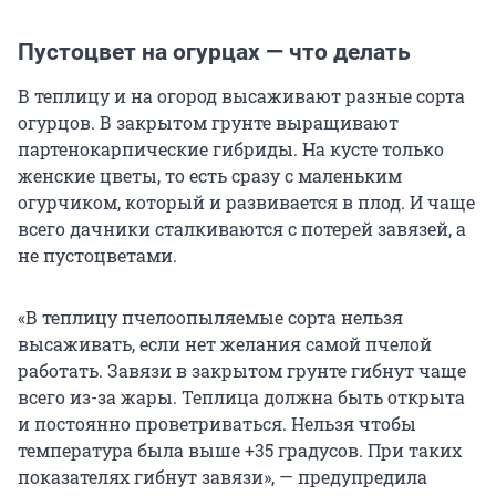
Пустоцвет на огурцах — что делать
В теплицу и на огород высаживают разные сорта
огурцов. В закрытом грунте выращивают
партенокарпические гибриды. На кусте только
женские цветы, то есть сразу с маленьким
огурчиком, который и развивается в плод. И чаще
всего дачники сталкиваются с потерей завязей, а
не пустоцветами.
«В теплицу пчелоопыляемые сорта нельзя
высаживать, если нет желания самой пчелой
работать. Завязи в закрытом грунте гибнут чаще
всего из-за жары. Теплица должна быть открыта
и постоянно проветриваться. Нельзя чтобы
температура была выше +35 градусов. При таких
показателях гибнут завязи», — предупредила