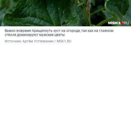
Важно вовремя прищипнуть куст на огороде, так как на главном
стволе доминируют мужские цветы
Источник: 
Артём Устюжанин / MSK1.RU