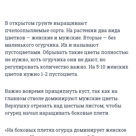
В открытом грунте выращивают
пчелоопыляемые сорта. На растении два вида
цветков — женские и мужские. Вторые — без
маленького огурчика. Их и называют
пустоцветами. Обрывать такие цветы полностью
не нужно, хоть огурчика они не дают, но
регулировать количество важно. На 5-10 женских
цветов нужно 1-2 пустоцвета.
Важно вовремя прищипнуть куст, так как на
главном стволе доминируют мужские цветы.
Верхушку отрезать над шестым листом, чтобы
огурец начал наращивать боковые плети.
«На боковых плетях огурца доминирует женское