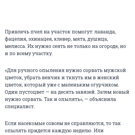
Привлечь пчел на участок помогут: лаванда,
фацелия, эхинацея, клевер, мята, душица,
мелисса. Их нужно сеять не только на огороде, но
и по всему участку.
«Для ручного опыления нужно сорвать мужской
цветок, убрать венчик и ткнуть им в женский
цветок, который уже с маленьким огурчиком.
Один пустоцвет — на десять завязей. Затем новый
нужно сорвать. Так и опылять», — объяснила
специалист.
Если насекомые совсем не справляются, то так
опылять придется каждую неделю. Или