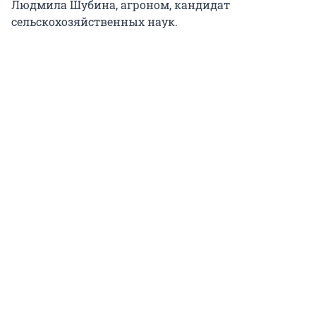
Людмила Шубина, агроном, кандидат
сельскохозяйственных наук.