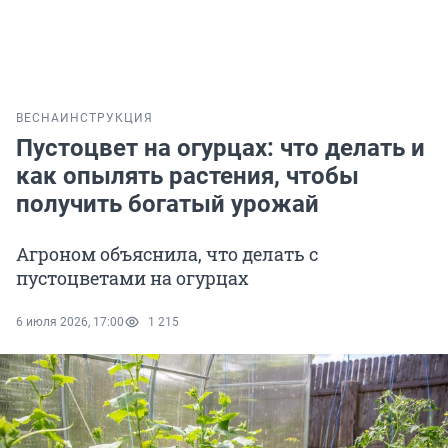
ВЕСНА
ИНСТРУКЦИЯ
Пустоцвет на огурцах: что делать и
как опылять растения, чтобы
получить богатый урожай
Агроном объяснила, что делать с
пустоцветами на огурцах
6 июля 2026, 17:00
1 215