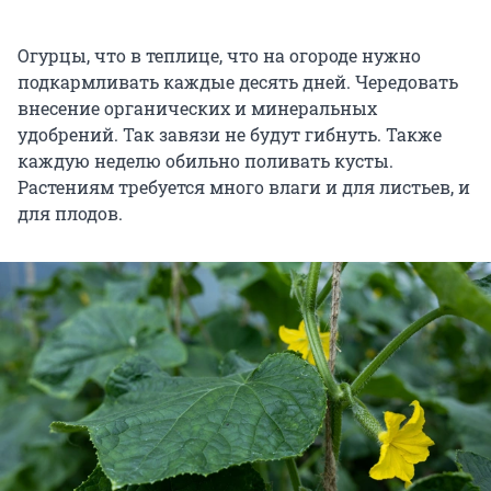
Огурцы, что в теплице, что на огороде нужно
подкармливать каждые десять дней. Чередовать
внесение органических и минеральных
удобрений. Так завязи не будут гибнуть. Также
каждую неделю обильно поливать кусты.
Растениям требуется много влаги и для листьев, и
для плодов.