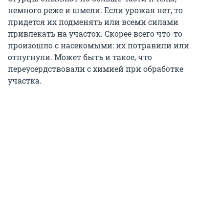
немного реже и шмели. Если урожая нет, то
придется их подменять или всеми силами
привлекать на участок. Скорее всего что-то
произошло с насекомыми: их потравили или
отпугнули. Может быть и такое, что
переусердствовали с химией при обработке
участка.