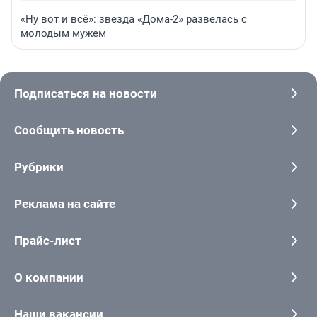
«Ну вот и всё»: звезда «Дома-2» развелась с
молодым мужем
Подписаться на новости
Сообщить новость
Рубрики
Реклама на сайте
Прайс-лист
О компании
Наши вакансии