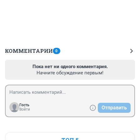
КОММЕНТАРИИ
0
Пока нет ни одного комментария.
Начните обсуждение первым!
Гость
Отправить
Войти
ТОП 5