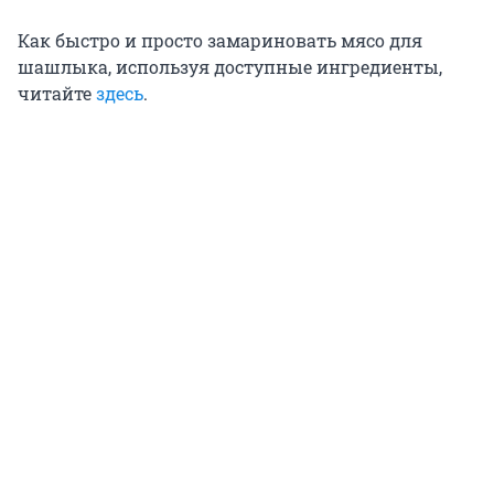
Как быстро и просто замариновать мясо для
шашлыка, используя доступные ингредиенты,
читайте
здесь
.