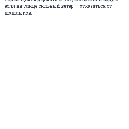
если на улице сильный ветер — отказаться от
шашлыков.