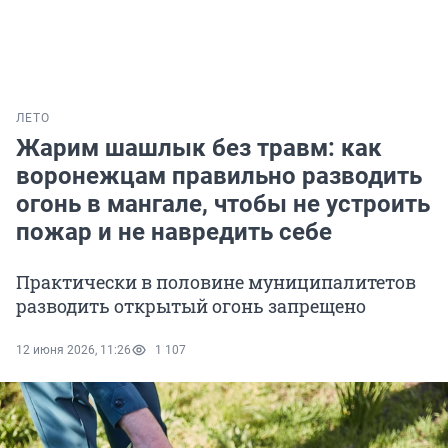
ЛЕТО
Жарим шашлык без травм: как
воронежцам правильно разводить
огонь в мангале, чтобы не устроить
пожар и не навредить себе
Практически в половине муниципалитетов
разводить открытый огонь запрещено
12 июня 2026, 11:26
1 107