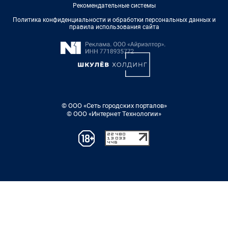
Рекомендательные системы
Политика конфиденциальности и обработки персональных данных и
правила использования сайта
© ООО «Сеть городских порталов»
© ООО «Интернет Технологии»