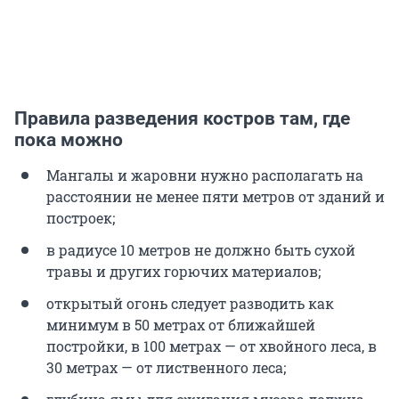
Правила разведения костров там, где
пока можно
Мангалы и жаровни нужно располагать на
расстоянии не менее пяти метров от зданий и
построек;
в радиусе 10 метров не должно быть сухой
травы и других горючих материалов;
открытый огонь следует разводить как
минимум в 50 метрах от ближайшей
постройки, в 100 метрах — от хвойного леса, в
30 метрах — от лиственного леса;