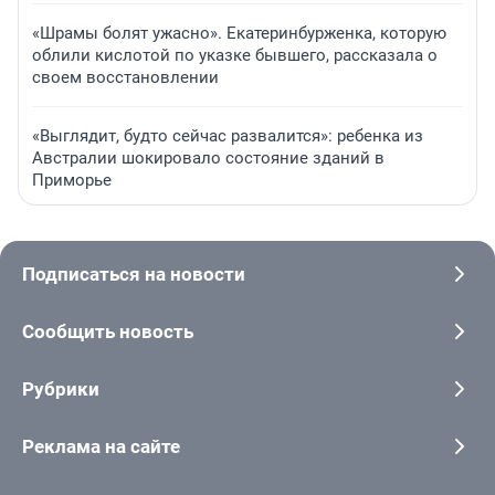
«Шрамы болят ужасно». Екатеринбурженка, которую
облили кислотой по указке бывшего, рассказала о
своем восстановлении
«Выглядит, будто сейчас развалится»: ребенка из
Австралии шокировало состояние зданий в
Приморье
Подписаться на новости
Сообщить новость
Рубрики
Реклама на сайте