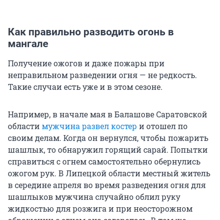
Как правильно разводить огонь в
мангале
Получение ожогов и даже пожары при
неправильном разведении огня — не редкость.
Такие случаи есть уже и в этом сезоне.
Например, в начале мая в Балашове Саратовской
области
мужчина развел костер
и отошел по
своим делам. Когда он вернулся, чтобы пожарить
шашлык, то обнаружил горящий сарай. Попытки
справиться с огнем самостоятельно обернулись
ожогом рук. В Липецкой области местный житель
в середине апреля во время разведения огня для
шашлыков мужчина случайно облил руку
жидкостью для розжига и при неосторожном