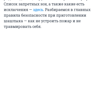
Список запретных зон, а также какие есть
исключения —
здесь
. Разбираемся в главных
правила безопасности при приготовлении
шашлыка — как не устроить пожар и не
травмировать себя.