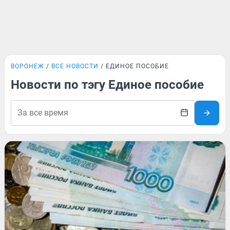
ВОРОНЕЖ
ВСЕ НОВОСТИ
ЕДИНОЕ ПОСОБИЕ
Новости по тэгу Единое пособие