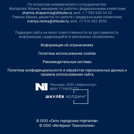
По вопросам коммерческого сотрудничества:
Жапарова Жанна, менеджер по работе с федеральными клиентами
zhanna.zhaparova@shkulev.ru
, моб. + 7 982 640 34 32
Ревина Мария, директор по работе с федеральными клиентами
mariya.revina@shkulev.ru
, моб. +7 910 402 4056
Редакция сайта не несет ответственности за достоверность
информации, содержащейся в рекламных объявлениях.
Информация об ограничениях
Политика использования cookies
Рекомендательные системы
Политика конфиденциальности и обработки персональных данных и
правила использования сайта
© ООО «Сеть городских порталов»
© ООО «Интернет Технологии»