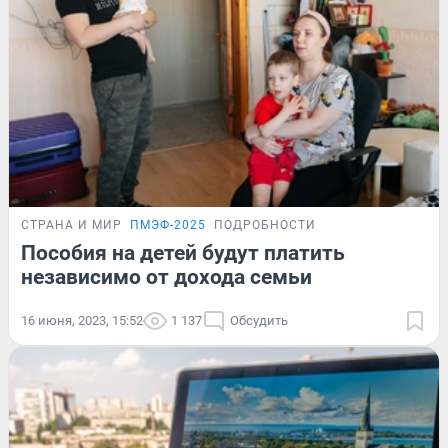
СТРАНА И МИР
ПМЭФ-2025
ПОДРОБНОСТИ
Пособия на детей будут платить
независимо от дохода семьи
16 июня, 2023, 15:52
1 137
Обсудить