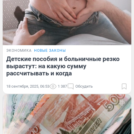
ЭКОНОМИКА
НОВЫЕ ЗАКОНЫ
Детские пособия и больничные резко
вырастут: на какую сумму
рассчитывать и когда
18 сентября, 2025, 06:53
1 387
Обсудить