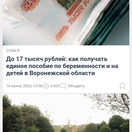
СЕМЬЯ
До 17 тысяч рублей: как получать
единое пособие по беременности и на
детей в Воронежской области
16 июня, 2025, 14:56
4 423
Обсудить