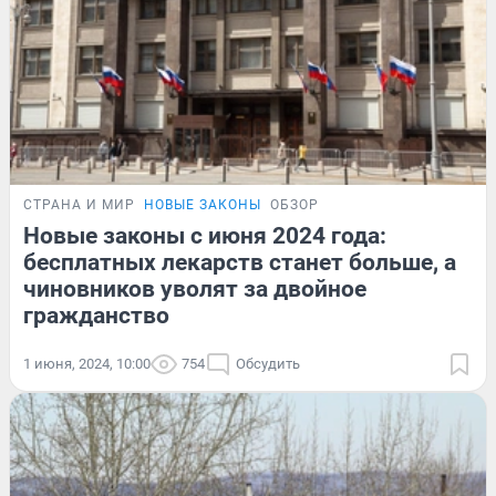
СТРАНА И МИР
НОВЫЕ ЗАКОНЫ
ОБЗОР
Новые законы с июня 2024 года:
бесплатных лекарств станет больше, а
чиновников уволят за двойное
гражданство
1 июня, 2024, 10:00
754
Обсудить