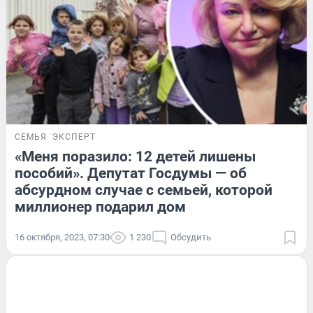
СЕМЬЯ
ЭКСПЕРТ
«Меня поразило: 12 детей лишены
пособий». Депутат Госдумы — об
абсурдном случае с семьей, которой
миллионер подарил дом
16 октября, 2023, 07:30
1 230
Обсудить