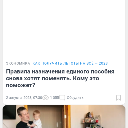
ЭКОНОМИКА
КАК ПОЛУЧИТЬ ЛЬГОТЫ НА ВСЁ — 2023
Правила назначения единого пособия
снова хотят поменять. Кому это
поможет?
2 августа, 2023, 07:30
1 055
Обсудить