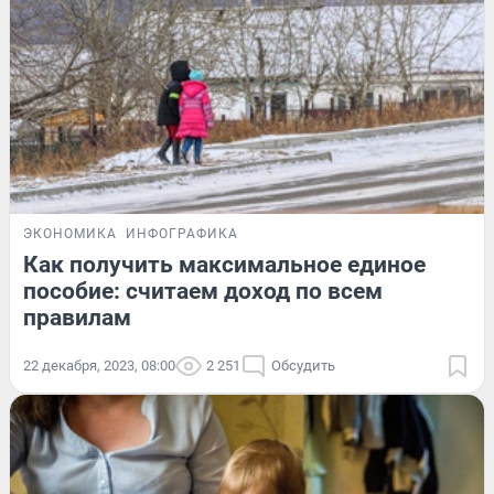
ЭКОНОМИКА
ИНФОГРАФИКА
Как получить максимальное единое
пособие: считаем доход по всем
правилам
22 декабря, 2023, 08:00
2 251
Обсудить