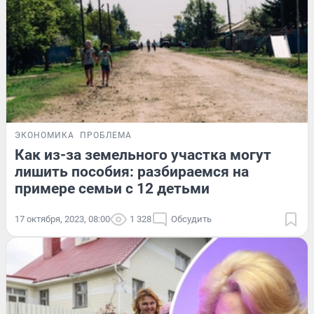
ЭКОНОМИКА
ПРОБЛЕМА
Как из-за земельного участка могут
лишить пособия: разбираемся на
примере семьи с 12 детьми
17 октября, 2023, 08:00
1 328
Обсудить