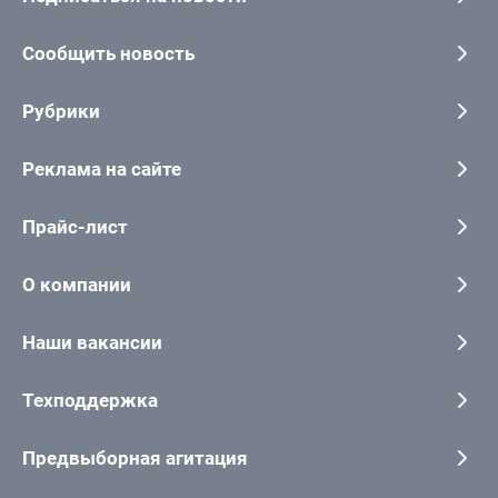
Сообщить новость
Рубрики
Реклама на сайте
Прайс-лист
О компании
Наши вакансии
Техподдержка
Предвыборная агитация