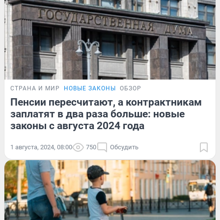
СТРАНА И МИР
НОВЫЕ ЗАКОНЫ
ОБЗОР
Пенсии пересчитают, а контрактникам
заплатят в два раза больше: новые
законы с августа 2024 года
1 августа, 2024, 08:00
750
Обсудить