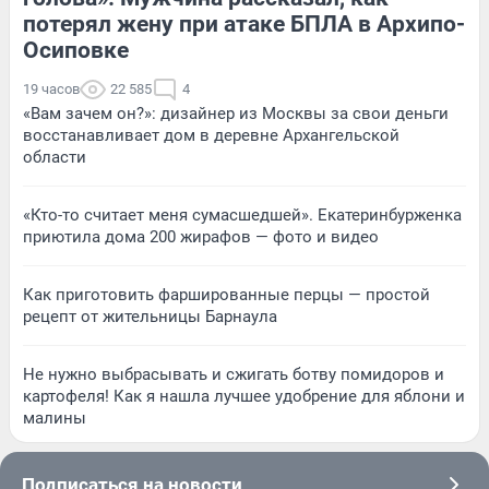
потерял жену при атаке БПЛА в Архипо-
Осиповке
19 часов
22 585
4
«Вам зачем он?»: дизайнер из Москвы за свои деньги
восстанавливает дом в деревне Архангельской
области
«Кто-то считает меня сумасшедшей». Екатеринбурженка
приютила дома 200 жирафов — фото и видео
Как приготовить фаршированные перцы — простой
рецепт от жительницы Барнаула
Не нужно выбрасывать и сжигать ботву помидоров и
картофеля! Как я нашла лучшее удобрение для яблони и
малины
Подписаться на новости