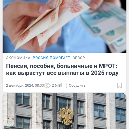
ЭКОНОМИКА
РОССИЯ ПОМОГАЕТ
ОБЗОР
Пенсии, пособия, больничные и МРОТ:
как вырастут все выплаты в 2025 году
2 декабря, 2024, 08:00
2 648
Обсудить