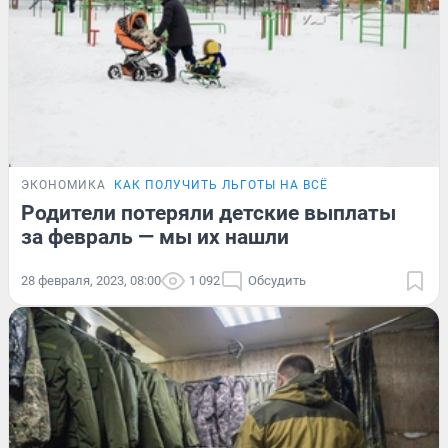
ЭКОНОМИКА
КАК ПОЛУЧИТЬ ЛЬГОТЫ НА ВСЁ
Родители потеряли детские выплаты
за февраль — мы их нашли
28 февраля, 2023, 08:00
1 092
Обсудить