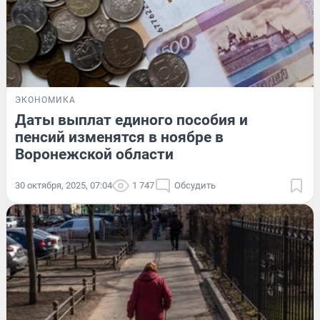
ЭКОНОМИКА
Даты выплат единого пособия и
пенсий изменятся в ноябре в
Воронежской области
30 октября, 2025, 07:04
1 747
Обсудить