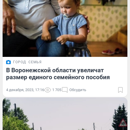
ГОРОД
СЕМЬЯ
В Воронежской области увеличат
размер единого семейного пособия
4 декабря, 2023, 17:16
1 705
Обсудить