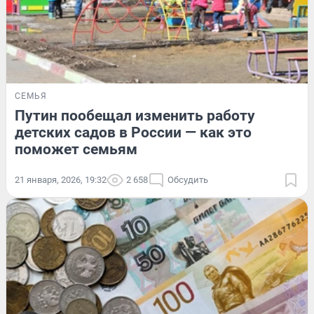
СЕМЬЯ
Путин пообещал изменить работу
детских садов в России — как это
поможет семьям
21 января, 2026, 19:32
2 658
Обсудить