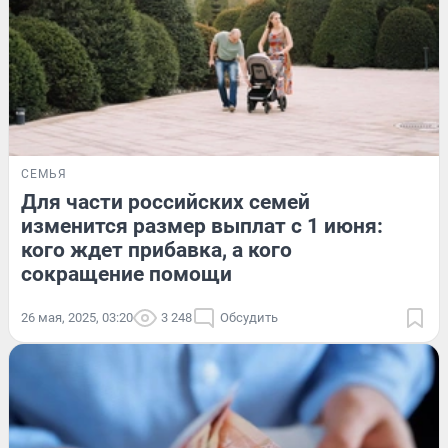
СЕМЬЯ
Для части российских семей
изменится размер выплат с 1 июня:
кого ждет прибавка, а кого
сокращение помощи
26 мая, 2025, 03:20
3 248
Обсудить