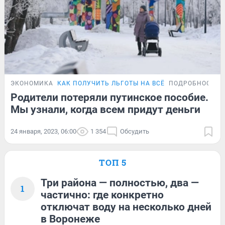
ЭКОНОМИКА
КАК ПОЛУЧИТЬ ЛЬГОТЫ НА ВСЁ
ПОДРОБНОСТИ
Родители потеряли путинское пособие.
Мы узнали, когда всем придут деньги
24 января, 2023, 06:00
1 354
Обсудить
ТОП 5
Три района — полностью, два —
1
частично: где конкретно
отключат воду на несколько дней
в Воронеже