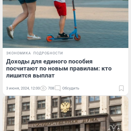
ЭКОНОМИКА
ПОДРОБНОСТИ
Доходы для единого пособия
посчитают по новым правилам: кто
лишится выплат
3 июня, 2024, 12:00
708
Обсудить