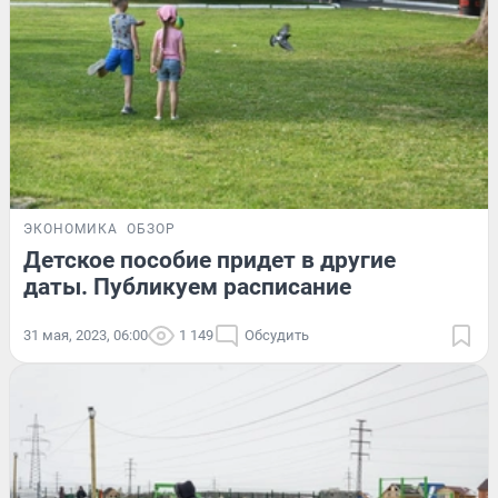
ЭКОНОМИКА
ОБЗОР
Детское пособие придет в другие
даты. Публикуем расписание
31 мая, 2023, 06:00
1 149
Обсудить