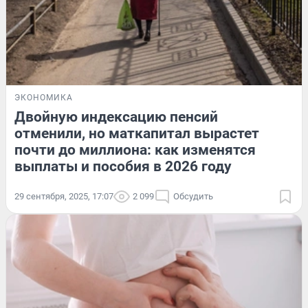
ЭКОНОМИКА
Двойную индексацию пенсий
отменили, но маткапитал вырастет
почти до миллиона: как изменятся
выплаты и пособия в 2026 году
29 сентября, 2025, 17:07
2 099
Обсудить