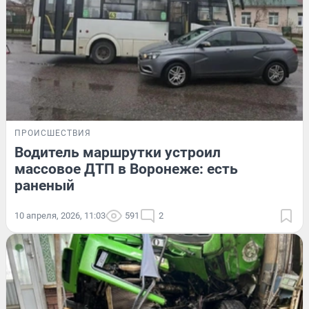
ПРОИСШЕСТВИЯ
Водитель маршрутки устроил
массовое ДТП в Воронеже: есть
раненый
10 апреля, 2026, 11:03
591
2