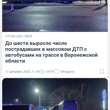
ПРОИСШЕСТВИЯ
До шести выросло число
пострадавших в массовом ДТП с
автобусами на трассе в Воронежской
области
17 декабря, 2025, 11:18
3 879
Обсудить