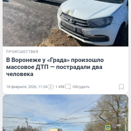
ПРОИСШЕСТВИЯ
В Воронеже у «Града» произошло
массовое ДТП — пострадали два
человека
18 февраля, 2026, 11:24
1 458
Обсудить