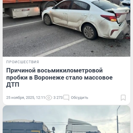
ПРОИСШЕСТВИЯ
Причиной восьмикилометровой
пробки в Воронеже стало массовое
ДТП
25 ноября, 2025, 12:11
3 273
Обсудить