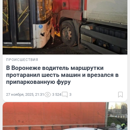
ПРОИСШЕСТВИЯ
В Воронеже водитель маршрутки
протаранил шесть машин и врезался в
припаркованную фуру
27 ноября, 2025, 21:31
3 524
3