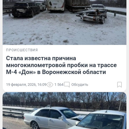
ПРОИСШЕСТВИЯ
Стала известна причина
многокилометровой пробки на трассе
М-4 «Дон» в Воронежской области
19 февраля, 2026, 16:09
1 564
Обсудить