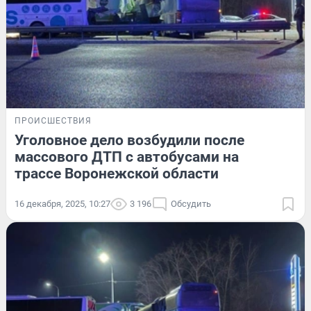
ПРОИСШЕСТВИЯ
Уголовное дело возбудили после
массового ДТП с автобусами на
трассе Воронежской области
16 декабря, 2025, 10:27
3 196
Обсудить