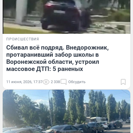
ПРОИСШЕСТВИЯ
Сбивал всё подряд. Внедорожник,
протаранивший забор школы в
Воронежской области, устроил
массовое ДТП: 5 раненых
11 июня, 2026, 17:37
2 338
Обсудить