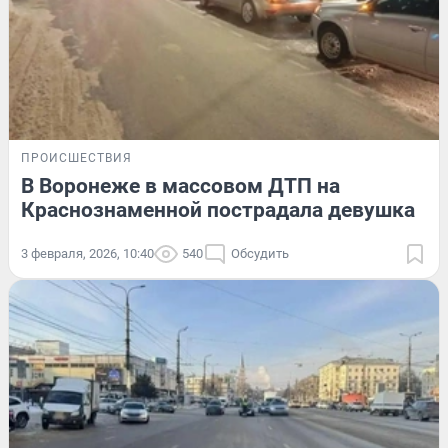
ПРОИСШЕСТВИЯ
В Воронеже в массовом ДТП на
Краснознаменной пострадала девушка
3 февраля, 2026, 10:40
540
Обсудить