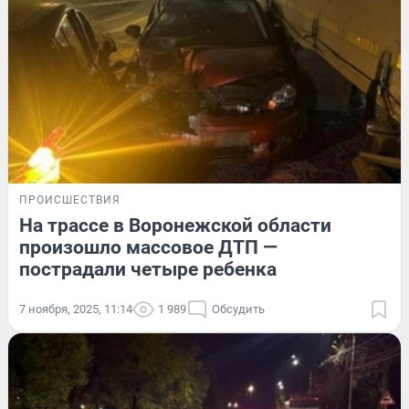
ПРОИСШЕСТВИЯ
На трассе в Воронежской области
произошло массовое ДТП —
пострадали четыре ребенка
7 ноября, 2025, 11:14
1 989
Обсудить