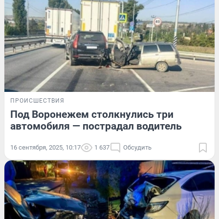
ПРОИСШЕСТВИЯ
Под Воронежем столкнулись три
автомобиля — пострадал водитель
16 сентября, 2025, 10:17
1 637
Обсудить