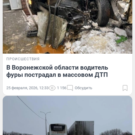
ПРОИСШЕСТВИЯ
В Воронежской области водитель
фуры пострадал в массовом ДТП
25 февраля, 2026, 12:33
1 156
Обсудить