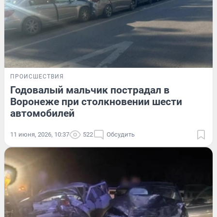
ПРОИСШЕСТВИЯ
Годовалый мальчик пострадал в
Воронеже при столкновении шести
автомобилей
11 июня, 2026, 10:37
522
Обсудить