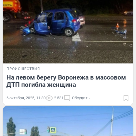
ПРОИСШЕСТВИЯ
На левом берегу Воронежа в массовом
ДТП погибла женщина
6 октября, 2025, 11:30
2 531
Обсудить