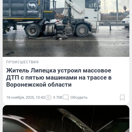
ПРОИСШЕСТВИЯ
Житель Липецка устроил массовое
ДТП с пятью машинами на трассе в
Воронежской области
18 ноября, 2025, 10:42
3 708
Обсудить