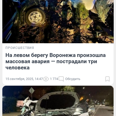
ПРОИСШЕСТВИЯ
На левом берегу Воронежа произошла
массовая авария — пострадали три
человека
15 сентября, 2025, 14:47
1 774
Обсудить