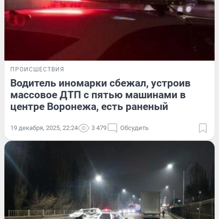
ПРОИСШЕСТВИЯ
Водитель иномарки сбежал, устроив
массовое ДТП с пятью машинами в
центре Воронежа, есть раненый
19 декабря, 2025, 22:24
3 479
Обсудить