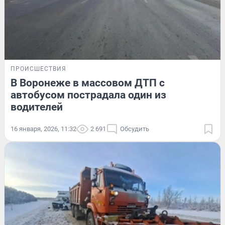
ПРОИСШЕСТВИЯ
В Воронеже в массовом ДТП с
автобусом пострадала один из
водителей
16 января, 2026, 11:32
2 691
Обсудить