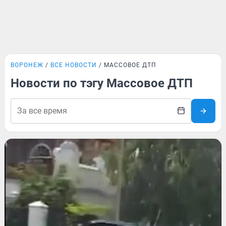
ВОРОНЕЖ
ВСЕ НОВОСТИ
МАССОВОЕ ДТП
Новости по тэгу Массовое ДТП