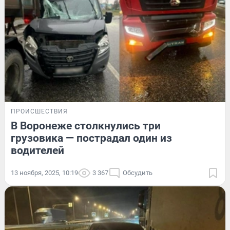
ПРОИСШЕСТВИЯ
В Воронеже столкнулись три
грузовика — пострадал один из
водителей
13 ноября, 2025, 10:19
3 367
Обсудить