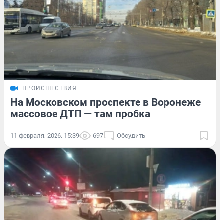
ПРОИСШЕСТВИЯ
На Московском проспекте в Воронеже
массовое ДТП — там пробка
11 февраля, 2026, 15:39
697
Обсудить