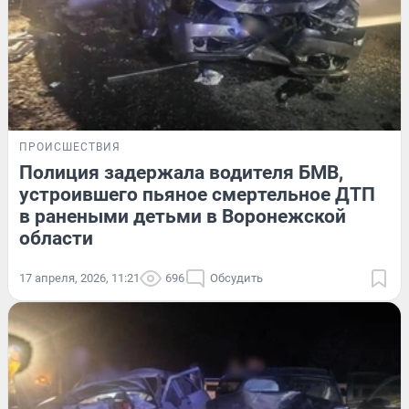
ПРОИСШЕСТВИЯ
Полиция задержала водителя БМВ,
устроившего пьяное смертельное ДТП
в ранеными детьми в Воронежской
области
17 апреля, 2026, 11:21
696
Обсудить