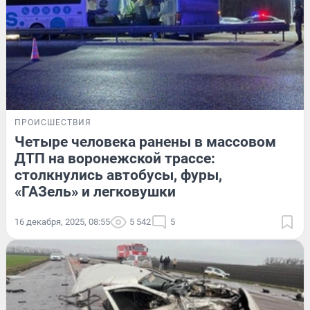
ПРОИСШЕСТВИЯ
Четыре человека ранены в массовом
ДТП на воронежской трассе:
столкнулись автобусы, фуры,
«ГАЗель» и легковушки
16 декабря, 2025, 08:55
5 542
5