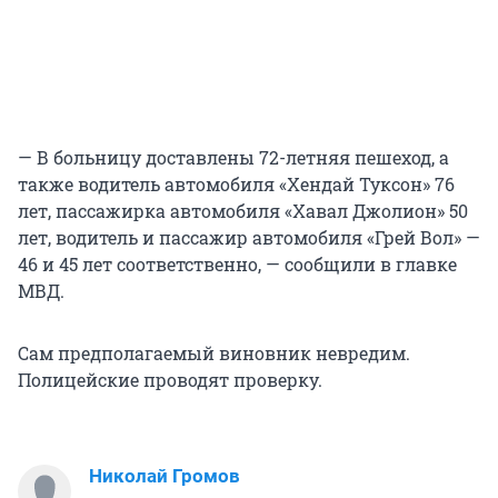
— В больницу доставлены 72-летняя пешеход, а
также водитель автомобиля «Хендай Туксон» 76
лет, пассажирка автомобиля «Хавал Джолион» 50
лет, водитель и пассажир автомобиля «Грей Вол» —
46 и 45 лет соответственно, — сообщили в главке
МВД.
Сам предполагаемый виновник невредим.
Полицейские проводят проверку.
Николай Громов