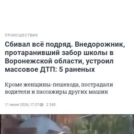
ПРОИСШЕСТВИЯ
Сбивал всё подряд. Внедорожник,
протаранивший забор школы в
Воронежской области, устроил
массовое ДТП: 5 раненых
Кроме женщины-пешехода, пострадали
водители и пассажиры других машин
11 июня 2026, 17:37
2 340