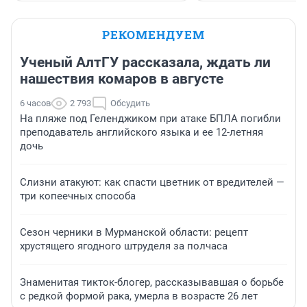
РЕКОМЕНДУЕМ
Ученый АлтГУ рассказала, ждать ли
нашествия комаров в августе
6 часов
2 793
Обсудить
На пляже под Геленджиком при атаке БПЛА погибли
преподаватель английского языка и ее 12-летняя
дочь
Слизни атакуют: как спасти цветник от вредителей —
три копеечных способа
Сезон черники в Мурманской области: рецепт
хрустящего ягодного штруделя за полчаса
Знаменитая тикток-блогер, рассказывавшая о борьбе
с редкой формой рака, умерла в возрасте 26 лет