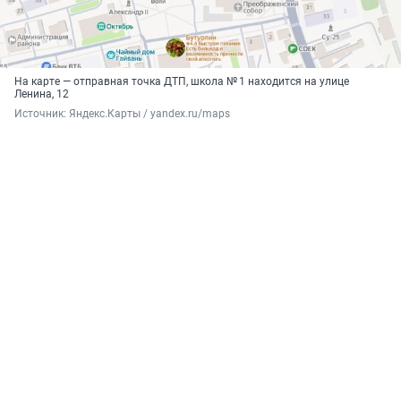
На карте — отправная точка ДТП, школа № 1 находится на улице
Ленина, 12
Источник: 
Яндекс.Карты / yandex.ru/maps