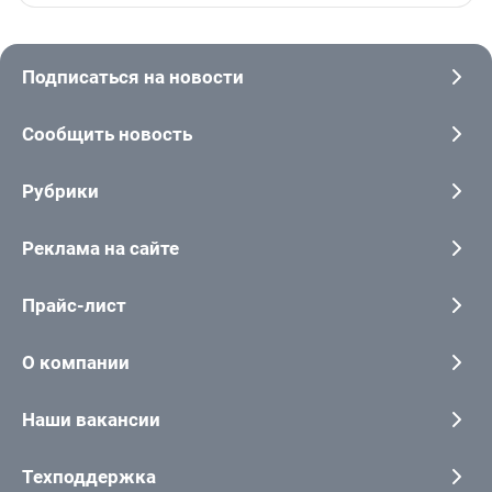
Подписаться на новости
Сообщить новость
Рубрики
Реклама на сайте
Прайс-лист
О компании
Наши вакансии
Техподдержка