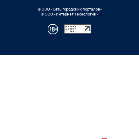
© ООО «Сеть городских порталов»
© ООО «Интернет Технологии»