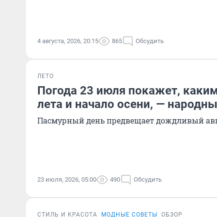
4 августа, 2026, 20:15
865
Обсудить
ЛЕТО
Погода 23 июля покажет, каким
лета и начало осени, — народн
Пасмурный день предвещает дождливый ав
23 июля, 2026, 05:00
490
Обсудить
СТИЛЬ И КРАСОТА
МОДНЫЕ СОВЕТЫ
ОБЗОР