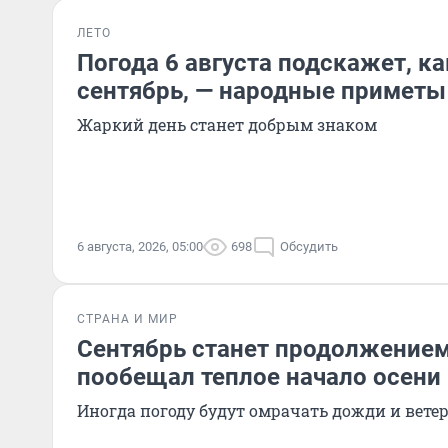
ЛЕТО
Погода 6 августа подскажет, к
сентябрь, — народные приметы
Жаркий день станет добрым знаком
6 августа, 2026, 05:00
698
Обсудить
СТРАНА И МИР
Сентябрь станет продолжением
пообещал теплое начало осени
Иногда погоду будут омрачать дожди и вете