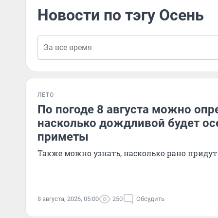
Новости по тэгу Осень
ЛЕТО
По погоде 8 августа можно опр
насколько дождливой будет о
приметы
Также можно узнать, насколько рано придут
8 августа, 2026, 05:00
250
Обсудить