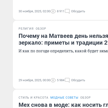
30 ноября, 2025, 02:00
8 911
Обсудить
РЕЛИГИЯ
ОБЗОР
Почему на Матвеев день нельзя
зеркало: приметы и традиции 2
И как по погоде определить, какой будет зим
29 ноября, 2025, 00:00
5 984
Обсудить
СТИЛЬ И КРАСОТА
МОДНЫЕ СОВЕТЫ
ОБЗОР
Мех снова в моде: как носить 