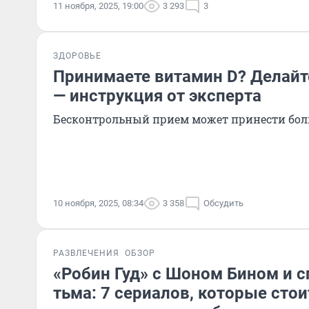
11 ноября, 2025, 19:00
3 293
3
ЗДОРОВЬЕ
Принимаете витамин D? Делайт
— инструкция от эксперта
Бесконтрольный прием может принести боль
10 ноября, 2025, 08:34
3 358
Обсудить
РАЗВЛЕЧЕНИЯ
ОБЗОР
«Робин Гуд» с Шоном Бином и 
тьма: 7 сериалов, которые стои