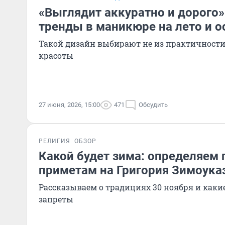
«Выглядит аккуратно и дорого»
тренды в маникюре на лето и о
Такой дизайн выбирают не из практичности,
красоты
27 июня, 2026, 15:00
471
Обсудить
РЕЛИГИЯ
ОБЗОР
Какой будет зима: определяем 
приметам на Григория Зимоука
Рассказываем о традициях 30 ноября и какие 
запреты